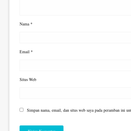
Nama
*
Email
*
Situs Web
Simpan nama, email, dan situs web saya pada peramban ini un