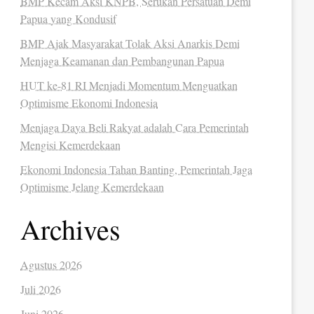
BMP Kecam Aksi KNPB, Serukan Persatuan Demi
Papua yang Kondusif
BMP Ajak Masyarakat Tolak Aksi Anarkis Demi
Menjaga Keamanan dan Pembangunan Papua
HUT ke-81 RI Menjadi Momentum Menguatkan
Optimisme Ekonomi Indonesia
Menjaga Daya Beli Rakyat adalah Cara Pemerintah
Mengisi Kemerdekaan
Ekonomi Indonesia Tahan Banting, Pemerintah Jaga
Optimisme Jelang Kemerdekaan
Archives
Agustus 2026
Juli 2026
Juni 2026