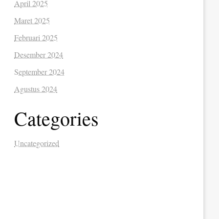
April 2025
Maret 2025
Februari 2025
Desember 2024
September 2024
Agustus 2024
Categories
Uncategorized