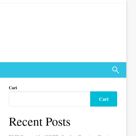
Cari
Cari
Recent Posts