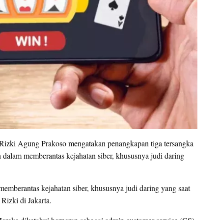
s Rizki Agung Prakoso mengatakan penangkapan tiga tersangka
h dalam memberantas kejahatan siber, khususnya judi daring
emberantas kejahatan siber, khususnya judi daring yang saat
Rizki di Jakarta.