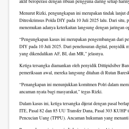
aktif beroperasi dengan ribuan pengguna daring setiap harin
Menurut Rizki, pengungkapan ini merupakan tindak lanjut d
Ditreskrimsus Polda DIY pada 10 Juli 2025 lalu. Dari situ,
menemukan adanya keterkaitan langsung dengan jaringan op
“Pengungkapan kasus ini merupakan pengembangan dari pen
DIY pada 10 Juli 2025. Dari penelusuran digital, penyidik 
yang dikendalikan AF, BI, dan MR,” jelasnya.
Ketiga tersangka diamankan oleh penyidik Dittipidsiber Bare
pemeriksaan awal, mereka langsung ditahan di Rutan Bareskr
“Penangkapan ini menunjukkan komitmen Polri dalam member
ancaman nyata bagi masyarakat,” tegas Rizki.
Dalam kasus ini, ketiga tersangka dijerat dengan pasal berla
ITE, Pasal 82 dan 85 UU Transfer Dana, Pasal 303 KUHP ten
Pencucian Uang (TPPU). Ancaman hukuman yang menanti me