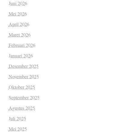
Juni 2026
Mei 2026
April 2026
Maret 2026
Februari 2026
Januari 2026
Desember 2025
November 2025
Oktober 2025
September 2025
Agustus 2025
Juli 2025
Mei 2025