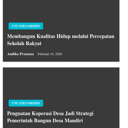
UNCATEGORIZED
Membangun Kualitas Hidup melalui Percepatan
Sekolah Rakyat
Andika Pratama
Februari 16, 2026
UNCATEGORIZED
Penguatan Koperasi Desa Jadi Strategi
Pemerintah Bangun Desa Mandiri