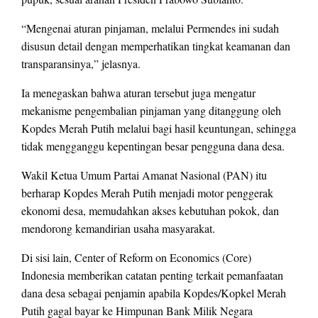
“Mengenai aturan pinjaman, melalui Permendes ini sudah
disusun detail dengan memperhatikan tingkat keamanan dan
transparansinya,” jelasnya.
Ia menegaskan bahwa aturan tersebut juga mengatur
mekanisme pengembalian pinjaman yang ditanggung oleh
Kopdes Merah Putih melalui bagi hasil keuntungan, sehingga
tidak mengganggu kepentingan besar pengguna dana desa.
Wakil Ketua Umum Partai Amanat Nasional (PAN) itu
berharap Kopdes Merah Putih menjadi motor penggerak
ekonomi desa, memudahkan akses kebutuhan pokok, dan
mendorong kemandirian usaha masyarakat.
Di sisi lain, Center of Reform on Economics (Core)
Indonesia memberikan catatan penting terkait pemanfaatan
dana desa sebagai penjamin apabila Kopdes/Kopkel Merah
Putih gagal bayar ke Himpunan Bank Milik Negara