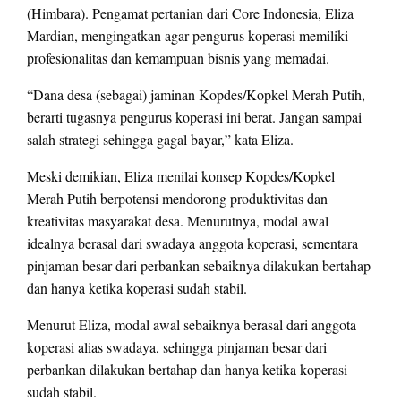
(Himbara). Pengamat pertanian dari Core Indonesia, Eliza
Mardian, mengingatkan agar pengurus koperasi memiliki
profesionalitas dan kemampuan bisnis yang memadai.
“Dana desa (sebagai) jaminan Kopdes/Kopkel Merah Putih,
berarti tugasnya pengurus koperasi ini berat. Jangan sampai
salah strategi sehingga gagal bayar,” kata Eliza.
Meski demikian, Eliza menilai konsep Kopdes/Kopkel
Merah Putih berpotensi mendorong produktivitas dan
kreativitas masyarakat desa. Menurutnya, modal awal
idealnya berasal dari swadaya anggota koperasi, sementara
pinjaman besar dari perbankan sebaiknya dilakukan bertahap
dan hanya ketika koperasi sudah stabil.
Menurut Eliza, modal awal sebaiknya berasal dari anggota
koperasi alias swadaya, sehingga pinjaman besar dari
perbankan dilakukan bertahap dan hanya ketika koperasi
sudah stabil.