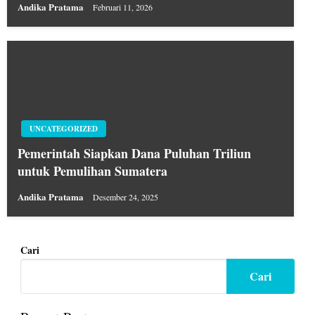
Andika Pratama
Februari 11, 2026
UNCATEGORIZED
Pemerintah Siapkan Dana Puluhan Triliun
untuk Pemulihan Sumatera
Andika Pratama
Desember 24, 2025
Cari
Cari