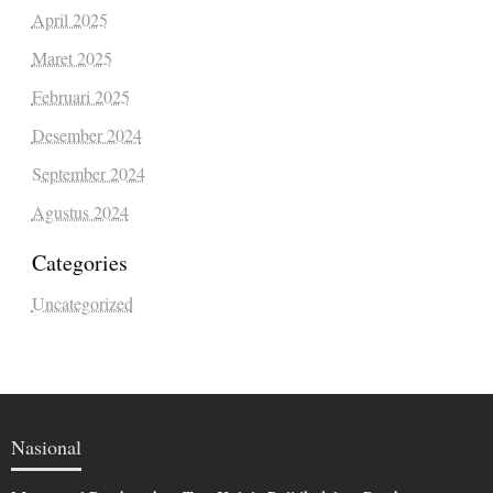
April 2025
Maret 2025
Februari 2025
Desember 2024
September 2024
Agustus 2024
Categories
Uncategorized
Nasional