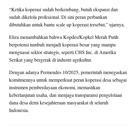
“Ketika koperasi sudah berkembang, butuh ekspansi dan
sudah dikelola profesional. Di sini peran perbankan
dibutuhkan untuk bantu scale up koperasi tersebut,” ujarnya.
Eliza menambahkan bahwa Kopdes/Kopkel Merah Putih
berpotensi tumbuh menjadi koperasi besar yang mampu
menguasai sektor strategis, seperti CHS Inc. di Amerika
Serikat yang bergerak di industri agrikultur.
Dengan adanya Permendes 10/2025, pemerintah menegaskan
komitmennya untuk memperkuat peran koperasi desa sebagai
instrumen pemberdayaan ekonomi, memastikan
keberlanjutan usaha, dan menjaga transparansi pengelolaan
dana desa demi kesejahteraan masyarakat di seluruh
Indonesia.