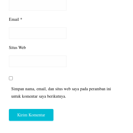
Email
*
Situs Web
Simpan nama, email, dan situs web saya pada peramban ini
untuk komentar saya berikutnya.