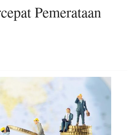
cepat Pemerataan