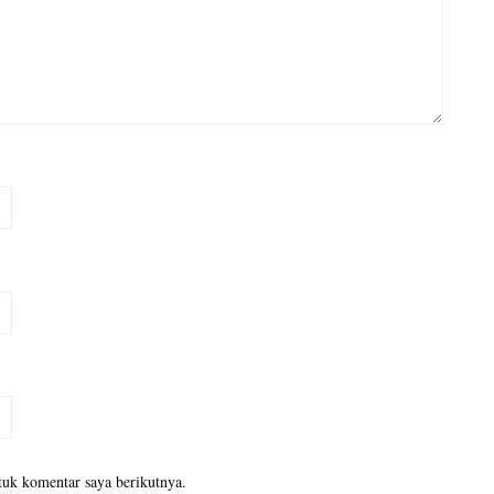
tuk komentar saya berikutnya.