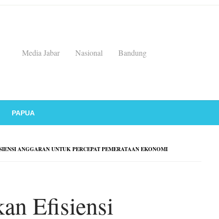
Media Jabar
Nasional
Bandung
PAPUA
SIENSI ANGGARAN UNTUK PERCEPAT PEMERATAAN EKONOMI
an Efisiensi