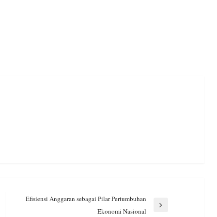
Efisiensi Anggaran sebagai Pilar Pertumbuhan
Next
Ekonomi Nasional