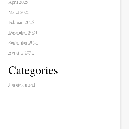
April 2025
Maret 2025
Februari 2025
Desember 2024
September 2024
Agustus 2024
Categories
Uncategorized