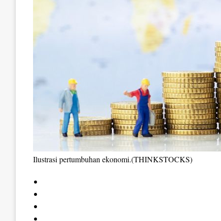
Ilustrasi pertumbuhan ekonomi.(THINKSTOCKS)