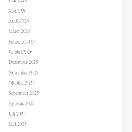
Mei 2026
April 2026
Maret 2026
Februari 2026
Januari 2026
Desember 2025
November 2025
Oktober 2025
September 2025
Agustus 2025
Juli 2025
Mei 2025