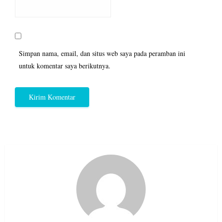
Simpan nama, email, dan situs web saya pada peramban ini
untuk komentar saya berikutnya.