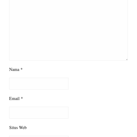
Nama
*
Email
*
Situs Web