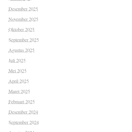
Desember 2025
November 2025
Oktober 2025
September 2025
Agustus 2025
Juli 2025
Mei 2025
April 2025
Maret 2025
Februari 2025
Desember 2024
September 2024