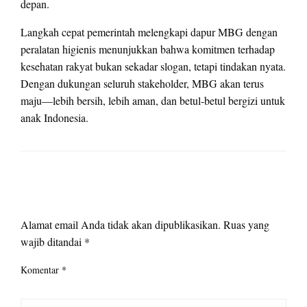
depan.
Langkah cepat pemerintah melengkapi dapur MBG dengan
peralatan higienis menunjukkan bahwa komitmen terhadap
kesehatan rakyat bukan sekadar slogan, tetapi tindakan nyata.
Dengan dukungan seluruh stakeholder, MBG akan terus
maju—lebih bersih, lebih aman, dan betul-betul bergizi untuk
anak Indonesia.
LEAVE A RESPONSE
Alamat email Anda tidak akan dipublikasikan.
Ruas yang
wajib ditandai
*
Komentar
*