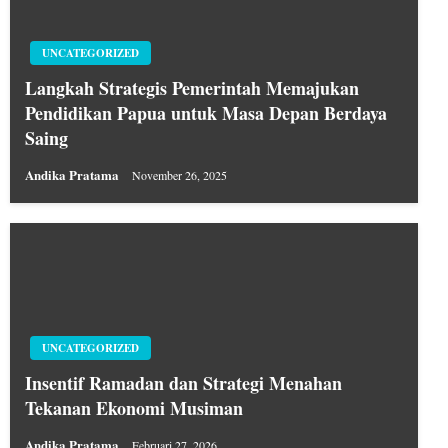
UNCATEGORIZED
Langkah Strategis Pemerintah Memajukan
Pendidikan Papua untuk Masa Depan Berdaya
Saing
Andika Pratama
November 26, 2025
UNCATEGORIZED
Insentif Ramadan dan Strategi Menahan
Tekanan Ekonomi Musiman
Andika Pratama
Februari 27, 2026