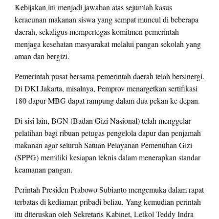
Kebijakan ini menjadi jawaban atas sejumlah kasus
keracunan makanan siswa yang sempat muncul di beberapa
daerah, sekaligus mempertegas komitmen pemerintah
menjaga kesehatan masyarakat melalui pangan sekolah yang
aman dan bergizi.
Pemerintah pusat bersama pemerintah daerah telah bersinergi.
Di DKI Jakarta, misalnya, Pemprov menargetkan sertifikasi
180 dapur MBG dapat rampung dalam dua pekan ke depan.
Di sisi lain, BGN (Badan Gizi Nasional) telah menggelar
pelatihan bagi ribuan petugas pengelola dapur dan penjamah
makanan agar seluruh Satuan Pelayanan Pemenuhan Gizi
(SPPG) memiliki kesiapan teknis dalam menerapkan standar
keamanan pangan.
Perintah Presiden Prabowo Subianto mengemuka dalam rapat
terbatas di kediaman pribadi beliau. Yang kemudian perintah
itu diteruskan oleh Sekretaris Kabinet, Letkol Teddy Indra