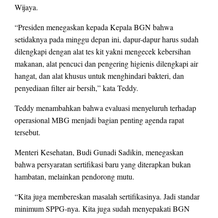
Wijaya.
“Presiden menegaskan kepada Kepala BGN bahwa
setidaknya pada minggu depan ini, dapur-dapur harus sudah
dilengkapi dengan alat tes kit yakni mengecek kebersihan
makanan, alat pencuci dan pengering higienis dilengkapi air
hangat, dan alat khusus untuk menghindari bakteri, dan
penyediaan filter air bersih,” kata Teddy.
Teddy menambahkan bahwa evaluasi menyeluruh terhadap
operasional MBG menjadi bagian penting agenda rapat
tersebut.
Menteri Kesehatan, Budi Gunadi Sadikin, menegaskan
bahwa persyaratan sertifikasi baru yang diterapkan bukan
hambatan, melainkan pendorong mutu.
“Kita juga membereskan masalah sertifikasinya. Jadi standar
minimum SPPG-nya. Kita juga sudah menyepakati BGN