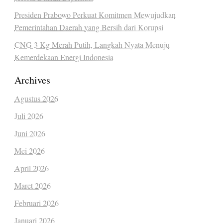
Presiden Prabowo Perkuat Komitmen Mewujudkan
Pemerintahan Daerah yang Bersih dari Korupsi
CNG 3 Kg Merah Putih, Langkah Nyata Menuju
Kemerdekaan Energi Indonesia
Archives
Agustus 2026
Juli 2026
Juni 2026
Mei 2026
April 2026
Maret 2026
Februari 2026
Januari 2026