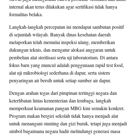
internal akan terus dilakukan agar sertifikasi tidak hanya
formalitas belaka.
Langkah-langkah percepatan ini mendapat sambutan positif
di sejumlah wilayah. Banyak dinas kesehatan daerah
melaporkan telah memulai inspeksi ulang, memberikan
dukungan teknis, dan mengatur alokasi anggaran untuk
pembelian alat sterilisasi serta uji laboratorium. Di antara
fokus baru yang muncul adalah penggunaan rapid test food,
alat uji mikrobiologi sederhana di dapur, serta sistem
penyaringan air bersih untuk setiap sumber air dapur.
Dengan arahan tegas dari pimpinan tertinggi negara dan
keterlibatan lintas kementerian dan lembaga, langkah
memperkuat keamanan pangan MBG kini semakin konkret.
Program makan bergizi sekolah tidak hanya menjadi alat
untuk menangani stunting dan gizi buruk, tetapi juga menjadi
simbol bagaimana negara hadir melindungi generasi masa