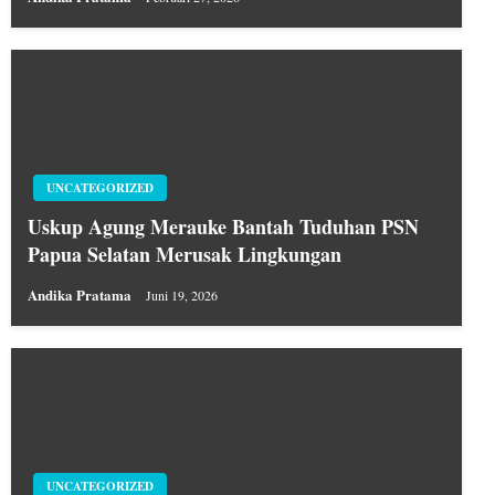
UNCATEGORIZED
Uskup Agung Merauke Bantah Tuduhan PSN
Papua Selatan Merusak Lingkungan
Andika Pratama
Juni 19, 2026
UNCATEGORIZED