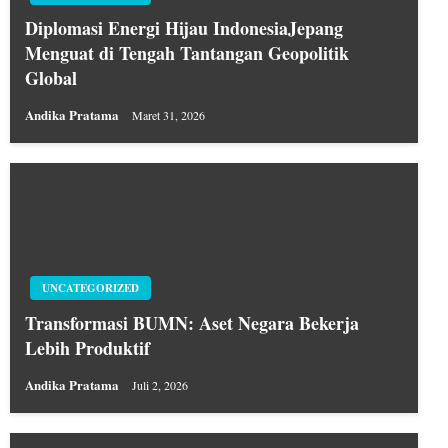
Diplomasi Energi Hijau IndonesiaJepang
Menguat di Tengah Tantangan Geopolitik
Global
Andika Pratama
Maret 31, 2026
UNCATEGORIZED
Transformasi BUMN: Aset Negara Bekerja
Lebih Produktif
Andika Pratama
Juli 2, 2026