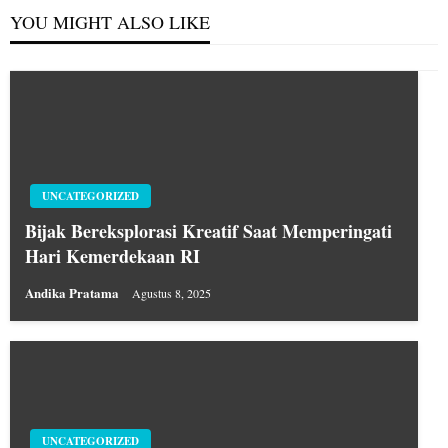
YOU MIGHT ALSO LIKE
UNCATEGORIZED
Bijak Bereksplorasi Kreatif Saat Memperingati
Hari Kemerdekaan RI
Andika Pratama
Agustus 8, 2025
UNCATEGORIZED