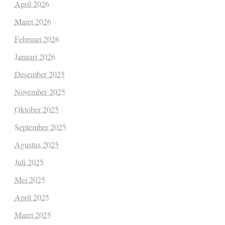
April 2026
Maret 2026
Februari 2026
Januari 2026
Desember 2025
November 2025
Oktober 2025
September 2025
Agustus 2025
Juli 2025
Mei 2025
April 2025
Maret 2025