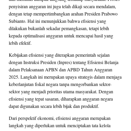
penyisiran anggaran ini juga telah dikaji secara mendalam,
dengan tetap mempertimbangkan arahan Presiden Prabowo
Subianto. Hal ini menunjukkan bahwa efisiensi yang
dilakukan bukanlah sekadar pemangkasan, tetapi lebih
kepada optimalisasi anggaran untuk mencapai hasil yang
lebih efektif.
Kebijakan efisiensi yang diterapkan pemerintah sejalan
dengan Instruksi Presiden (Inpres) tentang Efisiensi Belanja
dalam Pelaksanaan APBN dan APBD Tahun Anggaran
2025. Langkah ini merupakan upaya strategis dalam menjaga
keberlanjutan fiskal negara tanpa mengorbankan sektor-
sektor yang menjadi prioritas utama masyarakat. Dengan
efisiensi yang tepat sasaran, diharapkan anggaran negara
dapat digunakan secara lebih bijak dan produktif.
Dari perspektif ekonomi, efisiensi anggaran merupakan
langkah yang diperlukan untuk menciptakan tata kelola