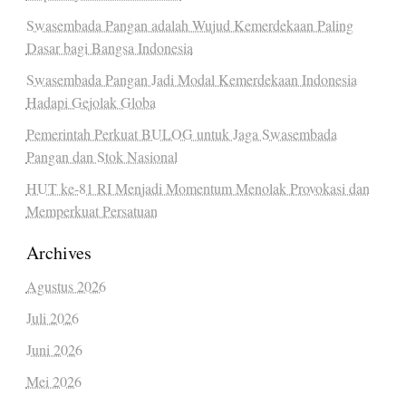
Swasembada Pangan adalah Wujud Kemerdekaan Paling
Dasar bagi Bangsa Indonesia
Swasembada Pangan Jadi Modal Kemerdekaan Indonesia
Hadapi Gejolak Globa
Pemerintah Perkuat BULOG untuk Jaga Swasembada
Pangan dan Stok Nasional
HUT ke-81 RI Menjadi Momentum Menolak Provokasi dan
Memperkuat Persatuan
Archives
Agustus 2026
Juli 2026
Juni 2026
Mei 2026