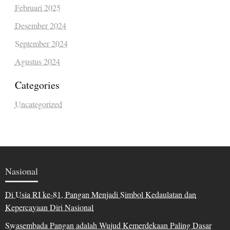
Februari 2025
Desember 2024
September 2024
Agustus 2024
Categories
Uncategorized
Nasional
Di Usia RI ke-81, Pangan Menjadi Simbol Kedaulatan dan
Kepercayaan Diri Nasional
Swasembada Pangan adalah Wujud Kemerdekaan Paling Dasar