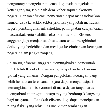
pengurangan pengeluaran, tetapi juga pada pengelolaan
keuangan yang lebih baik demi keberlanjutan ekonomi
negara. Dengan efisiensi, pemerintah dapat mengalokasikan
sumber daya ke sektor-sektor prioritas yang lebih mendesak,
seperti pembangunan infrastruktur, peningkatan kesejahteraan
masyarakat, serta stabilitas ekonomi nasional. Efisiensi
anggaran juga menjadi salah satu cara untuk menghindari
defisit yang berlebihan dan menjaga keseimbangan keuangan
negara dalam jangka panjang.
Selain itu, efisiensi anggaran memungkinkan pemerintah
untuk lebih fleksibel dalam menghadapi kondisi ekonomi
global yang dinamis. Dengan pengelolaan keuangan yang
lebih hemat dan terencana, negara dapat mengantisipasi
kemungkinan krisis ekonomi di masa depan tanpa harus
mengorbankan program-program yang berdampak langsung
bagi masyarakat. Langkah efisiensi juga dapat menciptakan
ruang fiskal yang lebih luas untuk mengembangkan