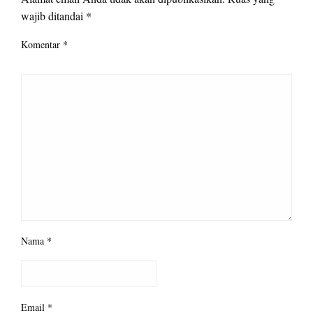
wajib ditandai
*
Komentar
*
Nama
*
Email
*