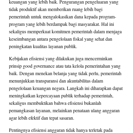
keuangan yang lebih baik. Pengurangan pengeluaran yang
tidak produktif akan memberikan ruang lebih bagi
pemerintah untuk mengalokasikan dana kepada program-
program yang lebih berdampak bagi masyarakat. Hal ini
sekaligus memperkuat komitmen pemerintah dalam menjaga
keseimbangan antara pengelolaan fiskal yang sehat dan
peningkatan kualitas layanan publik.
Kebijakan efisiensi yang dilakukan juga mencerminkan
prinsip good governance atau tata kelola pemerintahan yang
baik. Dengan menekan belanja yang tidak perlu, pemerintah
menunjukkan transparansi dan akuntabilitas dalam
pengelolaan keuangan negara. Langkah ini diharapkan dapat
meningkatkan kepercayaan publik terhadap pemerintah,
sekaligus membuktikan bahwa efisiensi bukanlah
pemangkasan layanan, melainkan penataan ulang anggaran
agar lebih efektif dan tepat sasaran.
Pentingnya efisiensi anggaran tidak hanya terletak pada