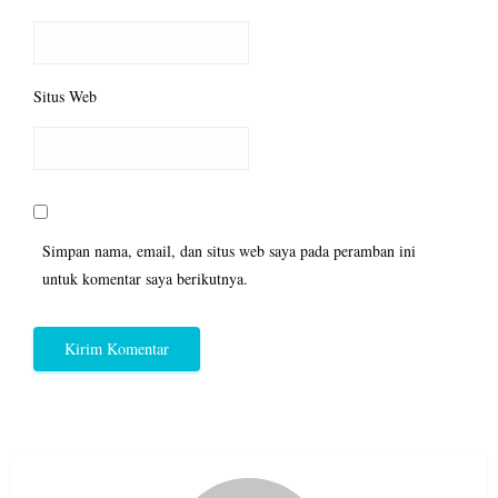
Situs Web
Simpan nama, email, dan situs web saya pada peramban ini
untuk komentar saya berikutnya.