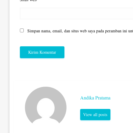
Simpan nama, email, dan situs web saya pada peramban ini un
Andika Pratama
View all posts