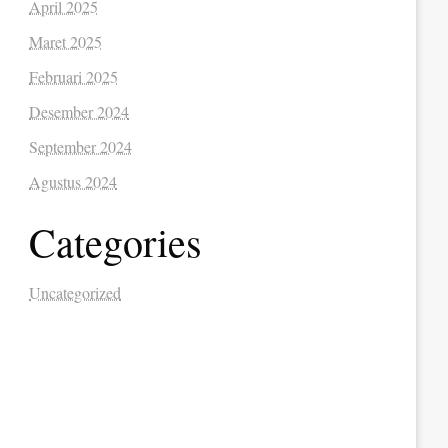
April 2025
Maret 2025
Februari 2025
Desember 2024
September 2024
Agustus 2024
Categories
Uncategorized