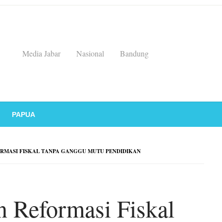
Media Jabar
Nasional
Bandung
PAPUA
RMASI FISKAL TANPA GANGGU MUTU PENDIDIKAN
n Reformasi Fiskal