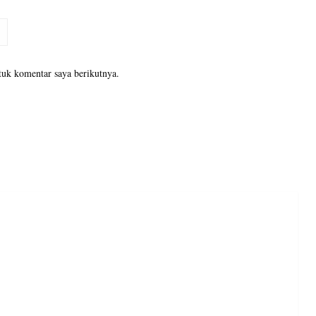
tuk komentar saya berikutnya.