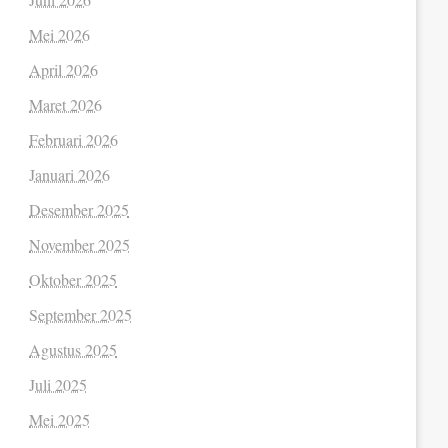
Mei 2026
April 2026
Maret 2026
Februari 2026
Januari 2026
Desember 2025
November 2025
Oktober 2025
September 2025
Agustus 2025
Juli 2025
Mei 2025