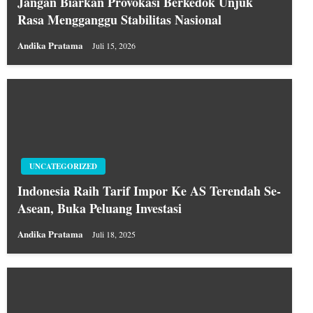
Jangan Biarkan Provokasi Berkedok Unjuk
Rasa Mengganggu Stabilitas Nasional
Andika Pratama
Juli 15, 2026
UNCATEGORIZED
Indonesia Raih Tarif Impor Ke AS Terendah Se-
Asean, Buka Peluang Investasi
Andika Pratama
Juli 18, 2025