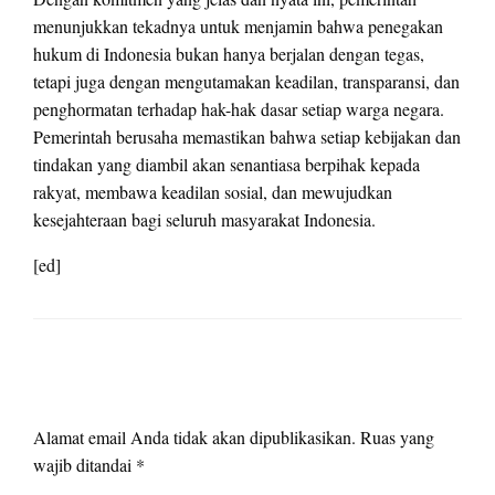
menunjukkan tekadnya untuk menjamin bahwa penegakan
hukum di Indonesia bukan hanya berjalan dengan tegas,
tetapi juga dengan mengutamakan keadilan, transparansi, dan
penghormatan terhadap hak-hak dasar setiap warga negara.
Pemerintah berusaha memastikan bahwa setiap kebijakan dan
tindakan yang diambil akan senantiasa berpihak kepada
rakyat, membawa keadilan sosial, dan mewujudkan
kesejahteraan bagi seluruh masyarakat Indonesia.
[ed]
LEAVE A RESPONSE
Alamat email Anda tidak akan dipublikasikan.
Ruas yang
wajib ditandai
*