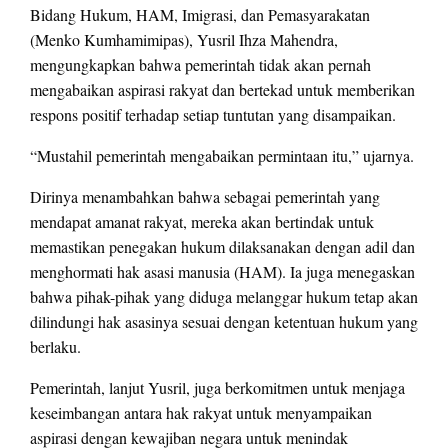
Bidang Hukum, HAM, Imigrasi, dan Pemasyarakatan
(Menko Kumhamimipas), Yusril Ihza Mahendra,
mengungkapkan bahwa pemerintah tidak akan pernah
mengabaikan aspirasi rakyat dan bertekad untuk memberikan
respons positif terhadap setiap tuntutan yang disampaikan.
“Mustahil pemerintah mengabaikan permintaan itu,” ujarnya.
Dirinya menambahkan bahwa sebagai pemerintah yang
mendapat amanat rakyat, mereka akan bertindak untuk
memastikan penegakan hukum dilaksanakan dengan adil dan
menghormati hak asasi manusia (HAM). Ia juga menegaskan
bahwa pihak-pihak yang diduga melanggar hukum tetap akan
dilindungi hak asasinya sesuai dengan ketentuan hukum yang
berlaku.
Pemerintah, lanjut Yusril, juga berkomitmen untuk menjaga
keseimbangan antara hak rakyat untuk menyampaikan
aspirasi dengan kewajiban negara untuk menindak