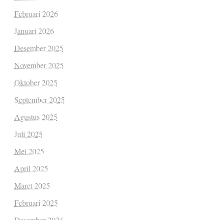
Februari 2026
Januari 2026
Desember 2025
November 2025
Oktober 2025
September 2025
Agustus 2025
Juli 2025
Mei 2025
April 2025
Maret 2025
Februari 2025
Desember 2024