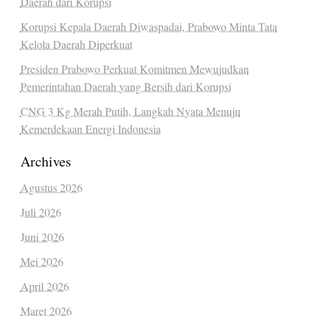
Daerah dari Korupsi
Korupsi Kepala Daerah Diwaspadai, Prabowo Minta Tata
Kelola Daerah Diperkuat
Presiden Prabowo Perkuat Komitmen Mewujudkan
Pemerintahan Daerah yang Bersih dari Korupsi
CNG 3 Kg Merah Putih, Langkah Nyata Menuju
Kemerdekaan Energi Indonesia
Archives
Agustus 2026
Juli 2026
Juni 2026
Mei 2026
April 2026
Maret 2026