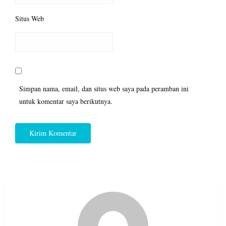
Situs Web
Simpan nama, email, dan situs web saya pada peramban ini
untuk komentar saya berikutnya.