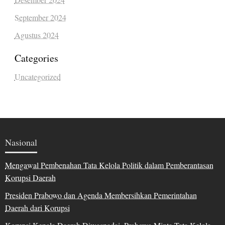
September 2024
Agustus 2024
Categories
Uncategorized
Nasional
Mengawal Pembenahan Tata Kelola Politik dalam Pemberantasan
Korupsi Daerah
Presiden Prabowo dan Agenda Membersihkan Pemerintahan
Daerah dari Korupsi