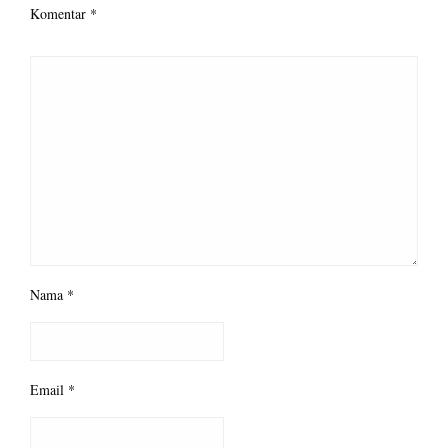
Komentar
*
Nama
*
Email
*