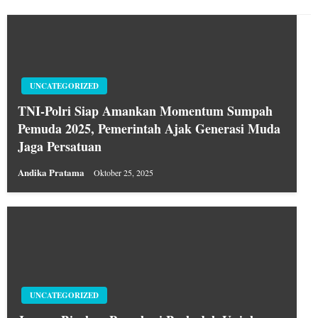
UNCATEGORIZED
TNI-Polri Siap Amankan Momentum Sumpah
Pemuda 2025, Pemerintah Ajak Generasi Muda
Jaga Persatuan
Andika Pratama
Oktober 25, 2025
UNCATEGORIZED