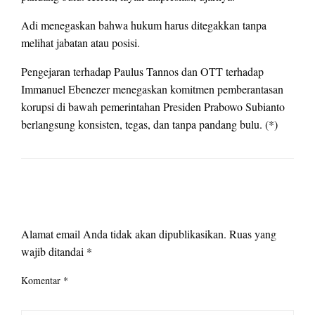
Adi menegaskan bahwa hukum harus ditegakkan tanpa
melihat jabatan atau posisi.
Pengejaran terhadap Paulus Tannos dan OTT terhadap
Immanuel Ebenezer menegaskan komitmen pemberantasan
korupsi di bawah pemerintahan Presiden Prabowo Subianto
berlangsung konsisten, tegas, dan tanpa pandang bulu. (*)
LEAVE A RESPONSE
Alamat email Anda tidak akan dipublikasikan.
Ruas yang
wajib ditandai
*
Komentar
*