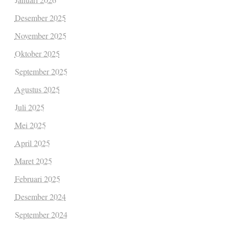
Desember 2025
November 2025
Oktober 2025
September 2025
Agustus 2025
Juli 2025
Mei 2025
April 2025
Maret 2025
Februari 2025
Desember 2024
September 2024