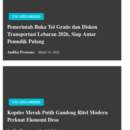
UNCATEGORIZED
Pemerintah Buka Tol Gratis dan Diskon
Transportasi Lebaran 2026, Siap Antar
Pemudik Pulang
Andika Pratama
Maret 16, 2026
UNCATEGORIZED
Kopdes Merah Putih Gandeng Ritel Modern
Perkuat Ekonomi Desa