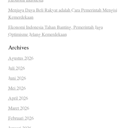
Menjaga Daya Beli Rakyat adalah Cara Pemerintah Mengisi
Kemerdekaan
Ekonomi Indonesia Tahan Banting, Pemerintah Jaga
Optimisme Jelang Kemerdekaan
Archives
Agustus 2026
Juli 2026
Juni 2026
Mei 2026
April 2026
Maret 2026
Februari 2026
Januari 2026