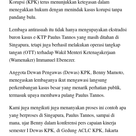
Korupsi (KPK) terus menunjukkan ketegasan dalam
menegakkan hukum dengan menindak kasus korupsi tanpa
pandang bulu.
Lembaga antirasuah itu tidak hanya mengupayakan ekstradisi
buron kasus e-KTP Paulus Tannos yang masih ditahan di
Singapura, tetapi juga berhasil melakukan operasi tangkap
tangan (OTT) terhadap Wakil Menteri Ketenagakerjaan
(Wamenaker) Immanuel Ebenezer.
Anggota Dewan Pengawas (Dewas) KPK, Benny Mamoto,
menegaskan lembaganya ikut mengawasi langsung
perkembangan kasus besar yang menarik perhatian publik,
termasuk upaya membawa pulang Paulus Tannos.
Kami juga mengikuti juga menanyakan proses ini contoh apa
yang berproses di Singapura, Paulus Tannos, sampai di
mana, ujar Benny dalam konferensi pers capaian kinerja
semester I Dewas KPK, di Gedung ACLC KPK, Jakarta