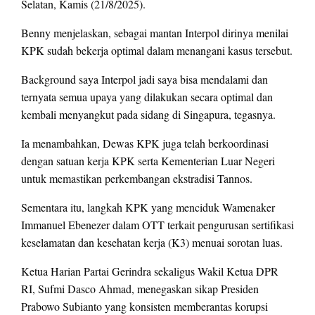
Selatan, Kamis (21/8/2025).
Benny menjelaskan, sebagai mantan Interpol dirinya menilai
KPK sudah bekerja optimal dalam menangani kasus tersebut.
Background saya Interpol jadi saya bisa mendalami dan
ternyata semua upaya yang dilakukan secara optimal dan
kembali menyangkut pada sidang di Singapura, tegasnya.
Ia menambahkan, Dewas KPK juga telah berkoordinasi
dengan satuan kerja KPK serta Kementerian Luar Negeri
untuk memastikan perkembangan ekstradisi Tannos.
Sementara itu, langkah KPK yang menciduk Wamenaker
Immanuel Ebenezer dalam OTT terkait pengurusan sertifikasi
keselamatan dan kesehatan kerja (K3) menuai sorotan luas.
Ketua Harian Partai Gerindra sekaligus Wakil Ketua DPR
RI, Sufmi Dasco Ahmad, menegaskan sikap Presiden
Prabowo Subianto yang konsisten memberantas korupsi