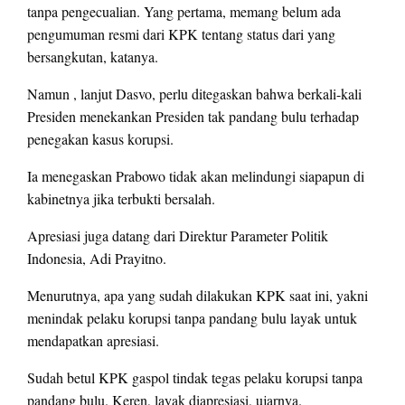
tanpa pengecualian. Yang pertama, memang belum ada
pengumuman resmi dari KPK tentang status dari yang
bersangkutan, katanya.
Namun , lanjut Dasvo, perlu ditegaskan bahwa berkali-kali
Presiden menekankan Presiden tak pandang bulu terhadap
penegakan kasus korupsi.
Ia menegaskan Prabowo tidak akan melindungi siapapun di
kabinetnya jika terbukti bersalah.
Apresiasi juga datang dari Direktur Parameter Politik
Indonesia, Adi Prayitno.
Menurutnya, apa yang sudah dilakukan KPK saat ini, yakni
menindak pelaku korupsi tanpa pandang bulu layak untuk
mendapatkan apresiasi.
Sudah betul KPK gaspol tindak tegas pelaku korupsi tanpa
pandang bulu. Keren, layak diapresiasi, ujarnya.