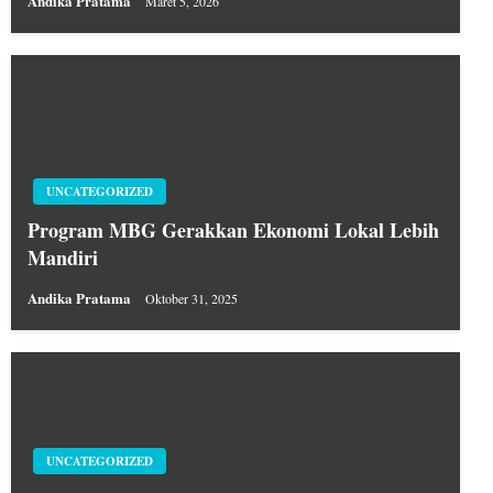
Andika Pratama
Maret 5, 2026
UNCATEGORIZED
Program MBG Gerakkan Ekonomi Lokal Lebih
Mandiri
Andika Pratama
Oktober 31, 2025
UNCATEGORIZED