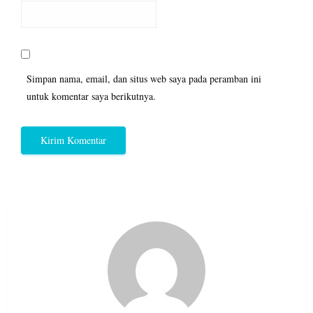
Simpan nama, email, dan situs web saya pada peramban ini
untuk komentar saya berikutnya.