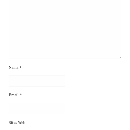
Nama
*
Email
*
Situs Web