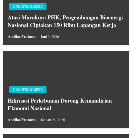
UNCATEGORIZED
Atasi Maraknya PHK, Pengembangan Bioenergi
Nasional Ciptakan 150 Ribu Lapangan Kerja
Andika Pratama
Juni 9, 2026
UNCATEGORIZED
Hilirisasi Perkebunan Dorong Kemandirian
Ekonomi Nasional
Andika Pratama
Januari 23, 2026