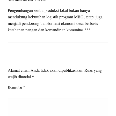
Pengembangan sentra produksi lokal bukan hanya
mendukung kebutuhan logistik program MBG, tetapi juga
menjadi pendorong transformasi ekonomi desa berbasis
ketahanan pangan dan kemandirian komunitas.***
LEAVE A RESPONSE
Alamat email Anda tidak akan dipublikasikan.
Ruas yang
wajib ditandai
*
Komentar
*