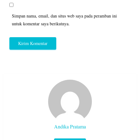
Simpan nama, email, dan situs web saya pada peramban ini
untuk komentar saya berikutnya.
Andika Pratama