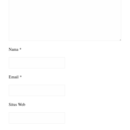
Nama
*
Email
*
Situs Web