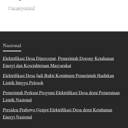
Uncategorized
Nasional
Elektrifikasi Desa Dipercepat, Pemerintah Dorong Ketahanan
Energi dan Kesejahteraan Masyarakat
Elektrifikasi Desa Jadi Bukti Komitmen Pemerintah Hadirkan
Listrik hingga Pelosok
Pemerintah Perkuat Program Elektrifikasi Desa demi Pemerataan
Listrik Nasional
Presiden Prabowo Genjot Elektrifikasi Desa demi Ketahanan
Energi Nasional