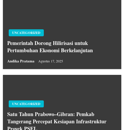
UNCATEGORIZED
Pemerintah Dorong Hilirisasi untuk
Pertumbuhan Ekonomi Berkelanjutan
Andika Pratama
Agustus 17, 2025
UNCATEGORIZED
Satu Tahun Prabowo–Gibran: Pemkab
Tangerang Percepat Kesiapan Infrastruktur
Proyek PSEL