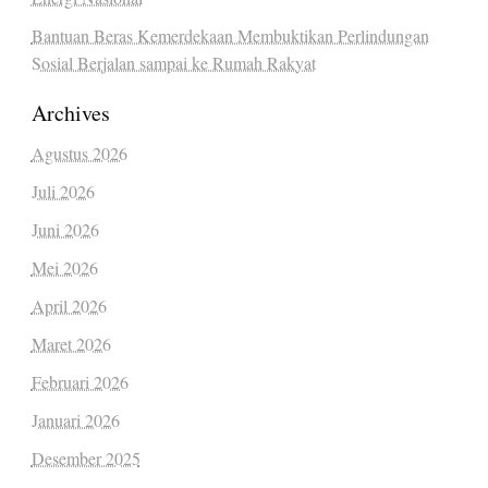
Bantuan Beras Kemerdekaan Membuktikan Perlindungan
Sosial Berjalan sampai ke Rumah Rakyat
Archives
Agustus 2026
Juli 2026
Juni 2026
Mei 2026
April 2026
Maret 2026
Februari 2026
Januari 2026
Desember 2025