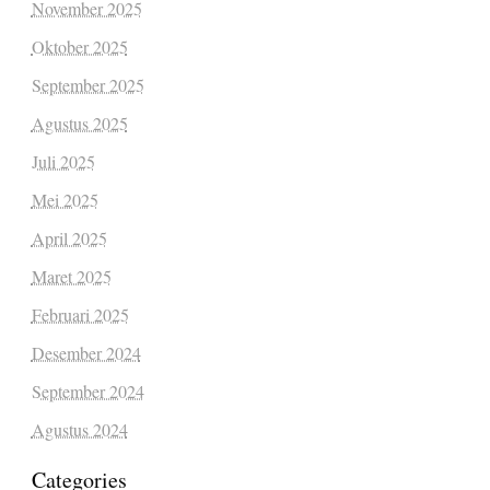
November 2025
Oktober 2025
September 2025
Agustus 2025
Juli 2025
Mei 2025
April 2025
Maret 2025
Februari 2025
Desember 2024
September 2024
Agustus 2024
Categories