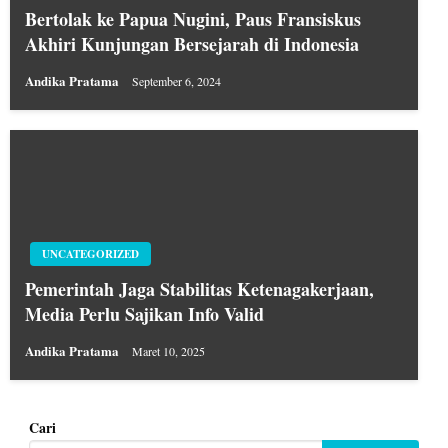
Bertolak ke Papua Nugini, Paus Fransiskus
Akhiri Kunjungan Bersejarah di Indonesia
Andika Pratama
September 6, 2024
UNCATEGORIZED
Pemerintah Jaga Stabilitas Ketenagakerjaan,
Media Perlu Sajikan Info Valid
Andika Pratama
Maret 10, 2025
Cari