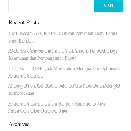
Cari
Recent Posts
BMP Kecam Aksi KNPB, Serukan Persatuan Demi Papua
yang Kondusif
BMP Ajak Masyarakat Tolak Aksi Anarkis Demi Menjaga
Keamanan dan Pembangunan Papua
HUT ke-81 RI Menjadi Momentum Menguatkan Optimisme
Ekonomi Indonesia
Menjaga Daya Beli Rakyat adalah Cara Pemerintah Mengisi
Kemerdekaan
Ekonomi Indonesia Tahan Banting, Pemerintah Jaga
Optimisme Jelang Kemerdekaan
Archives