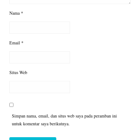
Nama
*
Email
*
Situs Web
Simpan nama, email, dan situs web saya pada peramban ini
untuk komentar saya berikutnya.