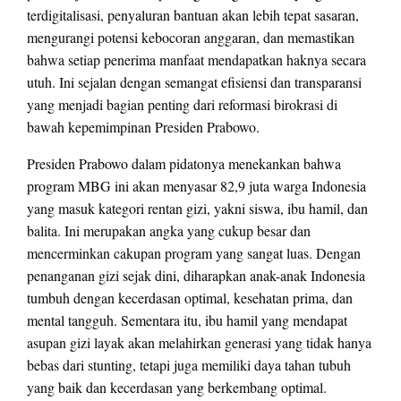
terdigitalisasi, penyaluran bantuan akan lebih tepat sasaran,
mengurangi potensi kebocoran anggaran, dan memastikan
bahwa setiap penerima manfaat mendapatkan haknya secara
utuh. Ini sejalan dengan semangat efisiensi dan transparansi
yang menjadi bagian penting dari reformasi birokrasi di
bawah kepemimpinan Presiden Prabowo.
Presiden Prabowo dalam pidatonya menekankan bahwa
program MBG ini akan menyasar 82,9 juta warga Indonesia
yang masuk kategori rentan gizi, yakni siswa, ibu hamil, dan
balita. Ini merupakan angka yang cukup besar dan
mencerminkan cakupan program yang sangat luas. Dengan
penanganan gizi sejak dini, diharapkan anak-anak Indonesia
tumbuh dengan kecerdasan optimal, kesehatan prima, dan
mental tangguh. Sementara itu, ibu hamil yang mendapat
asupan gizi layak akan melahirkan generasi yang tidak hanya
bebas dari stunting, tetapi juga memiliki daya tahan tubuh
yang baik dan kecerdasan yang berkembang optimal.