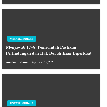
UNCATEGORIZED
Menjawab 17+8, Pemerintah Pastikan
Perlindungan dan Hak Buruh Kian Diperkuat
Andika Pratama
September 29, 2025
UNCATEGORIZED