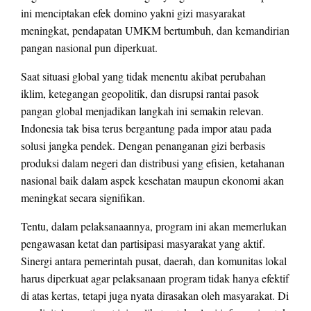
ini menciptakan efek domino yakni gizi masyarakat
meningkat, pendapatan UMKM bertumbuh, dan kemandirian
pangan nasional pun diperkuat.
Saat situasi global yang tidak menentu akibat perubahan
iklim, ketegangan geopolitik, dan disrupsi rantai pasok
pangan global menjadikan langkah ini semakin relevan.
Indonesia tak bisa terus bergantung pada impor atau pada
solusi jangka pendek. Dengan penanganan gizi berbasis
produksi dalam negeri dan distribusi yang efisien, ketahanan
nasional baik dalam aspek kesehatan maupun ekonomi akan
meningkat secara signifikan.
Tentu, dalam pelaksanaannya, program ini akan memerlukan
pengawasan ketat dan partisipasi masyarakat yang aktif.
Sinergi antara pemerintah pusat, daerah, dan komunitas lokal
harus diperkuat agar pelaksanaan program tidak hanya efektif
di atas kertas, tetapi juga nyata dirasakan oleh masyarakat. Di