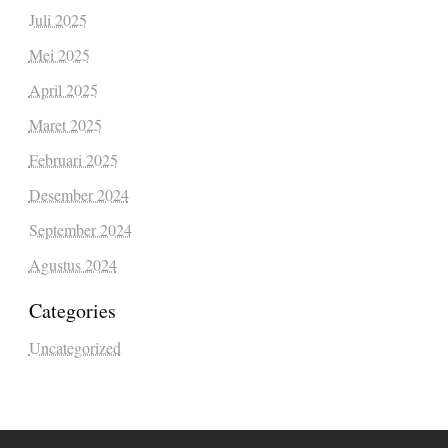
Juli 2025
Mei 2025
April 2025
Maret 2025
Februari 2025
Desember 2024
September 2024
Agustus 2024
Categories
Uncategorized