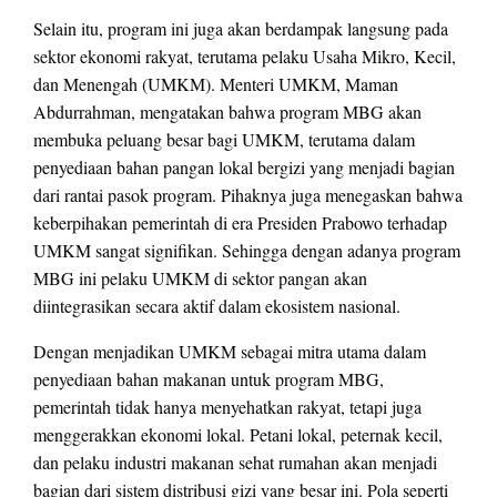
Selain itu, program ini juga akan berdampak langsung pada
sektor ekonomi rakyat, terutama pelaku Usaha Mikro, Kecil,
dan Menengah (UMKM). Menteri UMKM, Maman
Abdurrahman, mengatakan bahwa program MBG akan
membuka peluang besar bagi UMKM, terutama dalam
penyediaan bahan pangan lokal bergizi yang menjadi bagian
dari rantai pasok program. Pihaknya juga menegaskan bahwa
keberpihakan pemerintah di era Presiden Prabowo terhadap
UMKM sangat signifikan. Sehingga dengan adanya program
MBG ini pelaku UMKM di sektor pangan akan
diintegrasikan secara aktif dalam ekosistem nasional.
Dengan menjadikan UMKM sebagai mitra utama dalam
penyediaan bahan makanan untuk program MBG,
pemerintah tidak hanya menyehatkan rakyat, tetapi juga
menggerakkan ekonomi lokal. Petani lokal, peternak kecil,
dan pelaku industri makanan sehat rumahan akan menjadi
bagian dari sistem distribusi gizi yang besar ini. Pola seperti