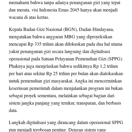
memahami bahwa tanpa adanya penanganan gizi yang tepat
dan merata, visi Indonesia Emas 2045 hanya akan menjadi
wacana di atas kertas.
Kepala Badan Gizi Nasional (BGN), Dadan Hindayana,
mengatakan bahwa anggaran MBG yang diproyeksikan
mencapai Rp 335 triliun akan difokuskan pada dua hal utama
yakni penanganan gizi secara langsung dan digitalisasi
operasional pada Satuan Pelayanan Pemenuhan Gizi (SPPG).
Phaknya juga menjelaskan bahwa sedikitnya Rp 1,2 triliun
per hari atau sekitar Rp 25 triliun per bulan akan dialokasikan
untuk pemenuhan gizi masyarakat. Angka ini mencerminkan
keseriusan pemerintah dalam menjalankan program ini bukan
sebagai proyek sementara, melainkan sebagai bagian dari
sistem jangka panjang yang terukur, transparan, dan berbasis
data.
Langkah digitalisasi yang dirancang dalam operasional SPPG
pun menjadi terobosan penting. Dengan sistem yang