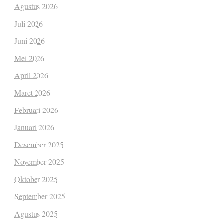
Agustus 2026
Juli 2026
Juni 2026
Mei 2026
April 2026
Maret 2026
Februari 2026
Januari 2026
Desember 2025
November 2025
Oktober 2025
September 2025
Agustus 2025