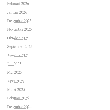
Februari 2026
Januari 2026
Desember 2025
November 2025
Oktober 2025
September 2025
Agustus 2025
Juli 2025
Mei 2025
April 2025
Maret 2025
Februari 2025
Desember 2024