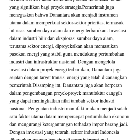
yang signifikan bagi proyek strategis.Pemerintah juga
menegaskan bahwa Danantara akan menjadi instrumen
utama dalam memperkuat sektor-sektor prioritas, termasuk
hilirisasi sumber daya alam dan energi terbarukan. Investasi
dalam industri hilir dan eksplorasi sumber daya alam,
terutama sektor energi, diproyeksikan akan memastikan
pasokan energi yang stabil guna mendukung pertumbuhan
industri dan infrastruktur nasional. Dengan mengelola
investasi dalam proyek energi terbarukan, Danantara juga
sejalan dengan target transisi energi yang telah dicanangkan
pemerintah.Disamping itu, Danantara juga akan berperan
dalam pengembangan proyek-proyek manufaktur canggih
yang dapat meningkatkan nilai tambah sektor industri
nasional. Penguatan industri manufaktur akan menjadi salah
satu faktor utama dalam mempercepat pertumbuhan ekonomi
dan mengurangi ketergantungan terhadap impor barang jadi.
Dengan investasi yang terarah, sektor industri Indonesia
diharapkan mampu bersaing di pasar internasional,