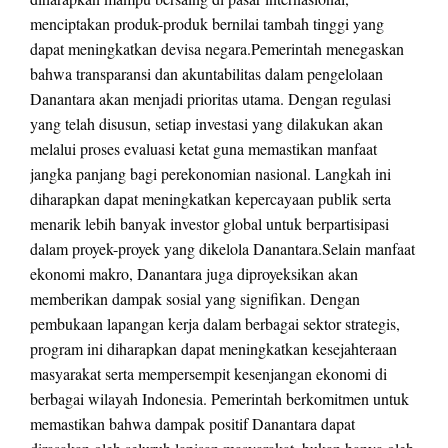
menciptakan produk-produk bernilai tambah tinggi yang
dapat meningkatkan devisa negara.Pemerintah menegaskan
bahwa transparansi dan akuntabilitas dalam pengelolaan
Danantara akan menjadi prioritas utama. Dengan regulasi
yang telah disusun, setiap investasi yang dilakukan akan
melalui proses evaluasi ketat guna memastikan manfaat
jangka panjang bagi perekonomian nasional. Langkah ini
diharapkan dapat meningkatkan kepercayaan publik serta
menarik lebih banyak investor global untuk berpartisipasi
dalam proyek-proyek yang dikelola Danantara.Selain manfaat
ekonomi makro, Danantara juga diproyeksikan akan
memberikan dampak sosial yang signifikan. Dengan
pembukaan lapangan kerja dalam berbagai sektor strategis,
program ini diharapkan dapat meningkatkan kesejahteraan
masyarakat serta mempersempit kesenjangan ekonomi di
berbagai wilayah Indonesia. Pemerintah berkomitmen untuk
memastikan bahwa dampak positif Danantara dapat