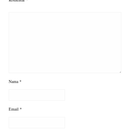
Nama
*
Email
*