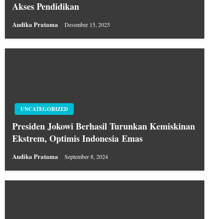
Akses Pendidikan
Andika Pratama
Desember 15, 2025
UNCATEGORIZED
Presiden Jokowi Berhasil Turunkan Kemiskinan
Ekstrem, Optimis Indonesia Emas
Andika Pratama
September 8, 2024