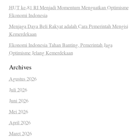
HUT ke-81 RI Menjadi Momentum Menguatkan Optimisme
Ekonomi Indonesia
Menjaga Daya Beli Rakyat adalah Cara Pemerintah Mengisi
Kemerdekaan
Ekonomi Indonesia Tahan Banting, Pemerintah Jaga
Optimisme Jelang Kemerdekaan
Archives
Agustus 2026
Juli 2026
Juni 2026
Mei 2026
April 2026
Maret 2026