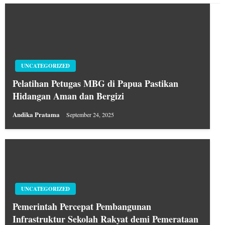
UNCATEGORIZED
Pelatihan Petugas MBG di Papua Pastikan
Hidangan Aman dan Bergizi
Andika Pratama
September 24, 2025
UNCATEGORIZED
Pemerintah Percepat Pembangunan
Infrastruktur Sekolah Rakyat demi Pemerataan