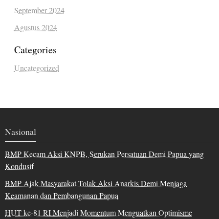
September 2024
Agustus 2024
Categories
Uncategorized
Nasional
BMP Kecam Aksi KNPB, Serukan Persatuan Demi Papua yang
Kondusif
BMP Ajak Masyarakat Tolak Aksi Anarkis Demi Menjaga
Keamanan dan Pembangunan Papua
HUT ke-81 RI Menjadi Momentum Menguatkan Optimisme