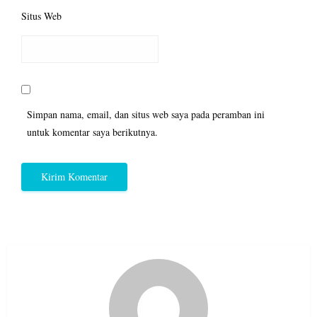
Situs Web
Simpan nama, email, dan situs web saya pada peramban ini
untuk komentar saya berikutnya.