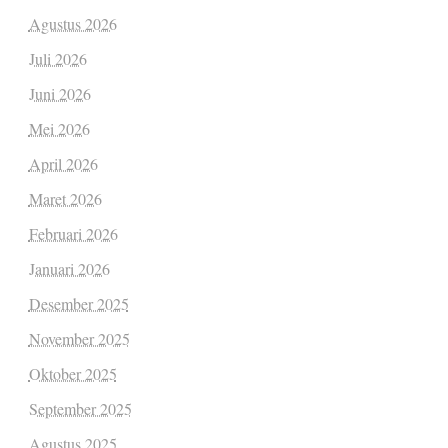
Agustus 2026
Juli 2026
Juni 2026
Mei 2026
April 2026
Maret 2026
Februari 2026
Januari 2026
Desember 2025
November 2025
Oktober 2025
September 2025
Agustus 2025