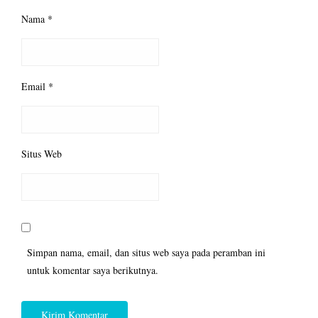
Nama
*
Email
*
Situs Web
Simpan nama, email, dan situs web saya pada peramban ini
untuk komentar saya berikutnya.