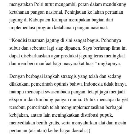
mengatakan Polri turut mengambil peran dalam mendukung
ketahanan pangan nasional. Peninjauan ke lahan pertanian
jagung di Kabupaten Kampar merupakan bagian dari
implementasi program ketahanan pangan nasional.
“Kondisi tanaman jagung di sini sangat bagus. Pohonnya
subur dan sebentar lagi siap dipanen. Saya berharap ilmu ini
dapat disebarluaskan agar produksi jagung terus meningkat
dan memberi manfaat bagi masyarakat luas,” ungkapnya.
Dengan berbagai langkah strategis yang telah dan sedang
dilakukan, pemerintah optimis bahwa Indonesia tidak hanya
mampu mencapai swasembada pangan, tetapi juga menjadi
eksportir dan lumbung pangan dunia. Untuk mencapai target
tersebut, pemerintah telah mengimplementasikan berbagai
kebijakan, antara lain meningkatkan distribusi pupuk,
menyediakan benih gratis, serta menyalurkan alat dan mesin
pertanian (alsintan) ke berbagai daerah.{}