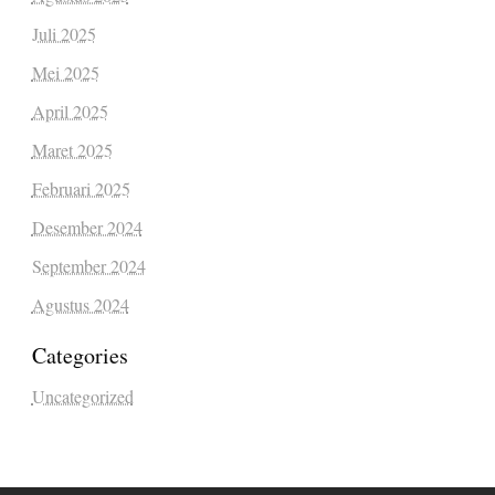
Juli 2025
Mei 2025
April 2025
Maret 2025
Februari 2025
Desember 2024
September 2024
Agustus 2024
Categories
Uncategorized