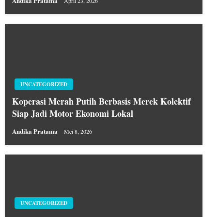
Andika Pratama
April 23, 2026
UNCATEGORIZED
Koperasi Merah Putih Berbasis Merek Kolektif
Siap Jadi Motor Ekonomi Lokal
Andika Pratama
Mei 8, 2026
UNCATEGORIZED