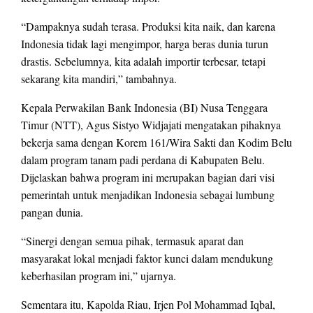
“Dampaknya sudah terasa. Produksi kita naik, dan karena
Indonesia tidak lagi mengimpor, harga beras dunia turun
drastis. Sebelumnya, kita adalah importir terbesar, tetapi
sekarang kita mandiri,” tambahnya.
Kepala Perwakilan Bank Indonesia (BI) Nusa Tenggara
Timur (NTT), Agus Sistyo Widjajati mengatakan pihaknya
bekerja sama dengan Korem 161/Wira Sakti dan Kodim Belu
dalam program tanam padi perdana di Kabupaten Belu.
Dijelaskan bahwa program ini merupakan bagian dari visi
pemerintah untuk menjadikan Indonesia sebagai lumbung
pangan dunia.
“Sinergi dengan semua pihak, termasuk aparat dan
masyarakat lokal menjadi faktor kunci dalam mendukung
keberhasilan program ini,” ujarnya.
Sementara itu, Kapolda Riau, Irjen Pol Mohammad Iqbal,