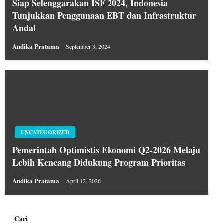
Siap Selenggarakan ISF 2024, Indonesia
Tunjukkan Penggunaan EBT dan Infrastruktur
Andal
Andika Pratama
September 3, 2024
UNCATEGORIZED
Pemerintah Optimistis Ekonomi Q2-2026 Melaju
Lebih Kencang Didukung Program Prioritas
Andika Pratama
April 12, 2026
Cari