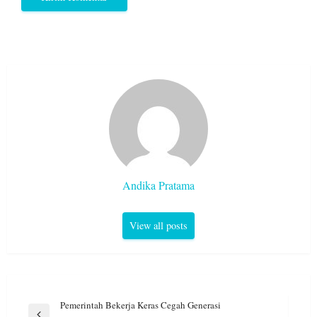
Andika Pratama
View all posts
Navigasi
Pemerintah Bekerja Keras Cegah Generasi