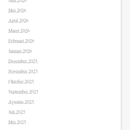
Mei 2026
April 2026
Maret 2026
Februari 2026
Januari 2026
Desember 2025
November 2025
Oktober 2025
September 2025
Agustus 2025
Juli 2025
Mei 2025