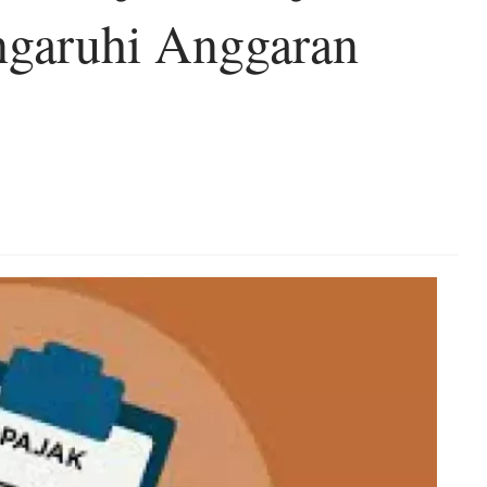
ngaruhi Anggaran