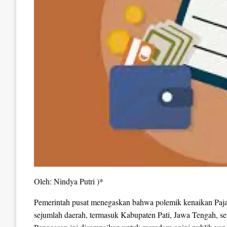
Oleh: Nindya Putri )*
Pemerintah pusat menegaskan bahwa polemik kenaikan Paj
sejumlah daerah, termasuk Kabupaten Pati, Jawa Tengah, 