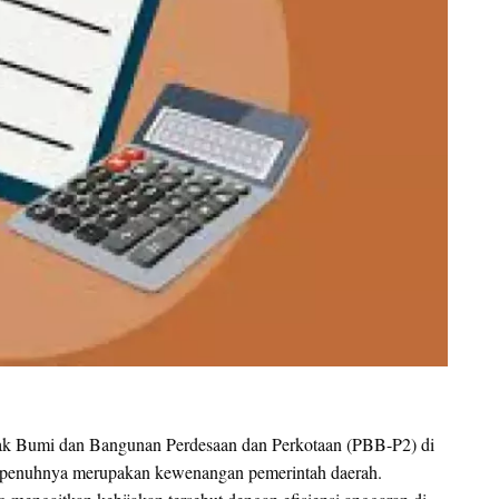
ak Bumi dan Bangunan Perdesaan dan Perkotaan (PBB-P2) di
sepenuhnya merupakan kewenangan pemerintah daerah.