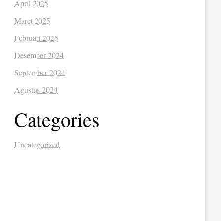
April 2025
Maret 2025
Februari 2025
Desember 2024
September 2024
Agustus 2024
Categories
Uncategorized