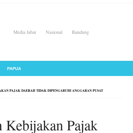
Media Jabar
Nasional
Bandung
PAPUA
AKAN PAJAK DAERAH TIDAK DIPENGARUHI ANGGARAN PUSAT
n Kebijakan Pajak