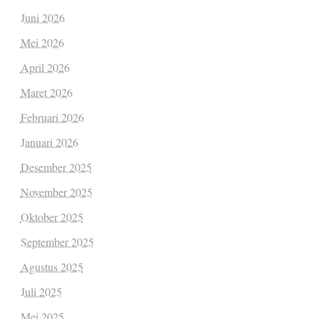
Juni 2026
Mei 2026
April 2026
Maret 2026
Februari 2026
Januari 2026
Desember 2025
November 2025
Oktober 2025
September 2025
Agustus 2025
Juli 2025
Mei 2025