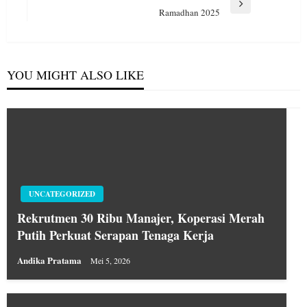
Next
Ramadhan 2025
Post
YOU MIGHT ALSO LIKE
UNCATEGORIZED
Rekrutmen 30 Ribu Manajer, Koperasi Merah
Putih Perkuat Serapan Tenaga Kerja
Andika Pratama
Mei 5, 2026