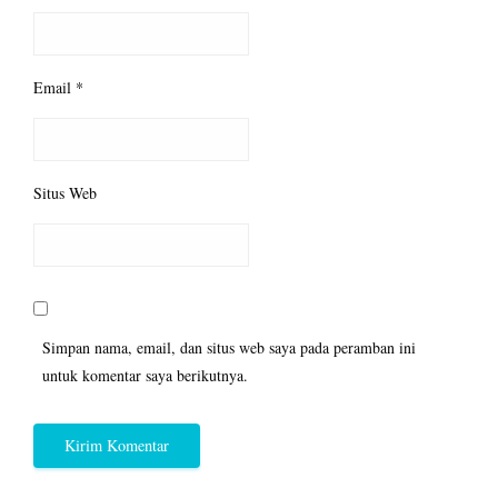
Email
*
Situs Web
Simpan nama, email, dan situs web saya pada peramban ini
untuk komentar saya berikutnya.