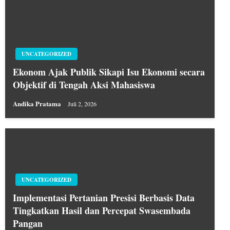
UNCATEGORIZED
Ekonom Ajak Publik Sikapi Isu Ekonomi secara
Objektif di Tengah Aksi Mahasiswa
Andika Pratama
Juli 2, 2026
UNCATEGORIZED
Implementasi Pertanian Presisi Berbasis Data
Tingkatkan Hasil dan Percepat Swasembada
Pangan