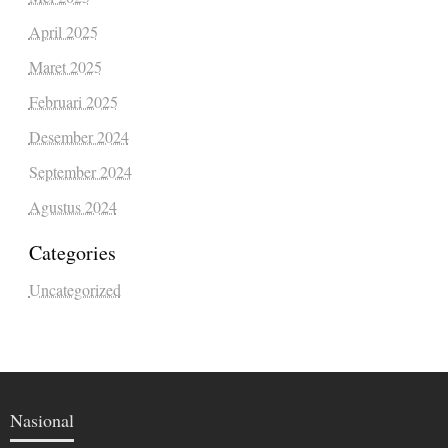
April 2025
Maret 2025
Februari 2025
Desember 2024
September 2024
Agustus 2024
Categories
Uncategorized
Nasional