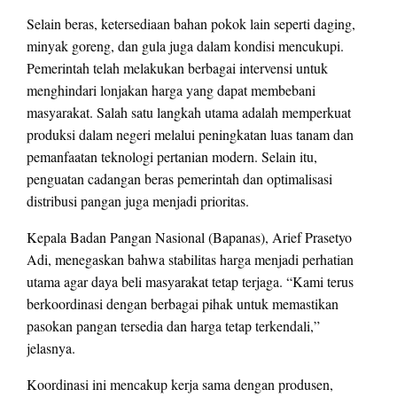
Selain beras, ketersediaan bahan pokok lain seperti daging,
minyak goreng, dan gula juga dalam kondisi mencukupi.
Pemerintah telah melakukan berbagai intervensi untuk
menghindari lonjakan harga yang dapat membebani
masyarakat. Salah satu langkah utama adalah memperkuat
produksi dalam negeri melalui peningkatan luas tanam dan
pemanfaatan teknologi pertanian modern. Selain itu,
penguatan cadangan beras pemerintah dan optimalisasi
distribusi pangan juga menjadi prioritas.
Kepala Badan Pangan Nasional (Bapanas), Arief Prasetyo
Adi, menegaskan bahwa stabilitas harga menjadi perhatian
utama agar daya beli masyarakat tetap terjaga. “Kami terus
berkoordinasi dengan berbagai pihak untuk memastikan
pasokan pangan tersedia dan harga tetap terkendali,”
jelasnya.
Koordinasi ini mencakup kerja sama dengan produsen,