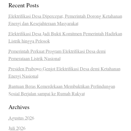
Recent Posts
Elektrifikasi Desa Dipercepat, Pemerintah Dorong Ketahanan
Energi dan Kesejahteraan Masyarakat
Elektrifikasi Desa Jadi Bukti Komitmen Pemerintah Hadirkan
Listrik hingga Pelosok
Pemerintah Perkuat Program Elektrifikasi Desa demi
Pemerataan Listrik Nasional
Presiden Prabowo Genjot Elektrifikasi Desa demi Ketahanan
Energi Nasional
Bantuan Beras Kemerdekaan Membuktikan Perlindungan
Sosial Berjalan sampai ke Rumah Rakyat
Archives
Agustus 2026
Juli 2026