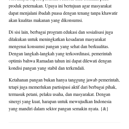
produk peternakan. Upaya ini bertujuan agar masyarakat
dapat menjalani ibadah puasa dengan tenang tanpa khawatir
akan kualitas makanan yang dikonsumsi.
Di sisi lain, berbagai program edukasi dan sosialisasi juga
dilakukan untuk meningkatkan kesadaran masyarakat
mengenai konsumsi pangan yang sehat dan berkualitas.
Dengan langkah-langkah yang terkoordinasi, pemerintah
optimis bahwa Ramadan tahun ini dapat dilewati dengan
kondisi pangan yang stabil dan terkendali.
Ketahanan pangan bukan hanya tanggung jawab pemerintah,
tetapi juga memerlukan partisipasi aktif dari berbagai pihak,
termasuk petani, pelaku usaha, dan masyarakat. Dengan
sinergi yang kuat, harapan untuk mewujudkan Indonesia
yang mandiri dalam sektor pangan semakin nyata. {&}