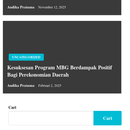
Andika Pratama
November 12, 2025
UNCATEGORIZED
Kesuksesan Program MBG Berdampak Positif
Bagi Perekonomian Daerah
Andika Pratama
Februari 2, 2025
Cari
Cari