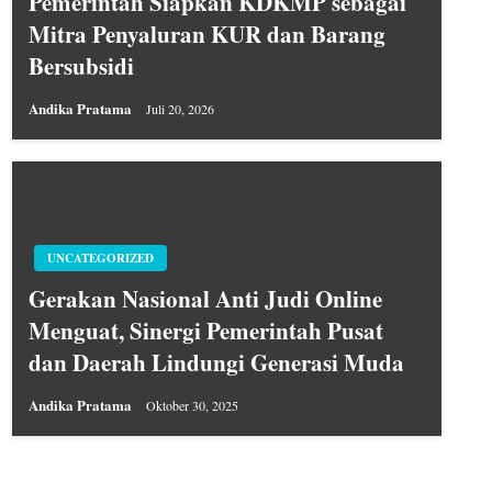
Pemerintah Siapkan KDKMP sebagai
Mitra Penyaluran KUR dan Barang
Bersubsidi
Andika Pratama
Juli 20, 2026
UNCATEGORIZED
Gerakan Nasional Anti Judi Online
Menguat, Sinergi Pemerintah Pusat
dan Daerah Lindungi Generasi Muda
Andika Pratama
Oktober 30, 2025