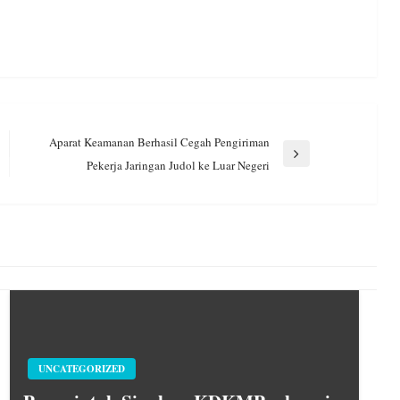
Aparat Keamanan Berhasil Cegah Pengiriman
Next
Pekerja Jaringan Judol ke Luar Negeri
Post
UNCATEGORIZED