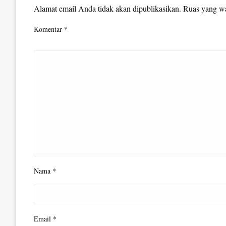
Alamat email Anda tidak akan dipublikasikan.
Ruas yang wa
Komentar
*
Nama
*
Email
*