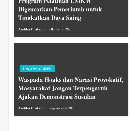
Program Pelatihan UMKM
Digencarkan Pemerintah untuk
Tingkatkan Daya Saing
Andika Pratama
Oktober 9, 2025
UNCATEGORIZED
Waspada Hoaks dan Narasi Provokatif,
Masyarakat Jangan Terpengaruh
Ajakan Demonstrasi Susulan
Andika Pratama
September 4, 2025