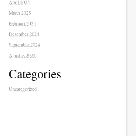
April 2025
Maret 2025
Februari 2025
Desember 2024
September 2024
Agustus 2024
Categories
Uncategorized