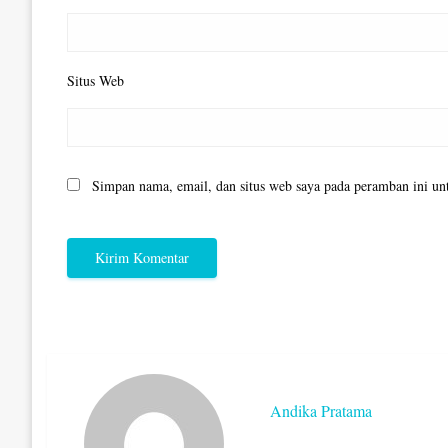
Situs Web
Simpan nama, email, dan situs web saya pada peramban ini un
Andika Pratama