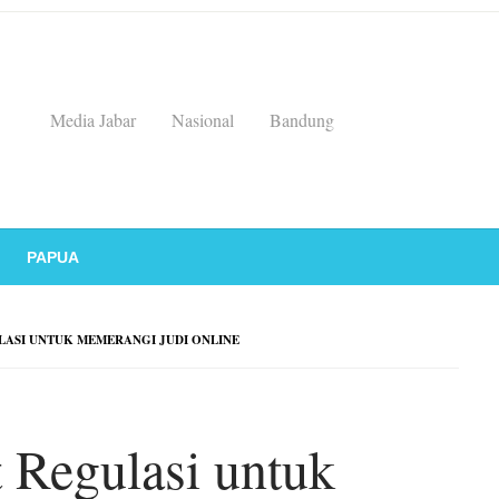
Media Jabar
Nasional
Bandung
PAPUA
ASI UNTUK MEMERANGI JUDI ONLINE
t Regulasi untuk