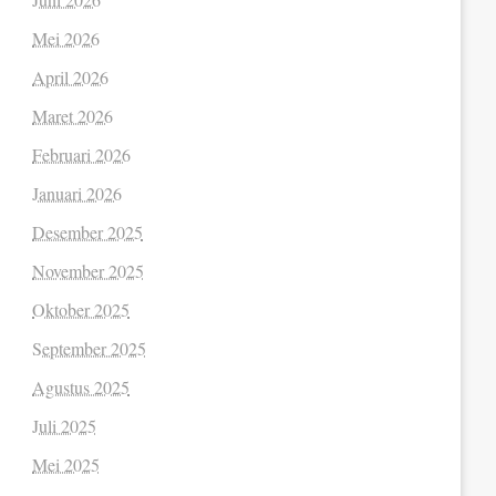
Mei 2026
April 2026
Maret 2026
Februari 2026
Januari 2026
Desember 2025
November 2025
Oktober 2025
September 2025
Agustus 2025
Juli 2025
Mei 2025