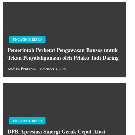
UNCATEGORIZED
Pemerintah Perketat Pengawasan Bansos untuk
Tekan Penyalahgunaan oleh Pelaku Judi Daring
Andika Pratama
Desember 3, 2025
UNCATEGORIZED
DPR Apresiasi Sinergi Gerak Cepat Atasi