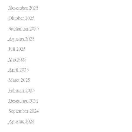
November 2025
Oktober 2025
September 2025
Agustus 2025
Juli 2025
Mei 2025
April 2025
Maret 2025
Februari 2025
Desember 2024
September 2024
Agustus 2024