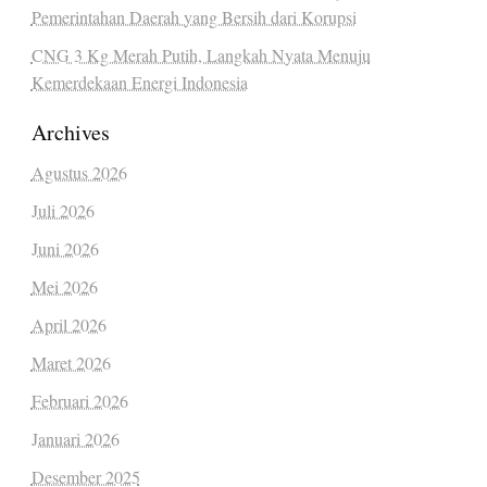
Pemerintahan Daerah yang Bersih dari Korupsi
CNG 3 Kg Merah Putih, Langkah Nyata Menuju
Kemerdekaan Energi Indonesia
Archives
Agustus 2026
Juli 2026
Juni 2026
Mei 2026
April 2026
Maret 2026
Februari 2026
Januari 2026
Desember 2025