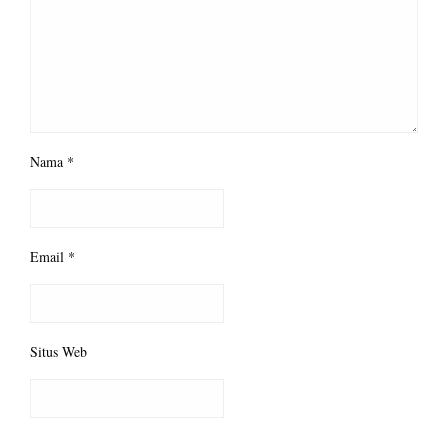
Nama
*
Email
*
Situs Web