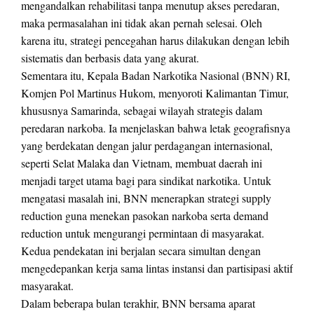
mengandalkan rehabilitasi tanpa menutup akses peredaran,
maka permasalahan ini tidak akan pernah selesai. Oleh
karena itu, strategi pencegahan harus dilakukan dengan lebih
sistematis dan berbasis data yang akurat.
Sementara itu, Kepala Badan Narkotika Nasional (BNN) RI,
Komjen Pol Martinus Hukom, menyoroti Kalimantan Timur,
khususnya Samarinda, sebagai wilayah strategis dalam
peredaran narkoba. Ia menjelaskan bahwa letak geografisnya
yang berdekatan dengan jalur perdagangan internasional,
seperti Selat Malaka dan Vietnam, membuat daerah ini
menjadi target utama bagi para sindikat narkotika. Untuk
mengatasi masalah ini, BNN menerapkan strategi supply
reduction guna menekan pasokan narkoba serta demand
reduction untuk mengurangi permintaan di masyarakat.
Kedua pendekatan ini berjalan secara simultan dengan
mengedepankan kerja sama lintas instansi dan partisipasi aktif
masyarakat.
Dalam beberapa bulan terakhir, BNN bersama aparat