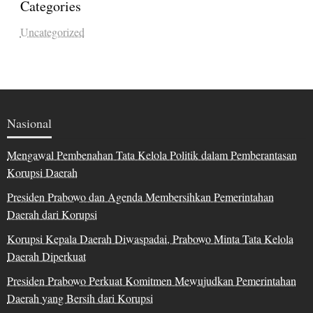
Categories
Uncategorized
Nasional
Mengawal Pembenahan Tata Kelola Politik dalam Pemberantasan
Korupsi Daerah
Presiden Prabowo dan Agenda Membersihkan Pemerintahan
Daerah dari Korupsi
Korupsi Kepala Daerah Diwaspadai, Prabowo Minta Tata Kelola
Daerah Diperkuat
Presiden Prabowo Perkuat Komitmen Mewujudkan Pemerintahan
Daerah yang Bersih dari Korupsi