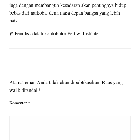
juga dengan membangun kesadaran akan pentingnya hidup
bebas dari narkoba, demi masa depan bangsa yang lebih
baik.
)* Penulis adalah kontributor Pertiwi Institute
LEAVE A RESPONSE
Alamat email Anda tidak akan dipublikasikan.
Ruas yang
wajib ditandai
*
Komentar
*