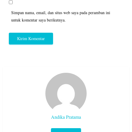
Simpan nama, email, dan situs web saya pada peramban ini
untuk komentar saya berikutnya.
Andika Pratama