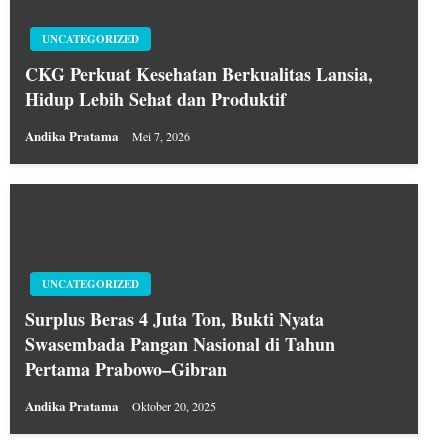
UNCATEGORIZED
CKG Perkuat Kesehatan Berkualitas Lansia,
Hidup Lebih Sehat dan Produktif
Andika Pratama
Mei 7, 2026
UNCATEGORIZED
Surplus Beras 4 Juta Ton, Bukti Nyata
Swasembada Pangan Nasional di Tahun
Pertama Prabowo–Gibran
Andika Pratama
Oktober 20, 2025