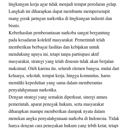
lingkungan kerja agar tidak menjadi tempat peredaran gelap.
Langkah ini diharapkan dapat membantu mempersempit
ruang gerak jaringan narkotika di lingkungan industri dan
bisnis.
Keberhasilan pemberantasan narkoba sangat bergantung
pada kesadaran kolektif masyarakat. Pemerintah telah
memberikan berbagai fasilitas dan kebijakan untuk
mendukung upaya ini, tetapi tanpa partisipasi aktif
masyarakat, strategi yang telah disusun tidak akan berjalan
maksimal. Oleh karena itu, seluruh elemen bangsa, mulai dari
keluarga, sekolah, tempat kerja, hingga komunitas, harus
memiliki kepedulian yang sama dalam memberantas
penyalahgunaan narkotika.
Dengan strategi yang semakin diperkuat, sinergi antara
pemerintah, aparat penegak hukum, serta masyarakat
diharapkan mampu memberikan dampak nyata dalam
menekan angka penyalahgunaan narkoba di Indonesia. Tidak
hanya dengan cara penegakan hukum yang lebih ketat, tetapi