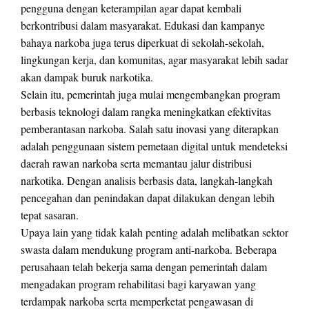
pengguna dengan keterampilan agar dapat kembali
berkontribusi dalam masyarakat. Edukasi dan kampanye
bahaya narkoba juga terus diperkuat di sekolah-sekolah,
lingkungan kerja, dan komunitas, agar masyarakat lebih sadar
akan dampak buruk narkotika.
Selain itu, pemerintah juga mulai mengembangkan program
berbasis teknologi dalam rangka meningkatkan efektivitas
pemberantasan narkoba. Salah satu inovasi yang diterapkan
adalah penggunaan sistem pemetaan digital untuk mendeteksi
daerah rawan narkoba serta memantau jalur distribusi
narkotika. Dengan analisis berbasis data, langkah-langkah
pencegahan dan penindakan dapat dilakukan dengan lebih
tepat sasaran.
Upaya lain yang tidak kalah penting adalah melibatkan sektor
swasta dalam mendukung program anti-narkoba. Beberapa
perusahaan telah bekerja sama dengan pemerintah dalam
mengadakan program rehabilitasi bagi karyawan yang
terdampak narkoba serta memperketat pengawasan di