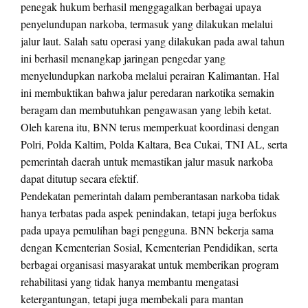
penegak hukum berhasil menggagalkan berbagai upaya
penyelundupan narkoba, termasuk yang dilakukan melalui
jalur laut. Salah satu operasi yang dilakukan pada awal tahun
ini berhasil menangkap jaringan pengedar yang
menyelundupkan narkoba melalui perairan Kalimantan. Hal
ini membuktikan bahwa jalur peredaran narkotika semakin
beragam dan membutuhkan pengawasan yang lebih ketat.
Oleh karena itu, BNN terus memperkuat koordinasi dengan
Polri, Polda Kaltim, Polda Kaltara, Bea Cukai, TNI AL, serta
pemerintah daerah untuk memastikan jalur masuk narkoba
dapat ditutup secara efektif.
Pendekatan pemerintah dalam pemberantasan narkoba tidak
hanya terbatas pada aspek penindakan, tetapi juga berfokus
pada upaya pemulihan bagi pengguna. BNN bekerja sama
dengan Kementerian Sosial, Kementerian Pendidikan, serta
berbagai organisasi masyarakat untuk memberikan program
rehabilitasi yang tidak hanya membantu mengatasi
ketergantungan, tetapi juga membekali para mantan