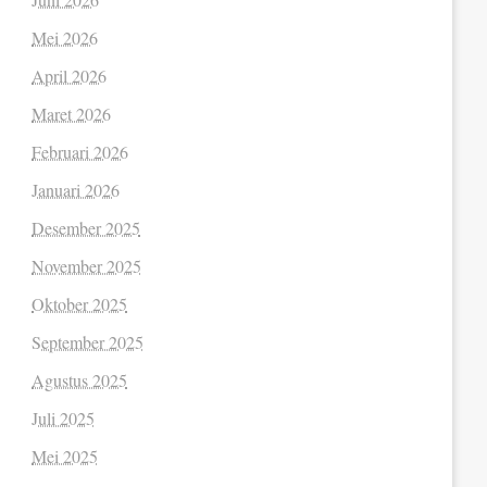
Mei 2026
April 2026
Maret 2026
Februari 2026
Januari 2026
Desember 2025
November 2025
Oktober 2025
September 2025
Agustus 2025
Juli 2025
Mei 2025