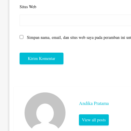
Situs Web
Simpan nama, email, dan situs web saya pada peramban ini un
Andika Pratama
View all posts