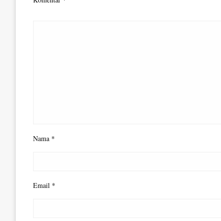
Nama
*
Email
*