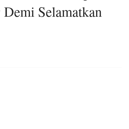
g Demi Selamatkan