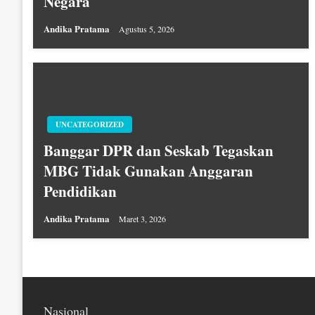
Negara
Andika Pratama
Agustus 5, 2026
UNCATEGORIZED
Banggar DPR dan Seskab Tegaskan
MBG Tidak Gunakan Anggaran
Pendidikan
Andika Pratama
Maret 3, 2026
Nasional