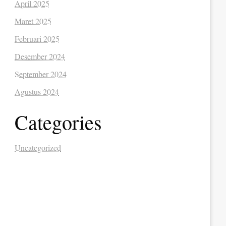
April 2025
Maret 2025
Februari 2025
Desember 2024
September 2024
Agustus 2024
Categories
Uncategorized