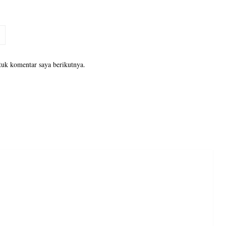
tuk komentar saya berikutnya.