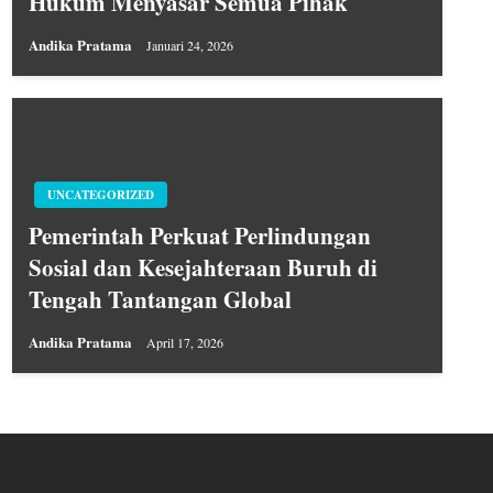
Hukum Menyasar Semua Pihak
Andika Pratama
Januari 24, 2026
UNCATEGORIZED
Pemerintah Perkuat Perlindungan
Sosial dan Kesejahteraan Buruh di
Tengah Tantangan Global
Andika Pratama
April 17, 2026