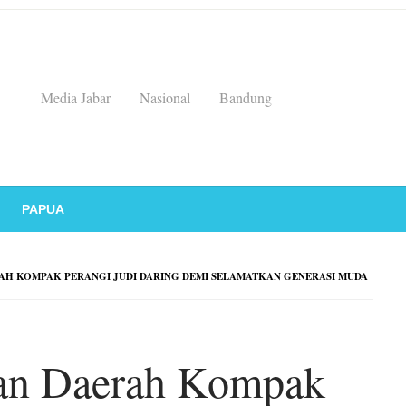
Media Jabar
Nasional
Bandung
PAPUA
AH KOMPAK PERANGI JUDI DARING DEMI SELAMATKAN GENERASI MUDA
dan Daerah Kompak