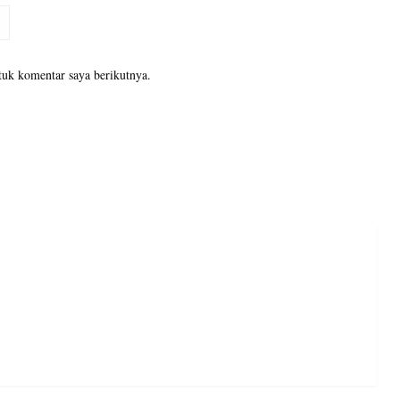
tuk komentar saya berikutnya.