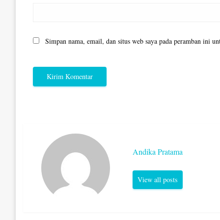
Simpan nama, email, dan situs web saya pada peramban ini un
Andika Pratama
View all posts