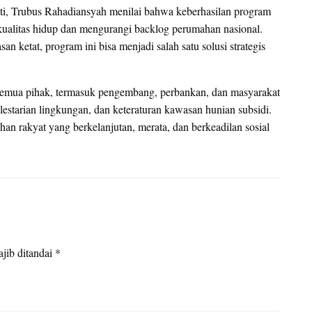
akti, Trubus Rahadiansyah menilai bahwa keberhasilan program
ualitas hidup dan mengurangi backlog perumahan nasional.
 ketat, program ini bisa menjadi salah satu solusi strategis
semua pihak, termasuk pengembang, perbankan, dan masyarakat
estarian lingkungan, dan keteraturan kawasan hunian subsidi.
n rakyat yang berkelanjutan, merata, dan berkeadilan sosial
jib ditandai
*