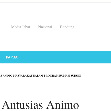
Media Jabar
Nasional
Bandung
PAPUA
AS ANIMO MASYARAKAT DALAM PROGRAM RUMAH SUBSIDI
 Antusias Animo