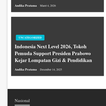
Andika Pratama
Maret 4, 2026
UNCATEGORIZED
Indonesia Next Level 2026, Tokoh
Pemuda Support Presiden Prabowo
Kejar Lompatan Gizi & Pendidikan
Andika Pratama
Desember 14, 2025
Nasional