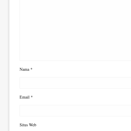
Nama
*
Email
*
Situs Web