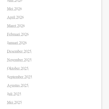
Mei 2026
April 2026
Maret 2026
Februari 2026
Januari 2026
Desember 2025
November 2025
Oktober 2025
September 2025
Agustus 2025
Juli 2025
Mei 2025