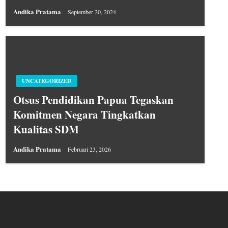
Andika Pratama
September 20, 2024
UNCATEGORIZED
Otsus Pendidikan Papua Tegaskan
Komitmen Negara Tingkatkan
Kualitas SDM
Andika Pratama
Februari 23, 2026