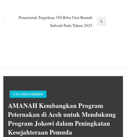
Pemerintah Targetkan 350 Ribu Unit Rumah
Next
Subsidi Pada Tahun 2025
Post
UNCATEGORIZED
AMANAH Kembangkan Program
Peternakan di Aceh untuk Mendukung
Program Jokowi dalam Peningkatan
Kesejahteraan Pemuda