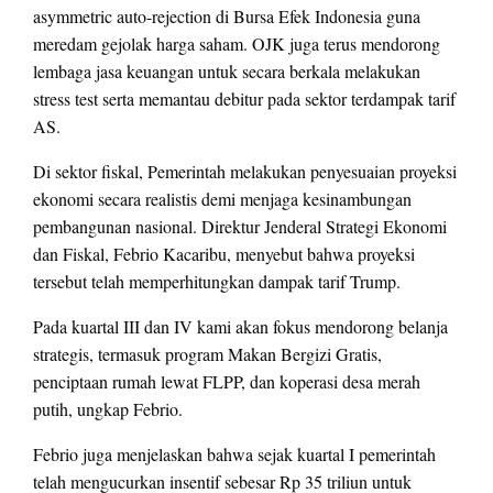
asymmetric auto-rejection di Bursa Efek Indonesia guna
meredam gejolak harga saham. OJK juga terus mendorong
lembaga jasa keuangan untuk secara berkala melakukan
stress test serta memantau debitur pada sektor terdampak tarif
AS.
Di sektor fiskal, Pemerintah melakukan penyesuaian proyeksi
ekonomi secara realistis demi menjaga kesinambungan
pembangunan nasional. Direktur Jenderal Strategi Ekonomi
dan Fiskal, Febrio Kacaribu, menyebut bahwa proyeksi
tersebut telah memperhitungkan dampak tarif Trump.
Pada kuartal III dan IV kami akan fokus mendorong belanja
strategis, termasuk program Makan Bergizi Gratis,
penciptaan rumah lewat FLPP, dan koperasi desa merah
putih, ungkap Febrio.
Febrio juga menjelaskan bahwa sejak kuartal I pemerintah
telah mengucurkan insentif sebesar Rp 35 triliun untuk