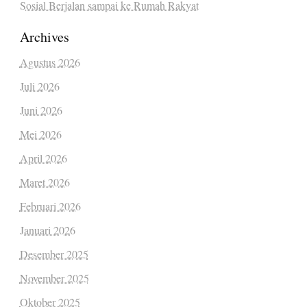
Sosial Berjalan sampai ke Rumah Rakyat
Archives
Agustus 2026
Juli 2026
Juni 2026
Mei 2026
April 2026
Maret 2026
Februari 2026
Januari 2026
Desember 2025
November 2025
Oktober 2025