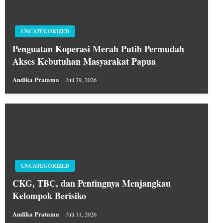
UNCATEGORIZED
Penguatan Koperasi Merah Putih Permudah
Akses Kebutuhan Masyarakat Papua
Andika Pratama
Juli 29, 2026
UNCATEGORIZED
CKG, TBC, dan Pentingnya Menjangkau
Kelompok Berisiko
Andika Pratama
Juli 11, 2026