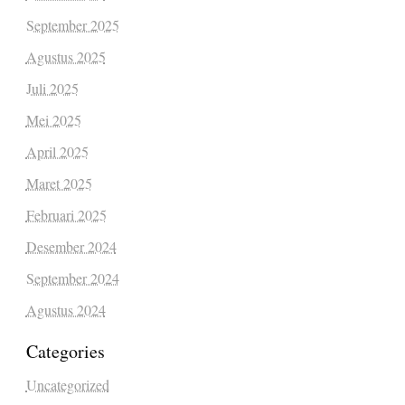
September 2025
Agustus 2025
Juli 2025
Mei 2025
April 2025
Maret 2025
Februari 2025
Desember 2024
September 2024
Agustus 2024
Categories
Uncategorized