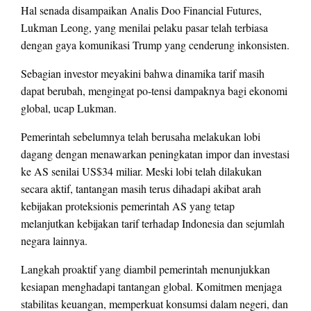
Hal senada disampaikan Analis Doo Financial Futures,
Lukman Leong, yang menilai pelaku pasar telah terbiasa
dengan gaya komunikasi Trump yang cenderung inkonsisten.
Sebagian investor meyakini bahwa dinamika tarif masih
dapat berubah, mengingat po-tensi dampaknya bagi ekonomi
global, ucap Lukman.
Pemerintah sebelumnya telah berusaha melakukan lobi
dagang dengan menawarkan peningkatan impor dan investasi
ke AS senilai US$34 miliar. Meski lobi telah dilakukan
secara aktif, tantangan masih terus dihadapi akibat arah
kebijakan proteksionis pemerintah AS yang tetap
melanjutkan kebijakan tarif terhadap Indonesia dan sejumlah
negara lainnya.
Langkah proaktif yang diambil pemerintah menunjukkan
kesiapan menghadapi tantangan global. Komitmen menjaga
stabilitas keuangan, memperkuat konsumsi dalam negeri, dan