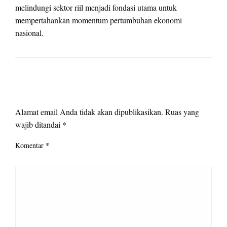
melindungi sektor riil menjadi fondasi utama untuk
mempertahankan momentum pertumbuhan ekonomi
nasional.
LEAVE A RESPONSE
Alamat email Anda tidak akan dipublikasikan.
Ruas yang
wajib ditandai
*
Komentar
*