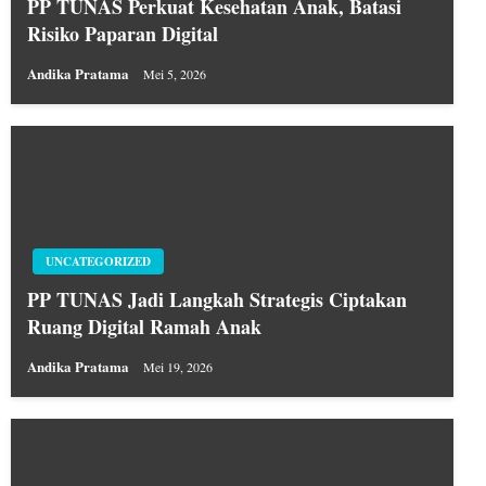
PP TUNAS Perkuat Kesehatan Anak, Batasi
Risiko Paparan Digital
Andika Pratama
Mei 5, 2026
UNCATEGORIZED
PP TUNAS Jadi Langkah Strategis Ciptakan
Ruang Digital Ramah Anak
Andika Pratama
Mei 19, 2026