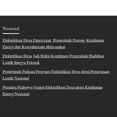
Nasional
Elektrifikasi Desa Dipercepat, Pemerintah Dorong Ketahanan
Energi dan Kesejahteraan Masyarakat
Elektrifikasi Desa Jadi Bukti Komitmen Pemerintah Hadirkan
Listrik hingga Pelosok
Pemerintah Perkuat Program Elektrifikasi Desa demi Pemerataan
Listrik Nasional
Presiden Prabowo Genjot Elektrifikasi Desa demi Ketahanan
Energi Nasional