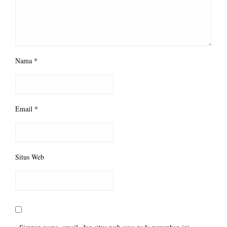
Nama
*
Email
*
Situs Web