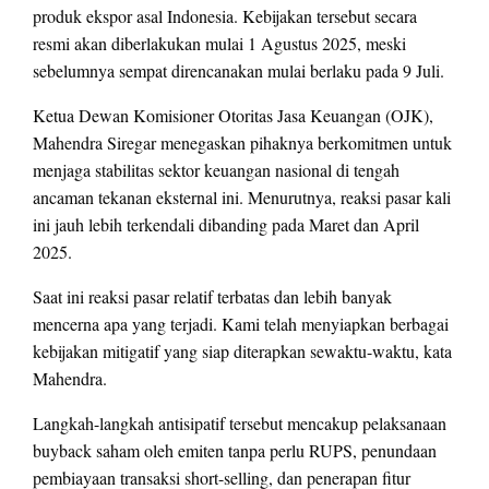
produk ekspor asal Indonesia. Kebijakan tersebut secara
resmi akan diberlakukan mulai 1 Agustus 2025, meski
sebelumnya sempat direncanakan mulai berlaku pada 9 Juli.
Ketua Dewan Komisioner Otoritas Jasa Keuangan (OJK),
Mahendra Siregar menegaskan pihaknya berkomitmen untuk
menjaga stabilitas sektor keuangan nasional di tengah
ancaman tekanan eksternal ini. Menurutnya, reaksi pasar kali
ini jauh lebih terkendali dibanding pada Maret dan April
2025.
Saat ini reaksi pasar relatif terbatas dan lebih banyak
mencerna apa yang terjadi. Kami telah menyiapkan berbagai
kebijakan mitigatif yang siap diterapkan sewaktu-waktu, kata
Mahendra.
Langkah-langkah antisipatif tersebut mencakup pelaksanaan
buyback saham oleh emiten tanpa perlu RUPS, penundaan
pembiayaan transaksi short-selling, dan penerapan fitur