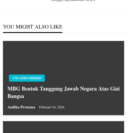
Post
YOU MIGHT ALSO LIKE
UNCATEGORIZED
MBG Bentuk Tanggung Jawab Negara Atas Gizi
Bangsa
Andika Pratama
Februari 16, 2026