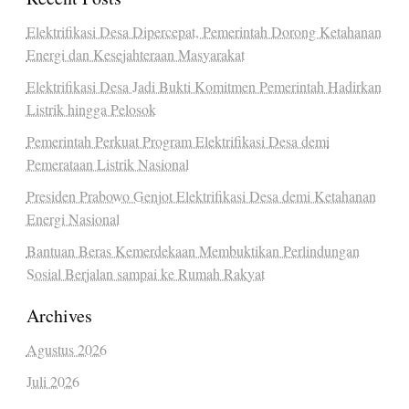
Elektrifikasi Desa Dipercepat, Pemerintah Dorong Ketahanan
Energi dan Kesejahteraan Masyarakat
Elektrifikasi Desa Jadi Bukti Komitmen Pemerintah Hadirkan
Listrik hingga Pelosok
Pemerintah Perkuat Program Elektrifikasi Desa demi
Pemerataan Listrik Nasional
Presiden Prabowo Genjot Elektrifikasi Desa demi Ketahanan
Energi Nasional
Bantuan Beras Kemerdekaan Membuktikan Perlindungan
Sosial Berjalan sampai ke Rumah Rakyat
Archives
Agustus 2026
Juli 2026