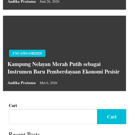
Andika Pratama
Juni 26, 2026
UNCATEGORIZED
Kampung Nelayan Merah Putih sebagai
Instrumen Baru Pemberdayaan Ekonomi Pesisir
Andika Pratama
Mei 6, 2026
Cari
Cari
Recent Posts