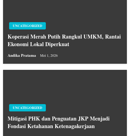
UNCATEGORIZED
Koperasi Merah Putih Rangkul UMKM, Rantai
Ekonomi Lokal Diperkuat
Andika Pratama
Mei 1, 2026
UNCATEGORIZED
Mitigasi PHK dan Penguatan JKP Menjadi
Fondasi Ketahanan Ketenagakerjaan