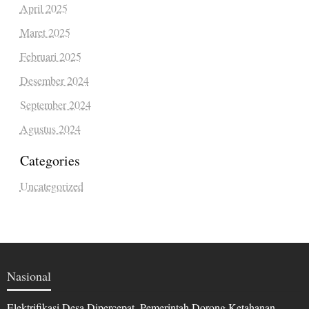
April 2025
Maret 2025
Februari 2025
Desember 2024
September 2024
Agustus 2024
Categories
Uncategorized
Nasional
Elektrifikasi Desa Dipercepat, Pemerintah Dorong Ketahanan