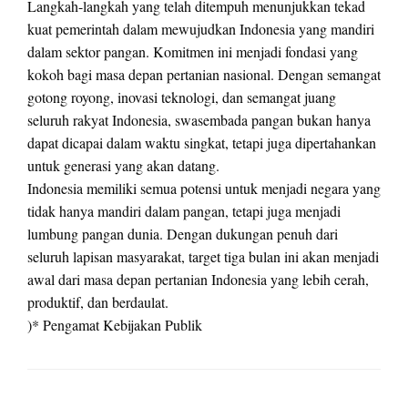
Langkah-langkah yang telah ditempuh menunjukkan tekad
kuat pemerintah dalam mewujudkan Indonesia yang mandiri
dalam sektor pangan. Komitmen ini menjadi fondasi yang
kokoh bagi masa depan pertanian nasional. Dengan semangat
gotong royong, inovasi teknologi, dan semangat juang
seluruh rakyat Indonesia, swasembada pangan bukan hanya
dapat dicapai dalam waktu singkat, tetapi juga dipertahankan
untuk generasi yang akan datang.
Indonesia memiliki semua potensi untuk menjadi negara yang
tidak hanya mandiri dalam pangan, tetapi juga menjadi
lumbung pangan dunia. Dengan dukungan penuh dari
seluruh lapisan masyarakat, target tiga bulan ini akan menjadi
awal dari masa depan pertanian Indonesia yang lebih cerah,
produktif, dan berdaulat.
)* Pengamat Kebijakan Publik