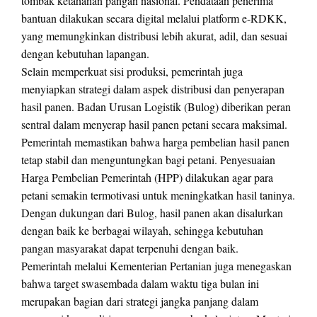
tombak ketahanan pangan nasional. Pendataan penerima
bantuan dilakukan secara digital melalui platform e-RDKK,
yang memungkinkan distribusi lebih akurat, adil, dan sesuai
dengan kebutuhan lapangan.
Selain memperkuat sisi produksi, pemerintah juga
menyiapkan strategi dalam aspek distribusi dan penyerapan
hasil panen. Badan Urusan Logistik (Bulog) diberikan peran
sentral dalam menyerap hasil panen petani secara maksimal.
Pemerintah memastikan bahwa harga pembelian hasil panen
tetap stabil dan menguntungkan bagi petani. Penyesuaian
Harga Pembelian Pemerintah (HPP) dilakukan agar para
petani semakin termotivasi untuk meningkatkan hasil taninya.
Dengan dukungan dari Bulog, hasil panen akan disalurkan
dengan baik ke berbagai wilayah, sehingga kebutuhan
pangan masyarakat dapat terpenuhi dengan baik.
Pemerintah melalui Kementerian Pertanian juga menegaskan
bahwa target swasembada dalam waktu tiga bulan ini
merupakan bagian dari strategi jangka panjang dalam