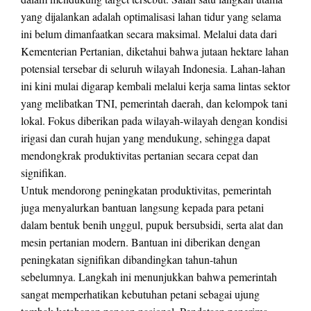
yang dijalankan adalah optimalisasi lahan tidur yang selama
ini belum dimanfaatkan secara maksimal. Melalui data dari
Kementerian Pertanian, diketahui bahwa jutaan hektare lahan
potensial tersebar di seluruh wilayah Indonesia. Lahan-lahan
ini kini mulai digarap kembali melalui kerja sama lintas sektor
yang melibatkan TNI, pemerintah daerah, dan kelompok tani
lokal. Fokus diberikan pada wilayah-wilayah dengan kondisi
irigasi dan curah hujan yang mendukung, sehingga dapat
mendongkrak produktivitas pertanian secara cepat dan
signifikan.
Untuk mendorong peningkatan produktivitas, pemerintah
juga menyalurkan bantuan langsung kepada para petani
dalam bentuk benih unggul, pupuk bersubsidi, serta alat dan
mesin pertanian modern. Bantuan ini diberikan dengan
peningkatan signifikan dibandingkan tahun-tahun
sebelumnya. Langkah ini menunjukkan bahwa pemerintah
sangat memperhatikan kebutuhan petani sebagai ujung