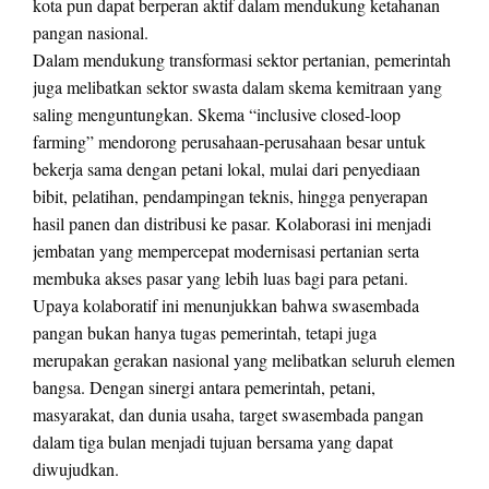
kota pun dapat berperan aktif dalam mendukung ketahanan
pangan nasional.
Dalam mendukung transformasi sektor pertanian, pemerintah
juga melibatkan sektor swasta dalam skema kemitraan yang
saling menguntungkan. Skema “inclusive closed-loop
farming” mendorong perusahaan-perusahaan besar untuk
bekerja sama dengan petani lokal, mulai dari penyediaan
bibit, pelatihan, pendampingan teknis, hingga penyerapan
hasil panen dan distribusi ke pasar. Kolaborasi ini menjadi
jembatan yang mempercepat modernisasi pertanian serta
membuka akses pasar yang lebih luas bagi para petani.
Upaya kolaboratif ini menunjukkan bahwa swasembada
pangan bukan hanya tugas pemerintah, tetapi juga
merupakan gerakan nasional yang melibatkan seluruh elemen
bangsa. Dengan sinergi antara pemerintah, petani,
masyarakat, dan dunia usaha, target swasembada pangan
dalam tiga bulan menjadi tujuan bersama yang dapat
diwujudkan.