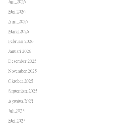
Juni 2026
Mei 2026
April 2026
Maret 2026
Februari 2026
Januari 2026
Desember 2025
November 2025
Oktober 2025
September 2025
Agustus 2025
Juli 2025
Mei 2025