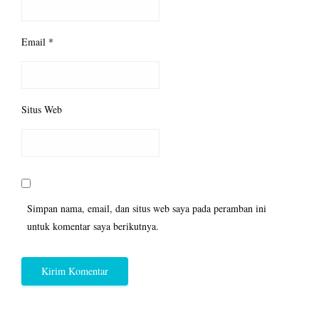
Email
*
Situs Web
Simpan nama, email, dan situs web saya pada peramban ini
untuk komentar saya berikutnya.