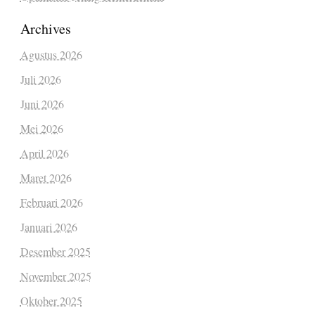
Archives
Agustus 2026
Juli 2026
Juni 2026
Mei 2026
April 2026
Maret 2026
Februari 2026
Januari 2026
Desember 2025
November 2025
Oktober 2025