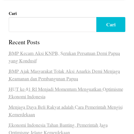
Cari
Cari
Recent Posts
BMP Kecam Aksi KNPB, Serukan Persatuan Demi Papua
yang Kondusif
BMP Ajak Masyarakat Tolak Aksi Anarkis Demi Menjaga
Keamanan dan Pembangunan Papua
HUT ke-81 RI Menjadi Momentum Menguatkan Optimisme
Ekonomi Indonesia
Menjaga Daya Beli Rakyat adalah Cara Pemerintah Mengisi
Kemerdekaan
Ekonomi Indonesia Tahan Banting, Pemerintah Jaga
Optimisme Jelang Kemerdekaan