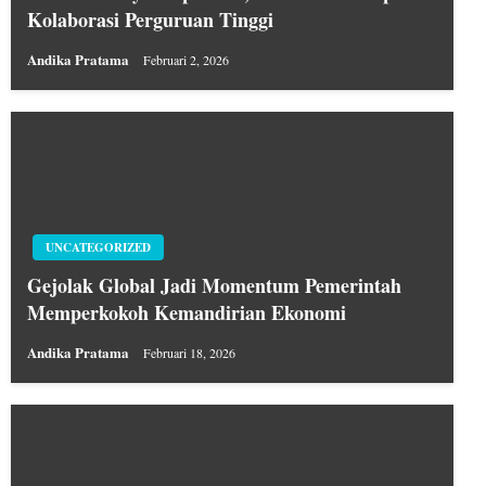
Kolaborasi Perguruan Tinggi
Andika Pratama
Februari 2, 2026
UNCATEGORIZED
Gejolak Global Jadi Momentum Pemerintah
Memperkokoh Kemandirian Ekonomi
Andika Pratama
Februari 18, 2026