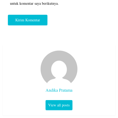
untuk komentar saya berikutnya.
Andika Pratama
View all posts