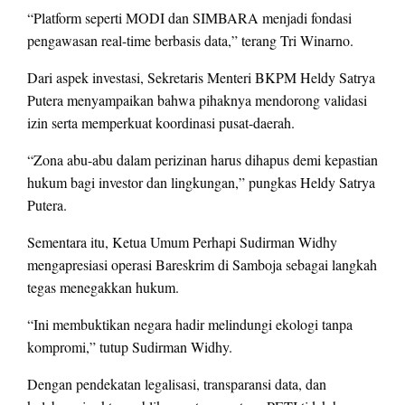
“Platform seperti MODI dan SIMBARA menjadi fondasi
pengawasan real-time berbasis data,” terang Tri Winarno.
Dari aspek investasi, Sekretaris Menteri BKPM Heldy Satrya
Putera menyampaikan bahwa pihaknya mendorong validasi
izin serta memperkuat koordinasi pusat-daerah.
“Zona abu-abu dalam perizinan harus dihapus demi kepastian
hukum bagi investor dan lingkungan,” pungkas Heldy Satrya
Putera.
Sementara itu, Ketua Umum Perhapi Sudirman Widhy
mengapresiasi operasi Bareskrim di Samboja sebagai langkah
tegas menegakkan hukum.
“Ini membuktikan negara hadir melindungi ekologi tanpa
kompromi,” tutup Sudirman Widhy.
Dengan pendekatan legalisasi, transparansi data, dan