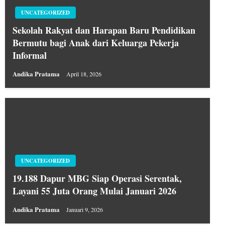
UNCATEGORIZED
Sekolah Rakyat dan Harapan Baru Pendidikan
Bermutu bagi Anak dari Keluarga Pekerja
Informal
Andika Pratama
April 18, 2026
UNCATEGORIZED
19.188 Dapur MBG Siap Operasi Serentak,
Layani 55 Juta Orang Mulai Januari 2026
Andika Pratama
Januari 9, 2026