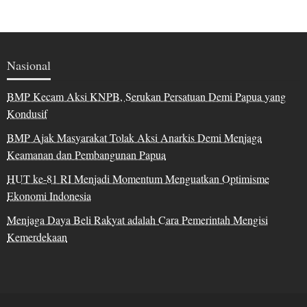
Nasional
BMP Kecam Aksi KNPB, Serukan Persatuan Demi Papua yang
Kondusif
BMP Ajak Masyarakat Tolak Aksi Anarkis Demi Menjaga
Keamanan dan Pembangunan Papua
HUT ke-81 RI Menjadi Momentum Menguatkan Optimisme
Ekonomi Indonesia
Menjaga Daya Beli Rakyat adalah Cara Pemerintah Mengisi
Kemerdekaan