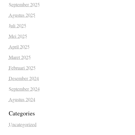
September 2025
Agustus 2025
Juli 2025
Mei 2025
April 2025
Maret 2025
Februari 2025
Desember 2024
September 2024
Agustus 2024
Categories
Uncategorized