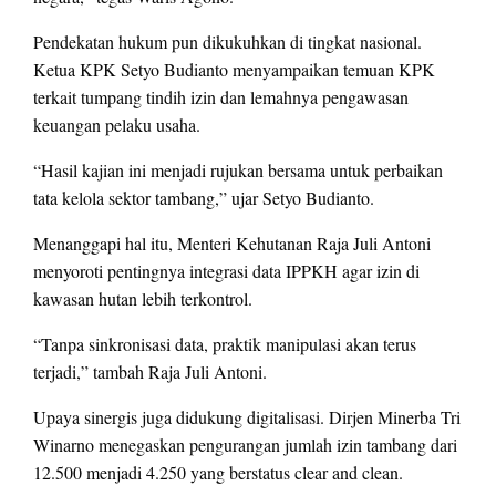
Pendekatan hukum pun dikukuhkan di tingkat nasional.
Ketua KPK Setyo Budianto menyampaikan temuan KPK
terkait tumpang tindih izin dan lemahnya pengawasan
keuangan pelaku usaha.
“Hasil kajian ini menjadi rujukan bersama untuk perbaikan
tata kelola sektor tambang,” ujar Setyo Budianto.
Menanggapi hal itu, Menteri Kehutanan Raja Juli Antoni
menyoroti pentingnya integrasi data IPPKH agar izin di
kawasan hutan lebih terkontrol.
“Tanpa sinkronisasi data, praktik manipulasi akan terus
terjadi,” tambah Raja Juli Antoni.
Upaya sinergis juga didukung digitalisasi. Dirjen Minerba Tri
Winarno menegaskan pengurangan jumlah izin tambang dari
12.500 menjadi 4.250 yang berstatus clear and clean.