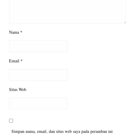
Nama
*
Email
*
Situs Web
Simpan nama, email, dan situs web saya pada peramban ini