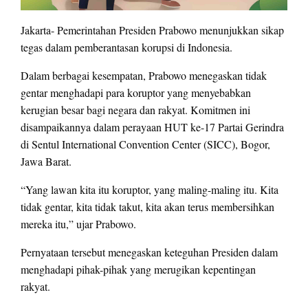
Jakarta- Pemerintahan Presiden Prabowo menunjukkan sikap
tegas dalam pemberantasan korupsi di Indonesia.
Dalam berbagai kesempatan, Prabowo menegaskan tidak
gentar menghadapi para koruptor yang menyebabkan
kerugian besar bagi negara dan rakyat. Komitmen ini
disampaikannya dalam perayaan HUT ke-17 Partai Gerindra
di Sentul International Convention Center (SICC), Bogor,
Jawa Barat.
“Yang lawan kita itu koruptor, yang maling-maling itu. Kita
tidak gentar, kita tidak takut, kita akan terus membersihkan
mereka itu,” ujar Prabowo.
Pernyataan tersebut menegaskan keteguhan Presiden dalam
menghadapi pihak-pihak yang merugikan kepentingan
rakyat.