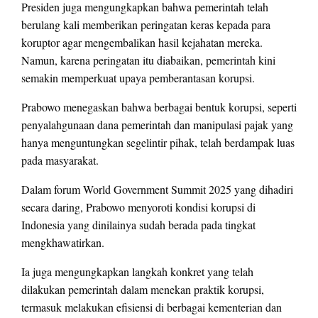
Presiden juga mengungkapkan bahwa pemerintah telah
berulang kali memberikan peringatan keras kepada para
koruptor agar mengembalikan hasil kejahatan mereka.
Namun, karena peringatan itu diabaikan, pemerintah kini
semakin memperkuat upaya pemberantasan korupsi.
Prabowo menegaskan bahwa berbagai bentuk korupsi, seperti
penyalahgunaan dana pemerintah dan manipulasi pajak yang
hanya menguntungkan segelintir pihak, telah berdampak luas
pada masyarakat.
Dalam forum World Government Summit 2025 yang dihadiri
secara daring, Prabowo menyoroti kondisi korupsi di
Indonesia yang dinilainya sudah berada pada tingkat
mengkhawatirkan.
Ia juga mengungkapkan langkah konkret yang telah
dilakukan pemerintah dalam menekan praktik korupsi,
termasuk melakukan efisiensi di berbagai kementerian dan