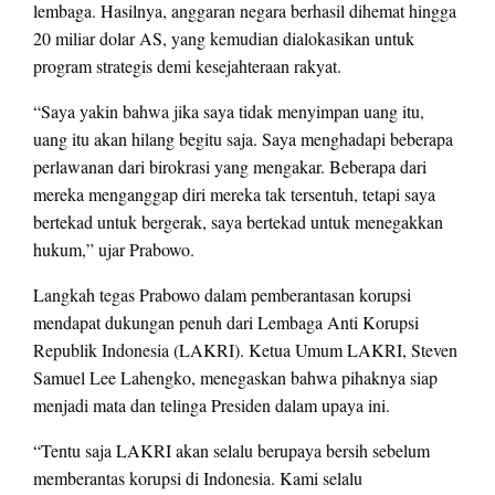
lembaga. Hasilnya, anggaran negara berhasil dihemat hingga
20 miliar dolar AS, yang kemudian dialokasikan untuk
program strategis demi kesejahteraan rakyat.
“Saya yakin bahwa jika saya tidak menyimpan uang itu,
uang itu akan hilang begitu saja. Saya menghadapi beberapa
perlawanan dari birokrasi yang mengakar. Beberapa dari
mereka menganggap diri mereka tak tersentuh, tetapi saya
bertekad untuk bergerak, saya bertekad untuk menegakkan
hukum,” ujar Prabowo.
Langkah tegas Prabowo dalam pemberantasan korupsi
mendapat dukungan penuh dari Lembaga Anti Korupsi
Republik Indonesia (LAKRI). Ketua Umum LAKRI, Steven
Samuel Lee Lahengko, menegaskan bahwa pihaknya siap
menjadi mata dan telinga Presiden dalam upaya ini.
“Tentu saja LAKRI akan selalu berupaya bersih sebelum
memberantas korupsi di Indonesia. Kami selalu