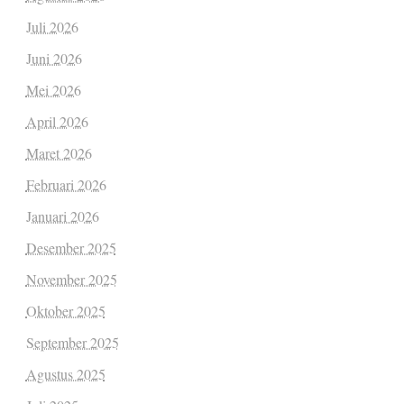
Juli 2026
Juni 2026
Mei 2026
April 2026
Maret 2026
Februari 2026
Januari 2026
Desember 2025
November 2025
Oktober 2025
September 2025
Agustus 2025