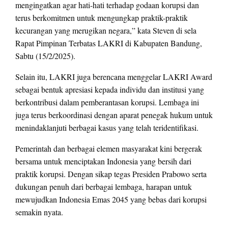
mengingatkan agar hati-hati terhadap godaan korupsi dan
terus berkomitmen untuk mengungkap praktik-praktik
kecurangan yang merugikan negara,” kata Steven di sela
Rapat Pimpinan Terbatas LAKRI di Kabupaten Bandung,
Sabtu (15/2/2025).
Selain itu, LAKRI juga berencana menggelar LAKRI Award
sebagai bentuk apresiasi kepada individu dan institusi yang
berkontribusi dalam pemberantasan korupsi. Lembaga ini
juga terus berkoordinasi dengan aparat penegak hukum untuk
menindaklanjuti berbagai kasus yang telah teridentifikasi.
Pemerintah dan berbagai elemen masyarakat kini bergerak
bersama untuk menciptakan Indonesia yang bersih dari
praktik korupsi. Dengan sikap tegas Presiden Prabowo serta
dukungan penuh dari berbagai lembaga, harapan untuk
mewujudkan Indonesia Emas 2045 yang bebas dari korupsi
semakin nyata.