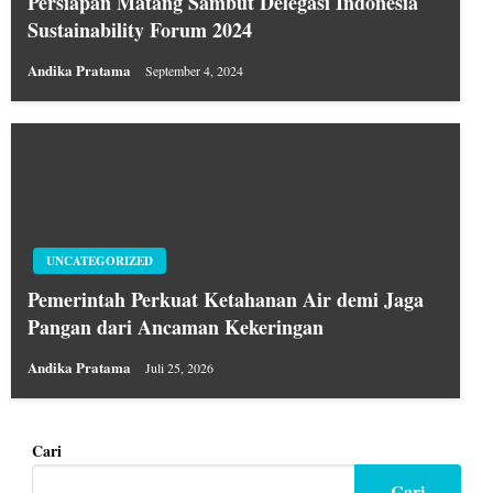
Persiapan Matang Sambut Delegasi Indonesia
Sustainability Forum 2024
Andika Pratama
September 4, 2024
UNCATEGORIZED
Pemerintah Perkuat Ketahanan Air demi Jaga
Pangan dari Ancaman Kekeringan
Andika Pratama
Juli 25, 2026
Cari
Cari