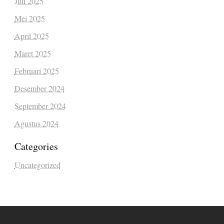
Juli 2025
Mei 2025
April 2025
Maret 2025
Februari 2025
Desember 2024
September 2024
Agustus 2024
Categories
Uncategorized