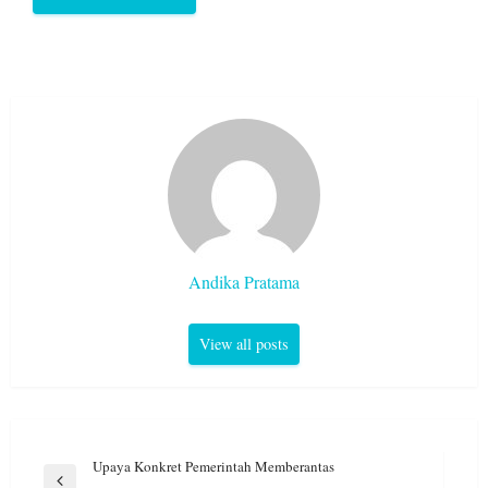
Andika Pratama
View all posts
Navigasi
Upaya Konkret Pemerintah Memberantas