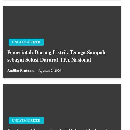
UNCATEGORIZED
Pemerintah Dorong Listrik Tenaga Sampah
sebagai Solusi Darurat TPA Nasional
Andika Pratama
Agustus 2, 2026
UNCATEGORIZED