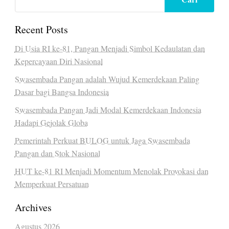
Recent Posts
Di Usia RI ke-81, Pangan Menjadi Simbol Kedaulatan dan
Kepercayaan Diri Nasional
Swasembada Pangan adalah Wujud Kemerdekaan Paling
Dasar bagi Bangsa Indonesia
Swasembada Pangan Jadi Modal Kemerdekaan Indonesia
Hadapi Gejolak Globa
Pemerintah Perkuat BULOG untuk Jaga Swasembada
Pangan dan Stok Nasional
HUT ke-81 RI Menjadi Momentum Menolak Provokasi dan
Memperkuat Persatuan
Archives
Agustus 2026