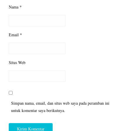
Nama
*
Email
*
Situs Web
Simpan nama, email, dan situs web saya pada peramban ini
untuk komentar saya berikutnya.