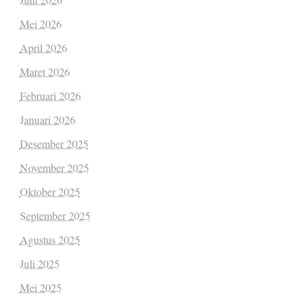
Mei 2026
April 2026
Maret 2026
Februari 2026
Januari 2026
Desember 2025
November 2025
Oktober 2025
September 2025
Agustus 2025
Juli 2025
Mei 2025