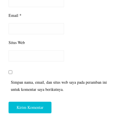
Email
*
Situs Web
Simpan nama, email, dan situs web saya pada peramban ini
untuk komentar saya berikutnya.