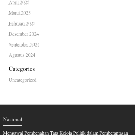
April 2025
Maret 2025
Februari 2025
Desember 2024
September 2024
Agustus 2024
Categories
Uncategorized
Nasional
Mengawal Pembenahan Tata Kelola Politik dalam Pemberantasan