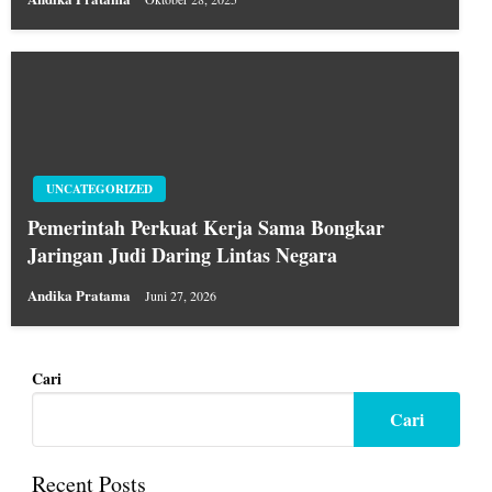
UNCATEGORIZED
Pemerintah Perkuat Kerja Sama Bongkar
Jaringan Judi Daring Lintas Negara
Andika Pratama
Juni 27, 2026
Cari
Cari
Recent Posts