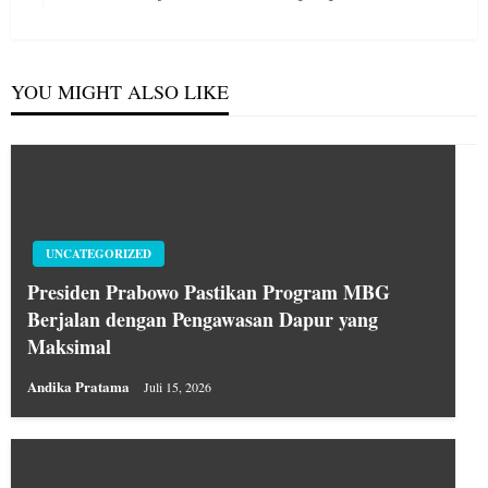
Post
YOU MIGHT ALSO LIKE
UNCATEGORIZED
Presiden Prabowo Pastikan Program MBG
Berjalan dengan Pengawasan Dapur yang
Maksimal
Andika Pratama
Juli 15, 2026