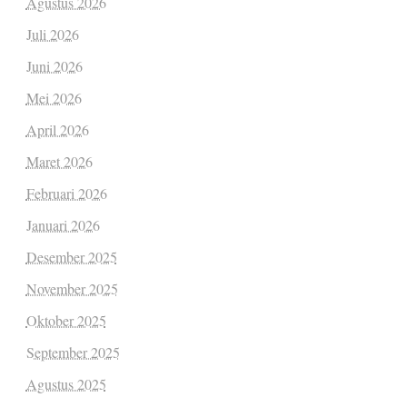
Agustus 2026
Juli 2026
Juni 2026
Mei 2026
April 2026
Maret 2026
Februari 2026
Januari 2026
Desember 2025
November 2025
Oktober 2025
September 2025
Agustus 2025