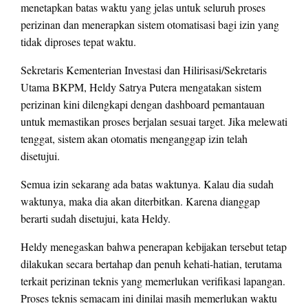
menetapkan batas waktu yang jelas untuk seluruh proses
perizinan dan menerapkan sistem otomatisasi bagi izin yang
tidak diproses tepat waktu.
Sekretaris Kementerian Investasi dan Hilirisasi/Sekretaris
Utama BKPM, Heldy Satrya Putera mengatakan sistem
perizinan kini dilengkapi dengan dashboard pemantauan
untuk memastikan proses berjalan sesuai target. Jika melewati
tenggat, sistem akan otomatis menganggap izin telah
disetujui.
Semua izin sekarang ada batas waktunya. Kalau dia sudah
waktunya, maka dia akan diterbitkan. Karena dianggap
berarti sudah disetujui, kata Heldy.
Heldy menegaskan bahwa penerapan kebijakan tersebut tetap
dilakukan secara bertahap dan penuh kehati-hatian, terutama
terkait perizinan teknis yang memerlukan verifikasi lapangan.
Proses teknis semacam ini dinilai masih memerlukan waktu