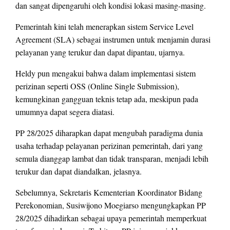
dan sangat dipengaruhi oleh kondisi lokasi masing-masing.
Pemerintah kini telah menerapkan sistem Service Level
Agreement (SLA) sebagai instrumen untuk menjamin durasi
pelayanan yang terukur dan dapat dipantau, ujarnya.
Heldy pun mengakui bahwa dalam implementasi sistem
perizinan seperti OSS (Online Single Submission),
kemungkinan gangguan teknis tetap ada, meskipun pada
umumnya dapat segera diatasi.
PP 28/2025 diharapkan dapat mengubah paradigma dunia
usaha terhadap pelayanan perizinan pemerintah, dari yang
semula dianggap lambat dan tidak transparan, menjadi lebih
terukur dan dapat diandalkan, jelasnya.
Sebelumnya, Sekretaris Kementerian Koordinator Bidang
Perekonomian, Susiwijono Moegiarso mengungkapkan PP
28/2025 dihadirkan sebagai upaya pemerintah memperkuat