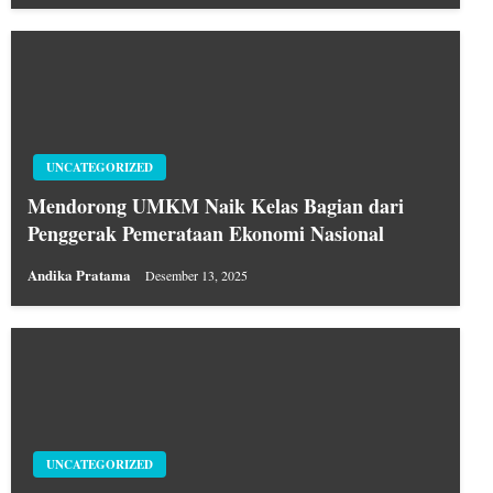
UNCATEGORIZED
Mendorong UMKM Naik Kelas Bagian dari
Penggerak Pemerataan Ekonomi Nasional
Andika Pratama
Desember 13, 2025
UNCATEGORIZED