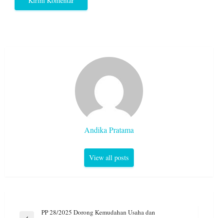
Andika Pratama
View all posts
Navigasi
PP 28/2025 Dorong Kemudahan Usaha dan