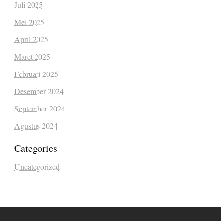
Juli 2025
Mei 2025
April 2025
Maret 2025
Februari 2025
Desember 2024
September 2024
Agustus 2024
Categories
Uncategorized