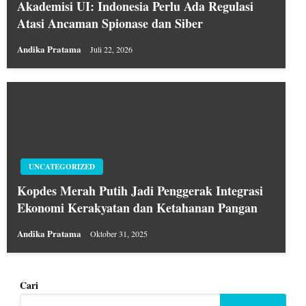
Akademisi UI: Indonesia Perlu Ada Regulasi
Atasi Ancaman Spionase dan Siber
Andika Pratama
Juli 22, 2026
UNCATEGORIZED
Kopdes Merah Putih Jadi Penggerak Integrasi
Ekonomi Kerakyatan dan Ketahanan Pangan
Andika Pratama
Oktober 31, 2025
Cari