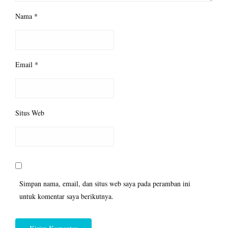
Nama
*
Email
*
Situs Web
Simpan nama, email, dan situs web saya pada peramban ini
untuk komentar saya berikutnya.