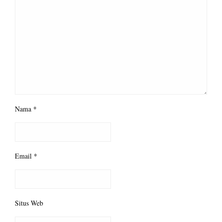
Nama
*
Email
*
Situs Web