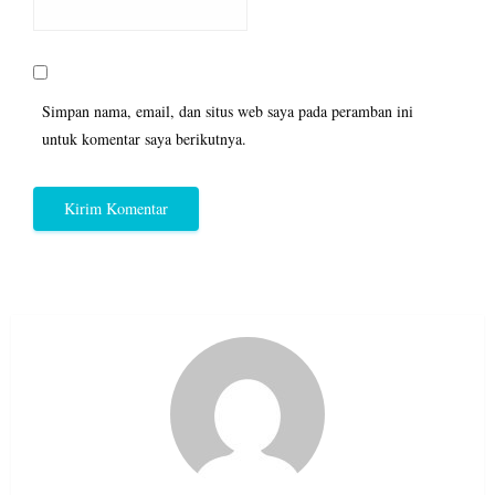
Simpan nama, email, dan situs web saya pada peramban ini
untuk komentar saya berikutnya.