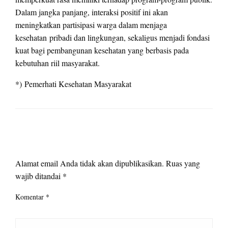
Dalam jangka panjang, interaksi positif ini akan
meningkatkan partisipasi warga dalam menjaga
kesehatan pribadi dan lingkungan, sekaligus menjadi fondasi
kuat bagi pembangunan kesehatan yang berbasis pada
kebutuhan riil masyarakat.
*) Pemerhati Kesehatan Masyarakat
LEAVE A RESPONSE
Alamat email Anda tidak akan dipublikasikan.
Ruas yang
wajib ditandai
*
Komentar
*