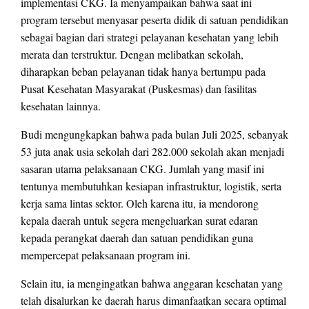
implementasi CKG. Ia menyampaikan bahwa saat ini
program tersebut menyasar peserta didik di satuan pendidikan
sebagai bagian dari strategi pelayanan kesehatan yang lebih
merata dan terstruktur. Dengan melibatkan sekolah,
diharapkan beban pelayanan tidak hanya bertumpu pada
Pusat Kesehatan Masyarakat (Puskesmas) dan fasilitas
kesehatan lainnya.
Budi mengungkapkan bahwa pada bulan Juli 2025, sebanyak
53 juta anak usia sekolah dari 282.000 sekolah akan menjadi
sasaran utama pelaksanaan CKG. Jumlah yang masif ini
tentunya membutuhkan kesiapan infrastruktur, logistik, serta
kerja sama lintas sektor. Oleh karena itu, ia mendorong
kepala daerah untuk segera mengeluarkan surat edaran
kepada perangkat daerah dan satuan pendidikan guna
mempercepat pelaksanaan program ini.
Selain itu, ia mengingatkan bahwa anggaran kesehatan yang
telah disalurkan ke daerah harus dimanfaatkan secara optimal