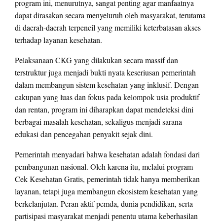
program ini, menurutnya, sangat penting agar manfaatnya
dapat dirasakan secara menyeluruh oleh masyarakat, terutama
di daerah-daerah terpencil yang memiliki keterbatasan akses
terhadap layanan kesehatan.
Pelaksanaan CKG yang dilakukan secara massif dan
terstruktur juga menjadi bukti nyata keseriusan pemerintah
dalam membangun sistem kesehatan yang inklusif. Dengan
cakupan yang luas dan fokus pada kelompok usia produktif
dan rentan, program ini diharapkan dapat mendeteksi dini
berbagai masalah kesehatan, sekaligus menjadi sarana
edukasi dan pencegahan penyakit sejak dini.
Pemerintah menyadari bahwa kesehatan adalah fondasi dari
pembangunan nasional. Oleh karena itu, melalui program
Cek Kesehatan Gratis, pemerintah tidak hanya memberikan
layanan, tetapi juga membangun ekosistem kesehatan yang
berkelanjutan. Peran aktif pemda, dunia pendidikan, serta
partisipasi masyarakat menjadi penentu utama keberhasilan