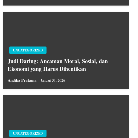
UNCATEGORIZED
Judi Daring: Ancaman Moral, Sosial, dan
Ekonomi yang Harus Dihentikan
Andika Pratama
Januari 31, 2026
UNCATEGORIZED