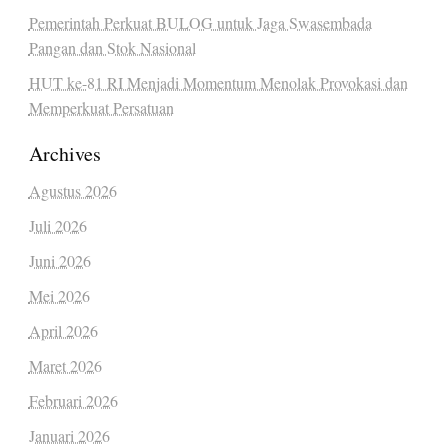
Pemerintah Perkuat BULOG untuk Jaga Swasembada
Pangan dan Stok Nasional
HUT ke-81 RI Menjadi Momentum Menolak Provokasi dan
Memperkuat Persatuan
Archives
Agustus 2026
Juli 2026
Juni 2026
Mei 2026
April 2026
Maret 2026
Februari 2026
Januari 2026