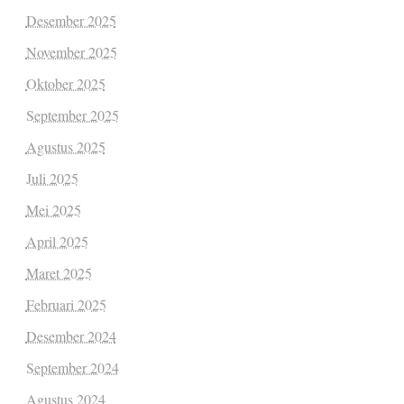
Desember 2025
November 2025
Oktober 2025
September 2025
Agustus 2025
Juli 2025
Mei 2025
April 2025
Maret 2025
Februari 2025
Desember 2024
September 2024
Agustus 2024