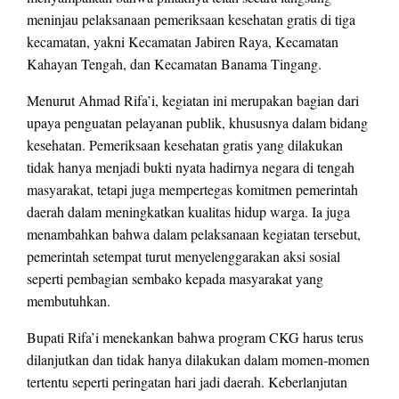
meninjau pelaksanaan pemeriksaan kesehatan gratis di tiga
kecamatan, yakni Kecamatan Jabiren Raya, Kecamatan
Kahayan Tengah, dan Kecamatan Banama Tingang.
Menurut Ahmad Rifa’i, kegiatan ini merupakan bagian dari
upaya penguatan pelayanan publik, khususnya dalam bidang
kesehatan. Pemeriksaan kesehatan gratis yang dilakukan
tidak hanya menjadi bukti nyata hadirnya negara di tengah
masyarakat, tetapi juga mempertegas komitmen pemerintah
daerah dalam meningkatkan kualitas hidup warga. Ia juga
menambahkan bahwa dalam pelaksanaan kegiatan tersebut,
pemerintah setempat turut menyelenggarakan aksi sosial
seperti pembagian sembako kepada masyarakat yang
membutuhkan.
Bupati Rifa’i menekankan bahwa program CKG harus terus
dilanjutkan dan tidak hanya dilakukan dalam momen-momen
tertentu seperti peringatan hari jadi daerah. Keberlanjutan