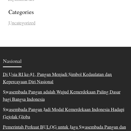
Categories
Uncategorized
Nasional
Di Usia RI ke-81, Pangan Menjadi Simbol Kedaulatan dan
Kepercayaan Diri Nasional
Swasembada Pangan adalah Wujud Kemerdekaan Paling Dasar
bagi Bangsa Indonesia
Swasembada Pangan Jadi Modal Kemerdekaan Indonesia Hadapi
Gejolak Globa
Pemerintah Perkuat BULOG untuk Jaga Swasembada Pangan dan