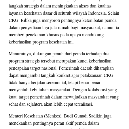
langkah strategis dalam meningkatkan akses dan kualitas
layanan kesehatan dasar di seluruh wilayah Indonesia. Selain
CKG, Ribka juga menyoroti pentingnya keterlibatan pemda
dalam penyediaan tiga juta rumah bagi masyarakat, namun ia
memberi penekanan khusus pada upaya mendukung
keberhasilan program kesehatan ini.
Menurutnya, dukungan penuh dari pemda terhadap dua
program strategis tersebut merupakan kunci keberhasilan
pencapaian target nasional. Pemerintah daerah diharapkan
dapat mengambil langkah konkret agar pelaksanaan CKG
tidak hanya berjalan seremonial, tetapi benar-benar
menyentuh kebutuhan masyarakat. Dengan kolaborasi yang
kuat, target pemerintah dalam mewujudkan masyarakat yang
sehat dan sejahtera akan lebih cepat terealisasi.
Menteri Kesehatan (Menkes), Budi Gunadi Sadikin juga
menekankan pentingnya peran aktif pemda dalam