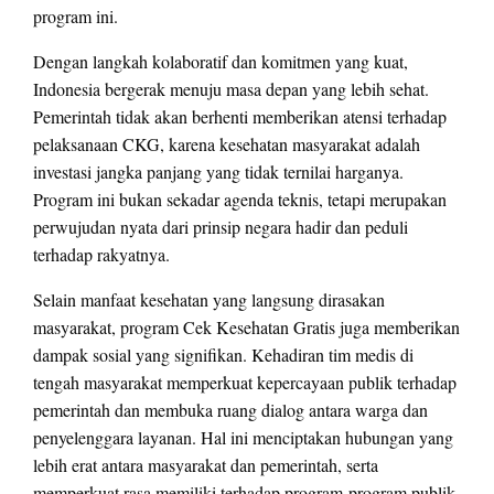
program ini.
Dengan langkah kolaboratif dan komitmen yang kuat,
Indonesia bergerak menuju masa depan yang lebih sehat.
Pemerintah tidak akan berhenti memberikan atensi terhadap
pelaksanaan CKG, karena kesehatan masyarakat adalah
investasi jangka panjang yang tidak ternilai harganya.
Program ini bukan sekadar agenda teknis, tetapi merupakan
perwujudan nyata dari prinsip negara hadir dan peduli
terhadap rakyatnya.
Selain manfaat kesehatan yang langsung dirasakan
masyarakat, program Cek Kesehatan Gratis juga memberikan
dampak sosial yang signifikan. Kehadiran tim medis di
tengah masyarakat memperkuat kepercayaan publik terhadap
pemerintah dan membuka ruang dialog antara warga dan
penyelenggara layanan. Hal ini menciptakan hubungan yang
lebih erat antara masyarakat dan pemerintah, serta
memperkuat rasa memiliki terhadap program-program publik.