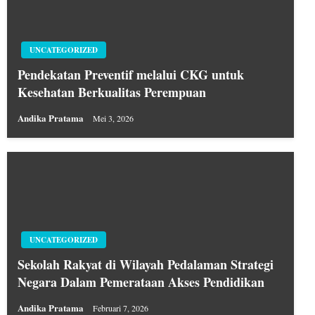
UNCATEGORIZED
Pendekatan Preventif melalui CKG untuk
Kesehatan Berkualitas Perempuan
Andika Pratama
Mei 3, 2026
UNCATEGORIZED
Sekolah Rakyat di Wilayah Pedalaman Strategi
Negara Dalam Pemerataan Akses Pendidikan
Andika Pratama
Februari 7, 2026