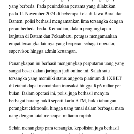
yang berbeda. Pada penindakan pertama yang dilakukan
pada 14 November 2024 di beberapa kota di Jawa Barat dan
Banten, polisi berhasil mengamankan lima tersangka dengan
peran berbeda-beda. Kemudian, dalam pengungkapan
lanjutan di Batam dan Pekanbaru, petugas mengamankan
empat tersangka lainnya yang berperan sebagai operator,
supervisor, hingga admin keuangan.
Penangkapan ini berhasil mengungkap perputaran uang yang
sangat besar dalam jaringan judi online ini. Salah satu
tersangka yang memiliki status anggota platinum di 1XBET
diketahui dapat memainkan transaksi hingga Rp6 miliar per
bulan. Dalam operasi ini, polisi juga berhasil menyita
berbagai barang bukti seperti kartu ATM, buku tabungan,
perangkat elektronik, hingga uang tunai dalam berbagai mata
uang dengan total mencapai miliaran rupiah.
Selain menangkap para tersangka, kepolisian juga berhasil