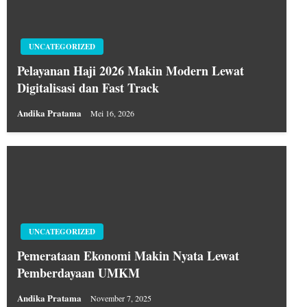
UNCATEGORIZED
Pelayanan Haji 2026 Makin Modern Lewat
Digitalisasi dan Fast Track
Andika Pratama
Mei 16, 2026
UNCATEGORIZED
Pemerataan Ekonomi Makin Nyata Lewat
Pemberdayaan UMKM
Andika Pratama
November 7, 2025