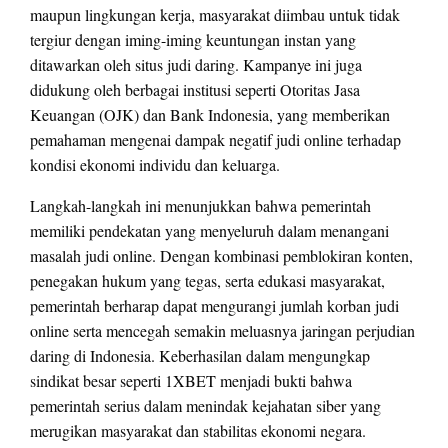
maupun lingkungan kerja, masyarakat diimbau untuk tidak
tergiur dengan iming-iming keuntungan instan yang
ditawarkan oleh situs judi daring. Kampanye ini juga
didukung oleh berbagai institusi seperti Otoritas Jasa
Keuangan (OJK) dan Bank Indonesia, yang memberikan
pemahaman mengenai dampak negatif judi online terhadap
kondisi ekonomi individu dan keluarga.
Langkah-langkah ini menunjukkan bahwa pemerintah
memiliki pendekatan yang menyeluruh dalam menangani
masalah judi online. Dengan kombinasi pemblokiran konten,
penegakan hukum yang tegas, serta edukasi masyarakat,
pemerintah berharap dapat mengurangi jumlah korban judi
online serta mencegah semakin meluasnya jaringan perjudian
daring di Indonesia. Keberhasilan dalam mengungkap
sindikat besar seperti 1XBET menjadi bukti bahwa
pemerintah serius dalam menindak kejahatan siber yang
merugikan masyarakat dan stabilitas ekonomi negara.