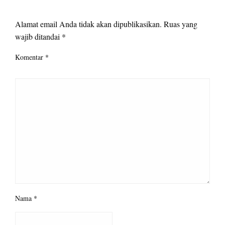
LEAVE A RESPONSE
Alamat email Anda tidak akan dipublikasikan.
Ruas yang
wajib ditandai
*
Komentar
*
Nama
*