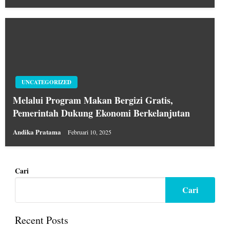
UNCATEGORIZED
Melalui Program Makan Bergizi Gratis,
Pemerintah Dukung Ekonomi Berkelanjutan
Andika Pratama
Februari 10, 2025
Cari
Cari
Recent Posts