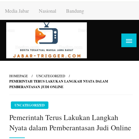
Skip
Media Jabar
Nasional
Bandung
to
content
HOMEPAGE
UNCATEGORIZED
PEMERINTAH TERUS LAKUKAN LANGKAH NYATA DALAM
PEMBERANTASAN JUDI ONLINE
UNCATEGORIZED
Pemerintah Terus Lakukan Langkah
Nyata dalam Pemberantasan Judi Online