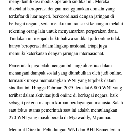
mengidentifikasi modus operandi sindikat ini. Mereka
diketahui beroperasi dengan menggunakan domain yang
terdaftar di luar negeri, berkoordinasi dengan jaringan di
berbagai negara, serta melakukan transaksi keuangan melalui
rekening orang lain untuk menyamarkan pergerakan dana.
Tindakan ini menjadi bukti bahwa sindikat judi online tidak
hanya beroperasi dalam lingkup nasional, tetapi juga
memiliki keterkaitan dengan jaringan internasional.
Pemerintah juga telah mengambil langkah serius dalam
menangani dampak sosial yang ditimbulkan oleh judi online,
termasuk upaya memulangkan WNI yang terjebak dalam
sindikat ini. Hingga Februari 2025, tercatat 6.800 WNI yang
terlibat dalam aktivitas judi online di berbagai negara, baik
sebagai pekerja maupun korban perdagangan manusia. Salah
satu fokus utama pemerintah saat ini adalah memulangkan
270 WNI yang masih berada di Myawaddy, Myanmar.
Menurut Direktur Pelindungan WNI dan BHI Kementerian