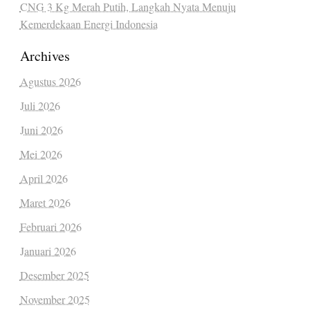
CNG 3 Kg Merah Putih, Langkah Nyata Menuju
Kemerdekaan Energi Indonesia
Archives
Agustus 2026
Juli 2026
Juni 2026
Mei 2026
April 2026
Maret 2026
Februari 2026
Januari 2026
Desember 2025
November 2025