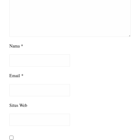
Nama
*
Email
*
Situs Web