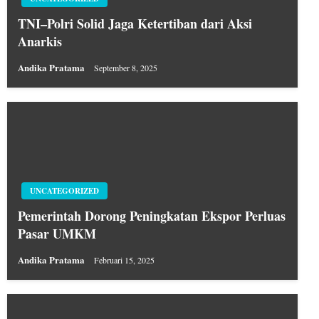
TNI–Polri Solid Jaga Ketertiban dari Aksi
Anarkis
Andika Pratama
September 8, 2025
UNCATEGORIZED
Pemerintah Dorong Peningkatan Ekspor Perluas
Pasar UMKM
Andika Pratama
Februari 15, 2025