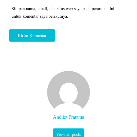
Simpan nama, email, dan situs web saya pada peramban ini
untuk komentar saya berikutnya.
Andika Pratama
View all posts