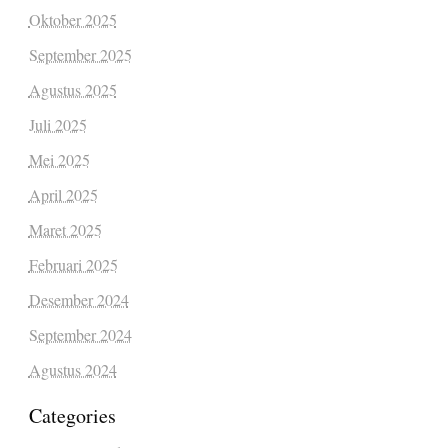
Oktober 2025
September 2025
Agustus 2025
Juli 2025
Mei 2025
April 2025
Maret 2025
Februari 2025
Desember 2024
September 2024
Agustus 2024
Categories