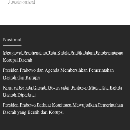
Uncategorized
Nasional
Mengawal Pembenahan Tata Kelola Politik dalam Pemberantasan
Korupsi Daerah
Presiden Prabowo dan Agenda Membersihkan Pemerintahan
Daerah dari Korupsi
Korupsi Kepala Daerah Diwaspadai, Prabowo Minta Tata Kelola
Daerah Diperkuat
Presiden Prabowo Perkuat Komitmen Mewujudkan Pemerintahan
Daerah yang Bersih dari Korupsi