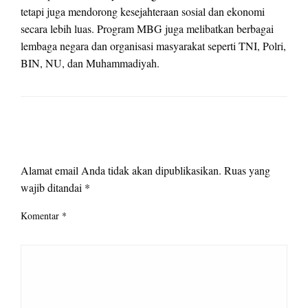
tetapi juga mendorong kesejahteraan sosial dan ekonomi
secara lebih luas. Program MBG juga melibatkan berbagai
lembaga negara dan organisasi masyarakat seperti TNI, Polri,
BIN, NU, dan Muhammadiyah.
LEAVE A RESPONSE
Alamat email Anda tidak akan dipublikasikan.
Ruas yang
wajib ditandai
*
Komentar
*