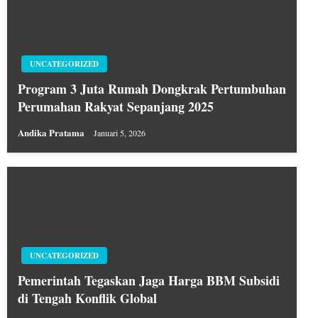
UNCATEGORIZED
Program 3 Juta Rumah Dongkrak Pertumbuhan
Perumahan Rakyat Sepanjang 2025
Andika Pratama
Januari 5, 2026
UNCATEGORIZED
Pemerintah Tegaskan Jaga Harga BBM Subsidi
di Tengah Konflik Global