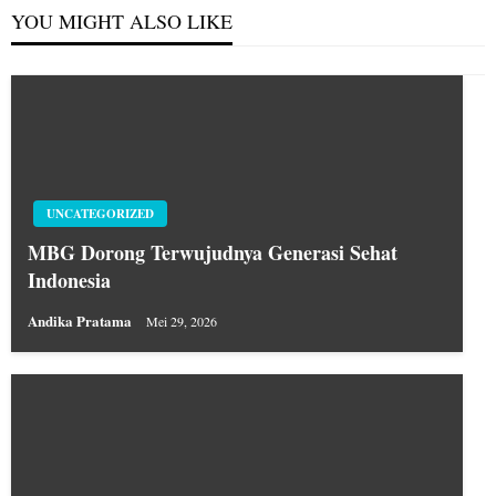
YOU MIGHT ALSO LIKE
UNCATEGORIZED
MBG Dorong Terwujudnya Generasi Sehat
Indonesia
Andika Pratama
Mei 29, 2026