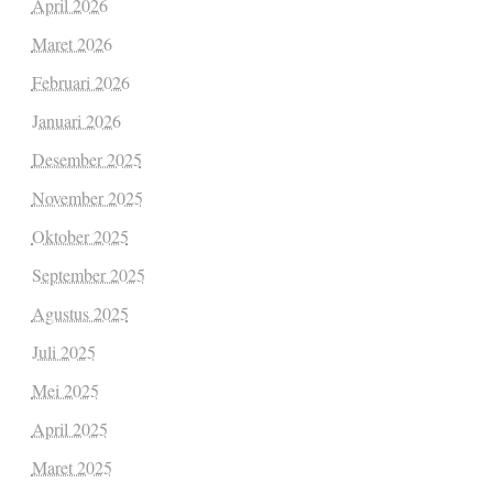
April 2026
Maret 2026
Februari 2026
Januari 2026
Desember 2025
November 2025
Oktober 2025
September 2025
Agustus 2025
Juli 2025
Mei 2025
April 2025
Maret 2025