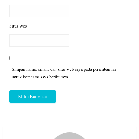
Situs Web
Simpan nama, email, dan situs web saya pada peramban ini
untuk komentar saya berikutnya.