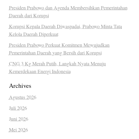
Presiden Prabowo dan Agenda Membersihkan Pemerintahan
Daerah dari Korupsi
Korupsi Kepala Daerah Diwaspadai, Prabowo Minta Tata
Kelola Daerah Diperkuat
Presiden Prabowo Perkuat Komitmen Mewujudkan
Pemerintahan Daerah yang Bersih dari Korupsi
CNG 3 Kg Merah Putih, Langkah Nyata Menuju
Kemerdekaan Energi Indonesia
Archives
Agustus 2026
Juli 2026
Juni 2026
Mei 2026