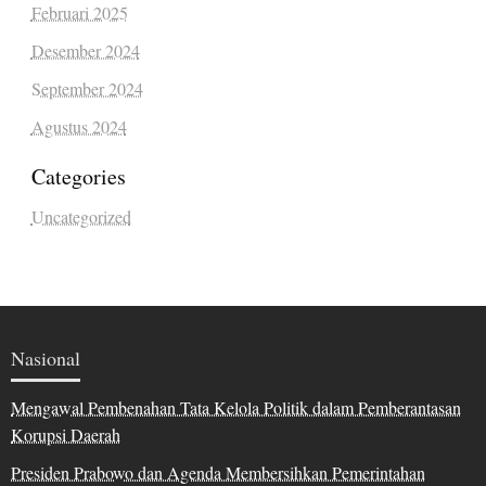
Februari 2025
Desember 2024
September 2024
Agustus 2024
Categories
Uncategorized
Nasional
Mengawal Pembenahan Tata Kelola Politik dalam Pemberantasan
Korupsi Daerah
Presiden Prabowo dan Agenda Membersihkan Pemerintahan