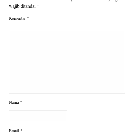
wajib ditandai
*
Komentar
*
Nama
*
Email
*