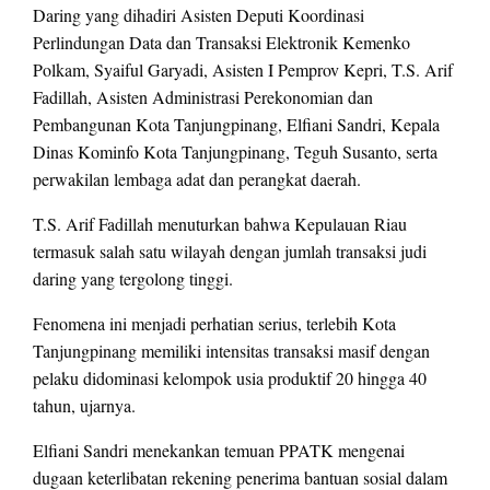
Daring yang dihadiri Asisten Deputi Koordinasi
Perlindungan Data dan Transaksi Elektronik Kemenko
Polkam, Syaiful Garyadi, Asisten I Pemprov Kepri, T.S. Arif
Fadillah, Asisten Administrasi Perekonomian dan
Pembangunan Kota Tanjungpinang, Elfiani Sandri, Kepala
Dinas Kominfo Kota Tanjungpinang, Teguh Susanto, serta
perwakilan lembaga adat dan perangkat daerah.
T.S. Arif Fadillah menuturkan bahwa Kepulauan Riau
termasuk salah satu wilayah dengan jumlah transaksi judi
daring yang tergolong tinggi.
Fenomena ini menjadi perhatian serius, terlebih Kota
Tanjungpinang memiliki intensitas transaksi masif dengan
pelaku didominasi kelompok usia produktif 20 hingga 40
tahun, ujarnya.
Elfiani Sandri menekankan temuan PPATK mengenai
dugaan keterlibatan rekening penerima bantuan sosial dalam