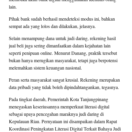
lain.
Pihak bank sudah berhasil mendeteksi modus ini, bahkan
sempat ada yang lolos dan dilakukan, jelasnya.
Selain menampung dana untuk judi daring, rekening hasil
jual beli juga sering dimanfaatkan dalam kejahatan lain
seperti penipuan online. Menurut Danang, praktik tersebut
bukan hanya merugikan masyarakat, tetapi juga berpotensi
melemahkan sistem keuangan nasional.
Peran serta masyarakat sangat krusial. Rekening merupakan
data pribadi yang tidak boleh dipindahtangankan, tegasnya.
Pada tingkat daerah, Pemerintah Kota Tanjungpinang
menegaskan keseriusannya memperkuat literasi digital
sebagai upaya pencegahan maraknya judi daring di
Kepulauan Riau. Pernyataan ini disampaikan dalam Rapat
Koordinasi Peningkatan Literasi Digital Terkait Bahaya Judi