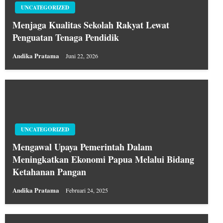
UNCATEGORIZED
Menjaga Kualitas Sekolah Rakyat Lewat
Penguatan Tenaga Pendidik
Andika Pratama
Juni 22, 2026
UNCATEGORIZED
Mengawal Upaya Pemerintah Dalam
Meningkatkan Ekonomi Papua Melalui Bidang
Ketahanan Pangan
Andika Pratama
Februari 24, 2025