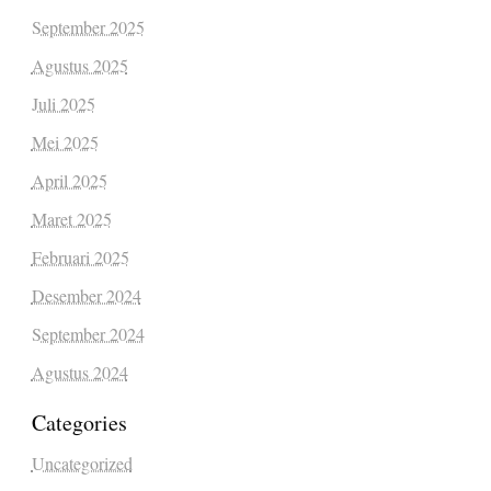
September 2025
Agustus 2025
Juli 2025
Mei 2025
April 2025
Maret 2025
Februari 2025
Desember 2024
September 2024
Agustus 2024
Categories
Uncategorized