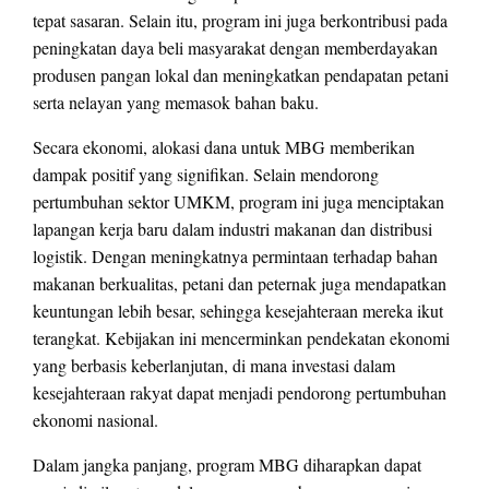
tepat sasaran. Selain itu, program ini juga berkontribusi pada
peningkatan daya beli masyarakat dengan memberdayakan
produsen pangan lokal dan meningkatkan pendapatan petani
serta nelayan yang memasok bahan baku.
Secara ekonomi, alokasi dana untuk MBG memberikan
dampak positif yang signifikan. Selain mendorong
pertumbuhan sektor UMKM, program ini juga menciptakan
lapangan kerja baru dalam industri makanan dan distribusi
logistik. Dengan meningkatnya permintaan terhadap bahan
makanan berkualitas, petani dan peternak juga mendapatkan
keuntungan lebih besar, sehingga kesejahteraan mereka ikut
terangkat. Kebijakan ini mencerminkan pendekatan ekonomi
yang berbasis keberlanjutan, di mana investasi dalam
kesejahteraan rakyat dapat menjadi pendorong pertumbuhan
ekonomi nasional.
Dalam jangka panjang, program MBG diharapkan dapat