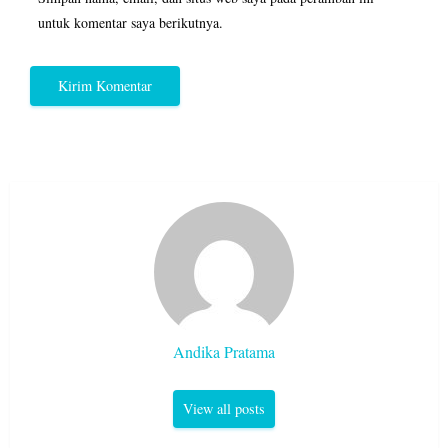
untuk komentar saya berikutnya.
Andika Pratama
View all posts