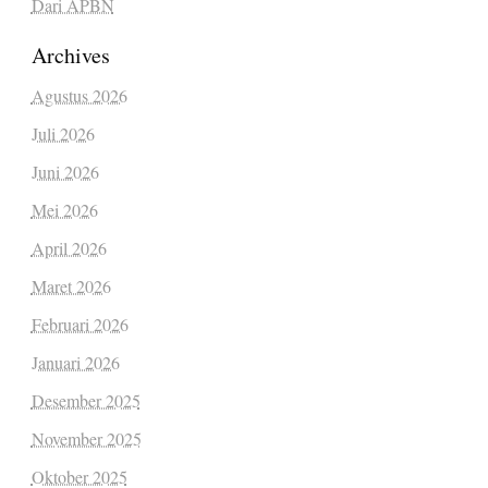
Dari APBN
Archives
Agustus 2026
Juli 2026
Juni 2026
Mei 2026
April 2026
Maret 2026
Februari 2026
Januari 2026
Desember 2025
November 2025
Oktober 2025