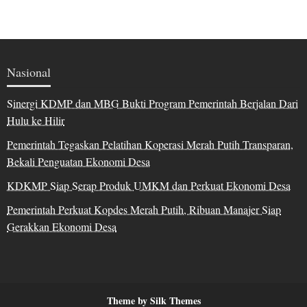
Nasional
Sinergi KDMP dan MBG Bukti Program Pemerintah Berjalan Dari
Hulu ke Hilir
Pemerintah Tegaskan Pelatihan Koperasi Merah Putih Transparan,
Bekali Penguatan Ekonomi Desa
KDKMP Siap Serap Produk UMKM dan Perkuat Ekonomi Desa
Pemerintah Perkuat Kopdes Merah Putih, Ribuan Manajer Siap
Gerakkan Ekonomi Desa
Theme by Silk Themes