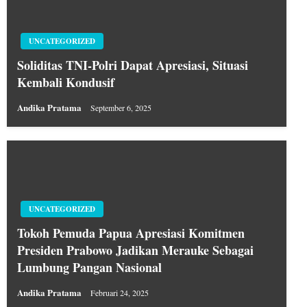
UNCATEGORIZED
Soliditas TNI-Polri Dapat Apresiasi, Situasi
Kembali Kondusif
Andika Pratama
September 6, 2025
UNCATEGORIZED
Tokoh Pemuda Papua Apresiasi Komitmen
Presiden Prabowo Jadikan Merauke Sebagai
Lumbung Pangan Nasional
Andika Pratama
Februari 24, 2025