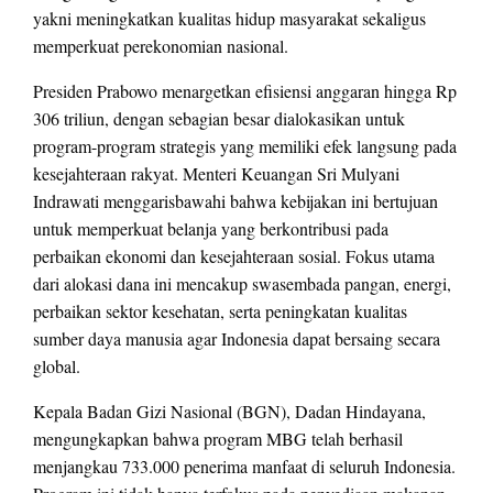
yakni meningkatkan kualitas hidup masyarakat sekaligus
memperkuat perekonomian nasional.
Presiden Prabowo menargetkan efisiensi anggaran hingga Rp
306 triliun, dengan sebagian besar dialokasikan untuk
program-program strategis yang memiliki efek langsung pada
kesejahteraan rakyat. Menteri Keuangan Sri Mulyani
Indrawati menggarisbawahi bahwa kebijakan ini bertujuan
untuk memperkuat belanja yang berkontribusi pada
perbaikan ekonomi dan kesejahteraan sosial. Fokus utama
dari alokasi dana ini mencakup swasembada pangan, energi,
perbaikan sektor kesehatan, serta peningkatan kualitas
sumber daya manusia agar Indonesia dapat bersaing secara
global.
Kepala Badan Gizi Nasional (BGN), Dadan Hindayana,
mengungkapkan bahwa program MBG telah berhasil
menjangkau 733.000 penerima manfaat di seluruh Indonesia.