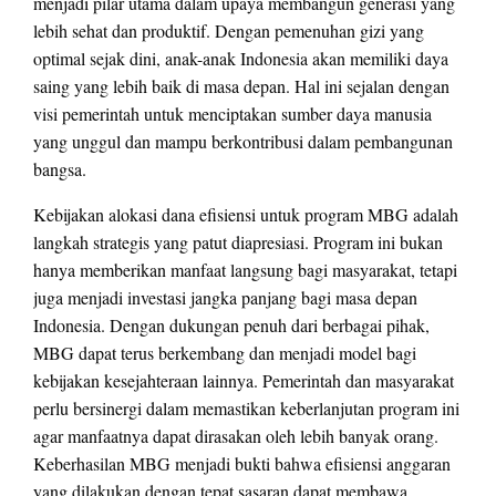
menjadi pilar utama dalam upaya membangun generasi yang
lebih sehat dan produktif. Dengan pemenuhan gizi yang
optimal sejak dini, anak-anak Indonesia akan memiliki daya
saing yang lebih baik di masa depan. Hal ini sejalan dengan
visi pemerintah untuk menciptakan sumber daya manusia
yang unggul dan mampu berkontribusi dalam pembangunan
bangsa.
Kebijakan alokasi dana efisiensi untuk program MBG adalah
langkah strategis yang patut diapresiasi. Program ini bukan
hanya memberikan manfaat langsung bagi masyarakat, tetapi
juga menjadi investasi jangka panjang bagi masa depan
Indonesia. Dengan dukungan penuh dari berbagai pihak,
MBG dapat terus berkembang dan menjadi model bagi
kebijakan kesejahteraan lainnya. Pemerintah dan masyarakat
perlu bersinergi dalam memastikan keberlanjutan program ini
agar manfaatnya dapat dirasakan oleh lebih banyak orang.
Keberhasilan MBG menjadi bukti bahwa efisiensi anggaran
yang dilakukan dengan tepat sasaran dapat membawa