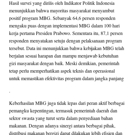
Hasil survei yang dirilis oleh Indikator Politik Indonesia
menunjukkan bahwa mayoritas masyarakat menyambut
positif program MBG. Sebanyak 64,6 persen responden
mengaku puas dengan implementasi MBG dalam 100 hari
kerja pertama Presiden Prabowo. Sementara itu, 87,1 persen
responden menyatakan setuju dengan pelaksanaan program
tersebut. Data ini menunjukkan bahwa kebijakan MBG telah
berjalan sesuai harapan dan mampu menjawab kebutuhan
gizi masyarakat dengan baik. Meski demikian, pemerintah
tetap perlu memperhatikan aspek teknis dan operasional
untuk memastikan efektivitas program dalam jangka panjang
.
Keberhasilan MBG juga tidak lepas dari peran aktif berbagai
pemangku kepentingan, termasuk pemerintah daerah dan
sektor swasta yang turut serta dalam penyediaan bahan
makanan. Dengan adanya sinergi antara berbagai pihak,
distribusi makanan bergizi dapat dilakukan lebih efisien dan