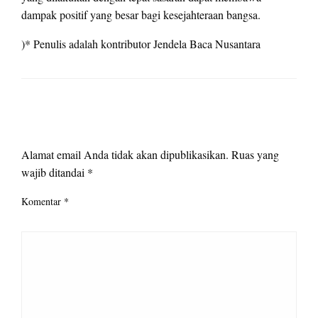
dampak positif yang besar bagi kesejahteraan bangsa.
)* Penulis adalah kontributor Jendela Baca Nusantara
LEAVE A RESPONSE
Alamat email Anda tidak akan dipublikasikan.
Ruas yang
wajib ditandai
*
Komentar
*