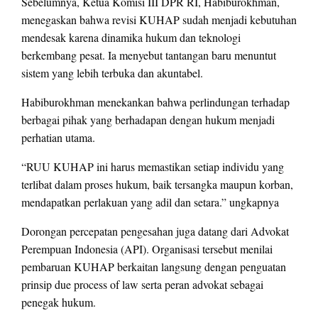
Sebelumnya, Ketua Komisi III DPR RI, Habiburokhman,
menegaskan bahwa revisi KUHAP sudah menjadi kebutuhan
mendesak karena dinamika hukum dan teknologi
berkembang pesat. Ia menyebut tantangan baru menuntut
sistem yang lebih terbuka dan akuntabel.
Habiburokhman menekankan bahwa perlindungan terhadap
berbagai pihak yang berhadapan dengan hukum menjadi
perhatian utama.
“RUU KUHAP ini harus memastikan setiap individu yang
terlibat dalam proses hukum, baik tersangka maupun korban,
mendapatkan perlakuan yang adil dan setara.” ungkapnya
Dorongan percepatan pengesahan juga datang dari Advokat
Perempuan Indonesia (API). Organisasi tersebut menilai
pembaruan KUHAP berkaitan langsung dengan penguatan
prinsip due process of law serta peran advokat sebagai
penegak hukum.