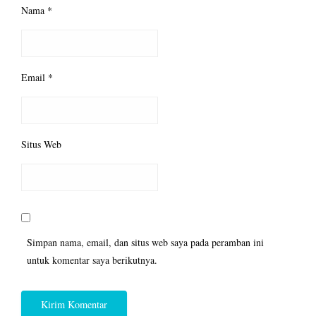
Nama
*
Email
*
Situs Web
Simpan nama, email, dan situs web saya pada peramban ini
untuk komentar saya berikutnya.