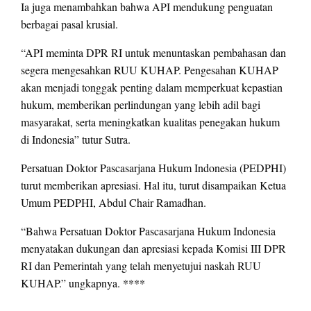
Ia juga menambahkan bahwa API mendukung penguatan
berbagai pasal krusial.
“API meminta DPR RI untuk menuntaskan pembahasan dan
segera mengesahkan RUU KUHAP. Pengesahan KUHAP
akan menjadi tonggak penting dalam memperkuat kepastian
hukum, memberikan perlindungan yang lebih adil bagi
masyarakat, serta meningkatkan kualitas penegakan hukum
di Indonesia” tutur Sutra.
Persatuan Doktor Pascasarjana Hukum Indonesia (PEDPHI)
turut memberikan apresiasi. Hal itu, turut disampaikan Ketua
Umum PEDPHI, Abdul Chair Ramadhan.
“Bahwa Persatuan Doktor Pascasarjana Hukum Indonesia
menyatakan dukungan dan apresiasi kepada Komisi III DPR
RI dan Pemerintah yang telah menyetujui naskah RUU
KUHAP.” ungkapnya. ****