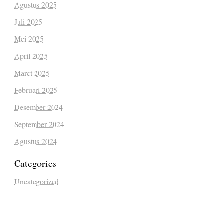
Agustus 2025
Juli 2025
Mei 2025
April 2025
Maret 2025
Februari 2025
Desember 2024
September 2024
Agustus 2024
Categories
Uncategorized