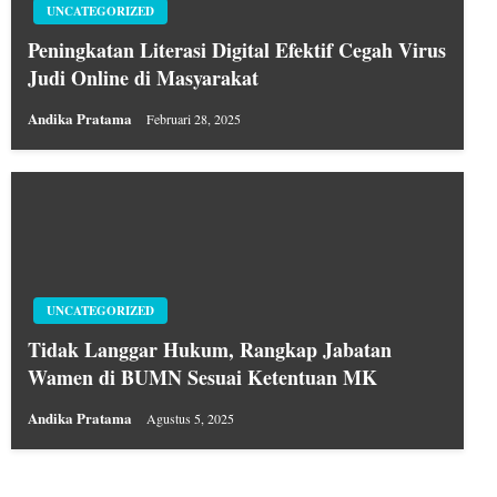
UNCATEGORIZED
Peningkatan Literasi Digital Efektif Cegah Virus
Judi Online di Masyarakat
Andika Pratama
Februari 28, 2025
UNCATEGORIZED
Tidak Langgar Hukum, Rangkap Jabatan
Wamen di BUMN Sesuai Ketentuan MK
Andika Pratama
Agustus 5, 2025