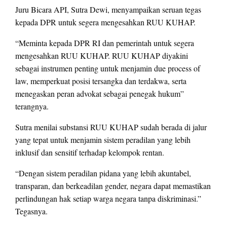
Juru Bicara API, Sutra Dewi, menyampaikan seruan tegas
kepada DPR untuk segera mengesahkan RUU KUHAP.
“Meminta kepada DPR RI dan pemerintah untuk segera
mengesahkan RUU KUHAP. RUU KUHAP diyakini
sebagai instrumen penting untuk menjamin due process of
law, memperkuat posisi tersangka dan terdakwa, serta
menegaskan peran advokat sebagai penegak hukum”
terangnya.
Sutra menilai substansi RUU KUHAP sudah berada di jalur
yang tepat untuk menjamin sistem peradilan yang lebih
inklusif dan sensitif terhadap kelompok rentan.
“Dengan sistem peradilan pidana yang lebih akuntabel,
transparan, dan berkeadilan gender, negara dapat memastikan
perlindungan hak setiap warga negara tanpa diskriminasi.”
Tegasnya.