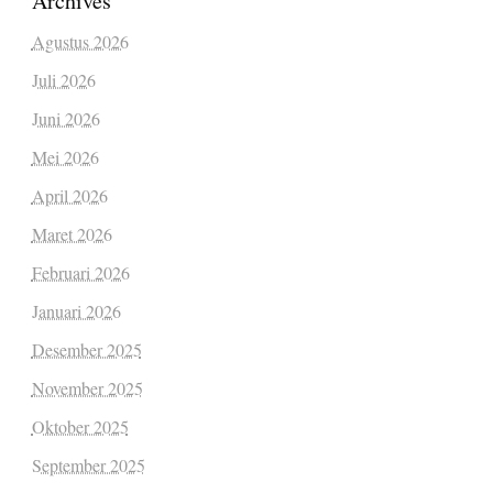
Archives
Agustus 2026
Juli 2026
Juni 2026
Mei 2026
April 2026
Maret 2026
Februari 2026
Januari 2026
Desember 2025
November 2025
Oktober 2025
September 2025