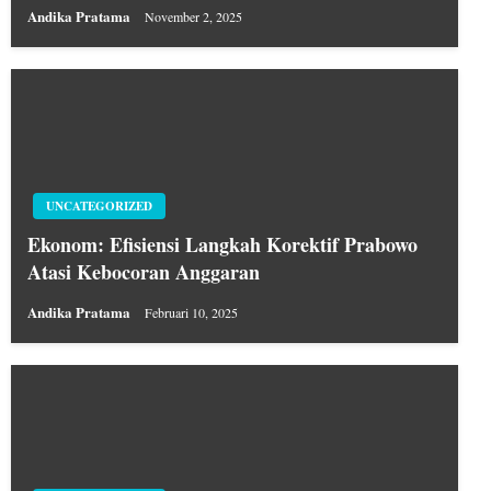
Andika Pratama
November 2, 2025
UNCATEGORIZED
Ekonom: Efisiensi Langkah Korektif Prabowo
Atasi Kebocoran Anggaran
Andika Pratama
Februari 10, 2025