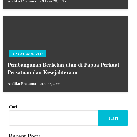
Andika Pratama
Oktober 20, 2025
UNCATEGORIZED
Pembangunan Berkelanjutan di Papua Perkuat
Persatuan dan Kesejahteraan
Andika Pratama
Juni 22, 2026
Cari
Cari
Recent Posts