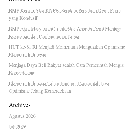
BMP Kecam Aksi KNPB, Serukan Persatuan Demi Papua
yang Kondusif
BMP Ajak Masyarakat Tolak Aksi Anarkis Demi Menjaga
Keamanan dan Pembangunan Papua
HUT ke-81 RI Menjadi Momentum Menguatkan Optimisme
Ekonomi Indonesia
Menjaga Daya Beli Rakyat adalah Cara Pemerintah Mengisi
Kemerdekaan
Ekonomi Indonesia Tahan Banting, Pemerintah Jaga
Optimisme Jelang Kemerdekaan
Archives
Agustus 2026
Juli 2026