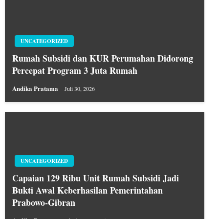
UNCATEGORIZED
Rumah Subsidi dan KUR Perumahan Didorong
Percepat Program 3 Juta Rumah
Andika Pratama
Juli 30, 2026
UNCATEGORIZED
Capaian 129 Ribu Unit Rumah Subsidi Jadi
Bukti Awal Keberhasilan Pemerintahan
Prabowo-Gibran