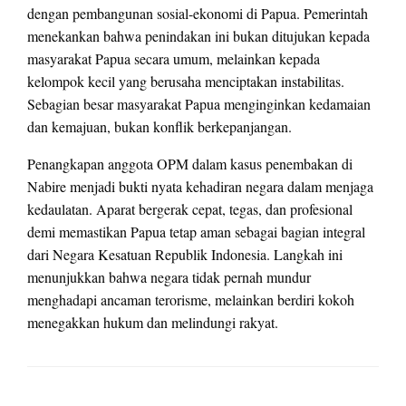
dengan pembangunan sosial-ekonomi di Papua. Pemerintah
menekankan bahwa penindakan ini bukan ditujukan kepada
masyarakat Papua secara umum, melainkan kepada
kelompok kecil yang berusaha menciptakan instabilitas.
Sebagian besar masyarakat Papua menginginkan kedamaian
dan kemajuan, bukan konflik berkepanjangan.
Penangkapan anggota OPM dalam kasus penembakan di
Nabire menjadi bukti nyata kehadiran negara dalam menjaga
kedaulatan. Aparat bergerak cepat, tegas, dan profesional
demi memastikan Papua tetap aman sebagai bagian integral
dari Negara Kesatuan Republik Indonesia. Langkah ini
menunjukkan bahwa negara tidak pernah mundur
menghadapi ancaman terorisme, melainkan berdiri kokoh
menegakkan hukum dan melindungi rakyat.