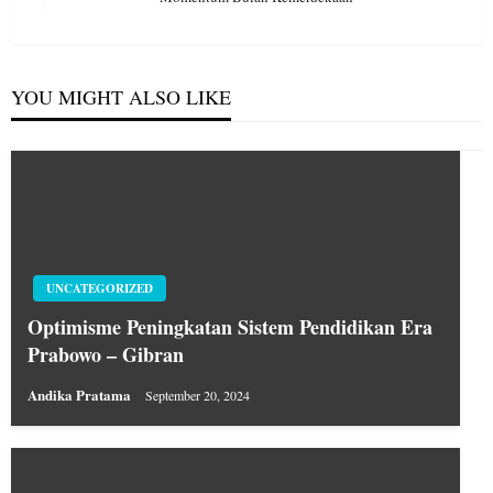
Post
YOU MIGHT ALSO LIKE
UNCATEGORIZED
Optimisme Peningkatan Sistem Pendidikan Era
Prabowo – Gibran
Andika Pratama
September 20, 2024