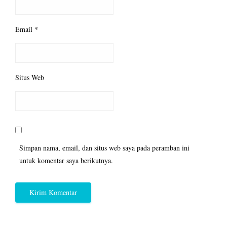
Email
*
Situs Web
Simpan nama, email, dan situs web saya pada peramban ini
untuk komentar saya berikutnya.