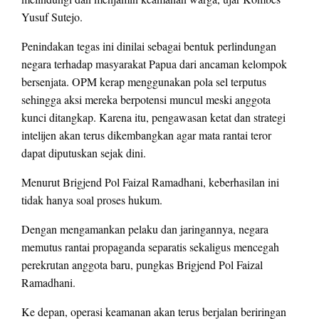
Yusuf Sutejo.
Penindakan tegas ini dinilai sebagai bentuk perlindungan
negara terhadap masyarakat Papua dari ancaman kelompok
bersenjata. OPM kerap menggunakan pola sel terputus
sehingga aksi mereka berpotensi muncul meski anggota
kunci ditangkap. Karena itu, pengawasan ketat dan strategi
intelijen akan terus dikembangkan agar mata rantai teror
dapat diputuskan sejak dini.
Menurut Brigjend Pol Faizal Ramadhani, keberhasilan ini
tidak hanya soal proses hukum.
Dengan mengamankan pelaku dan jaringannya, negara
memutus rantai propaganda separatis sekaligus mencegah
perekrutan anggota baru, pungkas Brigjend Pol Faizal
Ramadhani.
Ke depan, operasi keamanan akan terus berjalan beriringan