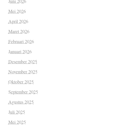
Juni 2026
Mei 2026
April 2026
Maret 2026
Februari 2026
Januari 2026
Desember 2025
November 2025
Oktober 2025
September 2025
Agustus 2025
Juli 2025
Mei 2025