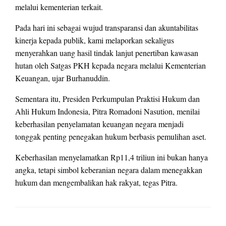
melalui kementerian terkait.
Pada hari ini sebagai wujud transparansi dan akuntabilitas
kinerja kepada publik, kami melaporkan sekaligus
menyerahkan uang hasil tindak lanjut penertiban kawasan
hutan oleh Satgas PKH kepada negara melalui Kementerian
Keuangan, ujar Burhanuddin.
Sementara itu, Presiden Perkumpulan Praktisi Hukum dan
Ahli Hukum Indonesia, Pitra Romadoni Nasution, menilai
keberhasilan penyelamatan keuangan negara menjadi
tonggak penting penegakan hukum berbasis pemulihan aset.
Keberhasilan menyelamatkan Rp11,4 triliun ini bukan hanya
angka, tetapi simbol keberanian negara dalam menegakkan
hukum dan mengembalikan hak rakyat, tegas Pitra.