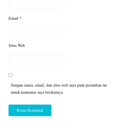
Email
*
Situs Web
Simpan nama, email, dan situs web saya pada peramban ini
untuk komentar saya berikutnya.