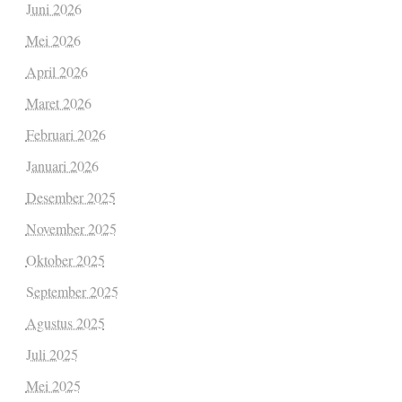
Juni 2026
Mei 2026
April 2026
Maret 2026
Februari 2026
Januari 2026
Desember 2025
November 2025
Oktober 2025
September 2025
Agustus 2025
Juli 2025
Mei 2025