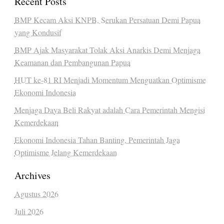
Recent Posts
BMP Kecam Aksi KNPB, Serukan Persatuan Demi Papua
yang Kondusif
BMP Ajak Masyarakat Tolak Aksi Anarkis Demi Menjaga
Keamanan dan Pembangunan Papua
HUT ke-81 RI Menjadi Momentum Menguatkan Optimisme
Ekonomi Indonesia
Menjaga Daya Beli Rakyat adalah Cara Pemerintah Mengisi
Kemerdekaan
Ekonomi Indonesia Tahan Banting, Pemerintah Jaga
Optimisme Jelang Kemerdekaan
Archives
Agustus 2026
Juli 2026