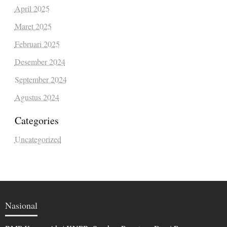
April 2025
Maret 2025
Februari 2025
Desember 2024
September 2024
Agustus 2024
Categories
Uncategorized
Nasional