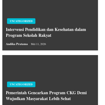
UNCATEGORIZED
Intervensi Pendidikan dan Kesehatan dalam
Program Sekolah Rakyat
Andika Pratama
Mei 11, 2026
UNCATEGORIZED
Pemerintah Gencarkan Program CKG Demi
Wujudkan Masyarakat Lebih Sehat