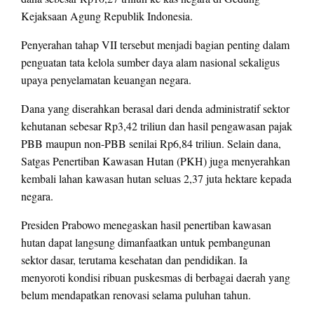
Kejaksaan Agung Republik Indonesia.
Penyerahan tahap VII tersebut menjadi bagian penting dalam
penguatan tata kelola sumber daya alam nasional sekaligus
upaya penyelamatan keuangan negara.
Dana yang diserahkan berasal dari denda administratif sektor
kehutanan sebesar Rp3,42 triliun dan hasil pengawasan pajak
PBB maupun non-PBB senilai Rp6,84 triliun. Selain dana,
Satgas Penertiban Kawasan Hutan (PKH) juga menyerahkan
kembali lahan kawasan hutan seluas 2,37 juta hektare kepada
negara.
Presiden Prabowo menegaskan hasil penertiban kawasan
hutan dapat langsung dimanfaatkan untuk pembangunan
sektor dasar, terutama kesehatan dan pendidikan. Ia
menyoroti kondisi ribuan puskesmas di berbagai daerah yang
belum mendapatkan renovasi selama puluhan tahun.