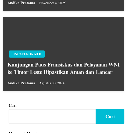
Andika Pratama
November 4, 2025
UNCATEGORIZED
Kunjungan Paus Fransiskus dan Pelayanan WNI
ke Timor Leste Dipastikan Aman dan Lancar
Andika Pratama
Agustus 30, 2024
Cari
Cari