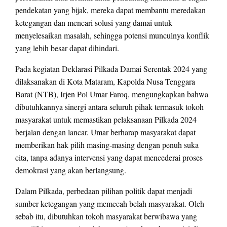
pendekatan yang bijak, mereka dapat membantu meredakan
ketegangan dan mencari solusi yang damai untuk
menyelesaikan masalah, sehingga potensi munculnya konflik
yang lebih besar dapat dihindari.
Pada kegiatan Deklarasi Pilkada Damai Serentak 2024 yang
dilaksanakan di Kota Mataram, Kapolda Nusa Tenggara
Barat (NTB), Irjen Pol Umar Faroq, mengungkapkan bahwa
dibutuhkannya sinergi antara seluruh pihak termasuk tokoh
masyarakat untuk memastikan pelaksanaan Pilkada 2024
berjalan dengan lancar. Umar berharap masyarakat dapat
memberikan hak pilih masing-masing dengan penuh suka
cita, tanpa adanya intervensi yang dapat mencederai proses
demokrasi yang akan berlangsung.
Dalam Pilkada, perbedaan pilihan politik dapat menjadi
sumber ketegangan yang memecah belah masyarakat. Oleh
sebab itu, dibutuhkan tokoh masyarakat berwibawa yang