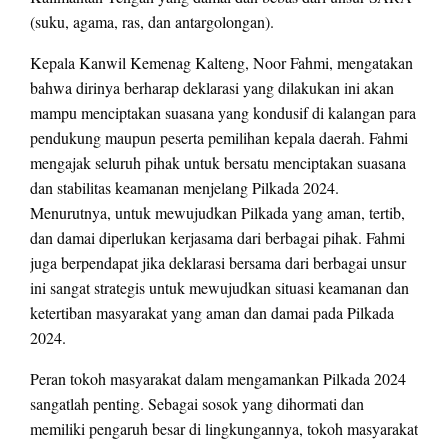
(suku, agama, ras, dan antargolongan).
Kepala Kanwil Kemenag Kalteng, Noor Fahmi, mengatakan
bahwa dirinya berharap deklarasi yang dilakukan ini akan
mampu menciptakan suasana yang kondusif di kalangan para
pendukung maupun peserta pemilihan kepala daerah. Fahmi
mengajak seluruh pihak untuk bersatu menciptakan suasana
dan stabilitas keamanan menjelang Pilkada 2024.
Menurutnya, untuk mewujudkan Pilkada yang aman, tertib,
dan damai diperlukan kerjasama dari berbagai pihak. Fahmi
juga berpendapat jika deklarasi bersama dari berbagai unsur
ini sangat strategis untuk mewujudkan situasi keamanan dan
ketertiban masyarakat yang aman dan damai pada Pilkada
2024.
Peran tokoh masyarakat dalam mengamankan Pilkada 2024
sangatlah penting. Sebagai sosok yang dihormati dan
memiliki pengaruh besar di lingkungannya, tokoh masyarakat