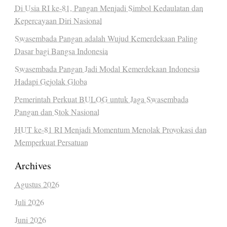
Di Usia RI ke-81, Pangan Menjadi Simbol Kedaulatan dan
Kepercayaan Diri Nasional
Swasembada Pangan adalah Wujud Kemerdekaan Paling
Dasar bagi Bangsa Indonesia
Swasembada Pangan Jadi Modal Kemerdekaan Indonesia
Hadapi Gejolak Globa
Pemerintah Perkuat BULOG untuk Jaga Swasembada
Pangan dan Stok Nasional
HUT ke-81 RI Menjadi Momentum Menolak Provokasi dan
Memperkuat Persatuan
Archives
Agustus 2026
Juli 2026
Juni 2026