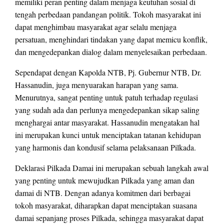
memiliki peran penting dalam menjaga keutuhan sosial di
tengah perbedaan pandangan politik. Tokoh masyarakat ini
dapat menghimbau masyarakat agar selalu menjaga
persatuan, menghindari tindakan yang dapat memicu konflik,
dan mengedepankan dialog dalam menyelesaikan perbedaan.
Sependapat dengan Kapolda NTB, Pj. Gubernur NTB, Dr.
Hassanudin, juga menyuarakan harapan yang sama.
Menurutnya, sangat penting untuk patuh terhadap regulasi
yang sudah ada dan perlunya mengedepankan sikap saling
menghargai antar masyarakat. Hassanudin mengatakan hal
ini merupakan kunci untuk menciptakan tatanan kehidupan
yang harmonis dan kondusif selama pelaksanaan Pilkada.
Deklarasi Pilkada Damai ini merupakan sebuah langkah awal
yang penting untuk mewujudkan Pilkada yang aman dan
damai di NTB. Dengan adanya komitmen dari berbagai
tokoh masyarakat, diharapkan dapat menciptakan suasana
damai sepanjang proses Pilkada, sehingga masyarakat dapat