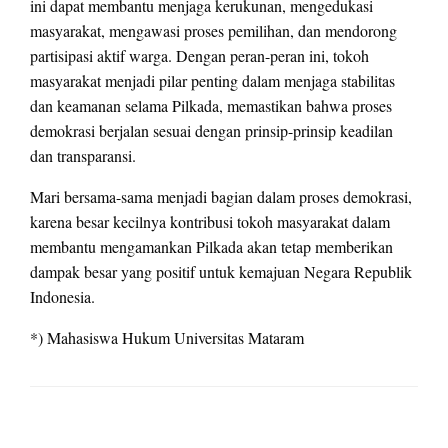
ini dapat membantu menjaga kerukunan, mengedukasi
masyarakat, mengawasi proses pemilihan, dan mendorong
partisipasi aktif warga. Dengan peran-peran ini, tokoh
masyarakat menjadi pilar penting dalam menjaga stabilitas
dan keamanan selama Pilkada, memastikan bahwa proses
demokrasi berjalan sesuai dengan prinsip-prinsip keadilan
dan transparansi.
Mari bersama-sama menjadi bagian dalam proses demokrasi,
karena besar kecilnya kontribusi tokoh masyarakat dalam
membantu mengamankan Pilkada akan tetap memberikan
dampak besar yang positif untuk kemajuan Negara Republik
Indonesia.
*) Mahasiswa Hukum Universitas Mataram