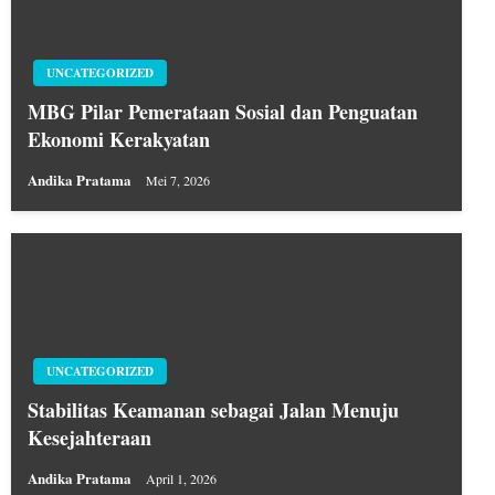
UNCATEGORIZED
MBG Pilar Pemerataan Sosial dan Penguatan
Ekonomi Kerakyatan
Andika Pratama
Mei 7, 2026
UNCATEGORIZED
Stabilitas Keamanan sebagai Jalan Menuju
Kesejahteraan
Andika Pratama
April 1, 2026