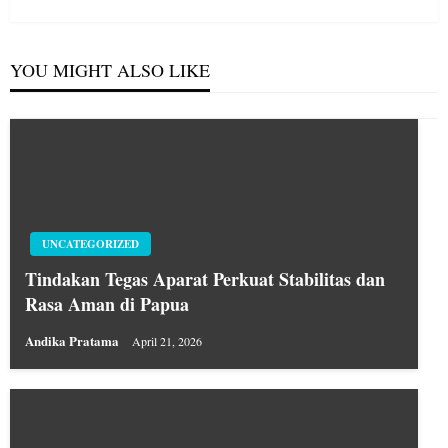
Post
YOU MIGHT ALSO LIKE
UNCATEGORIZED
Tindakan Tegas Aparat Perkuat Stabilitas dan
Rasa Aman di Papua
Andika Pratama
April 21, 2026