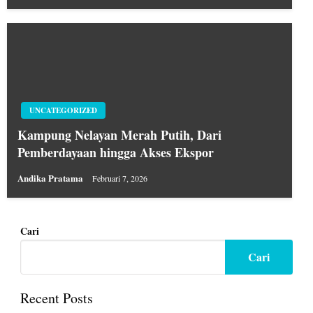
UNCATEGORIZED
Kampung Nelayan Merah Putih, Dari
Pemberdayaan hingga Akses Ekspor
Andika Pratama
Februari 7, 2026
Cari
Cari
Recent Posts