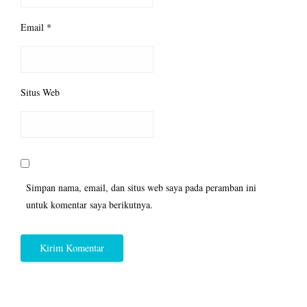
Email
*
Situs Web
Simpan nama, email, dan situs web saya pada peramban ini
untuk komentar saya berikutnya.