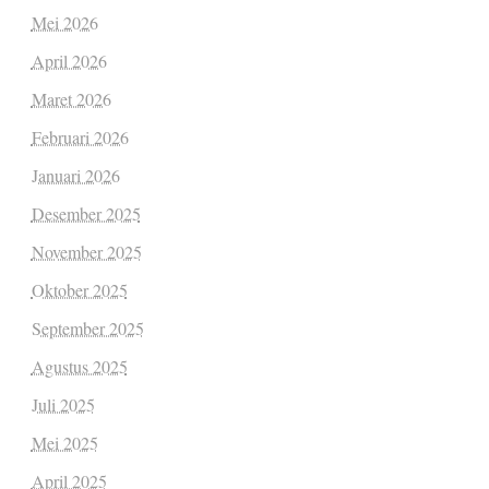
Mei 2026
April 2026
Maret 2026
Februari 2026
Januari 2026
Desember 2025
November 2025
Oktober 2025
September 2025
Agustus 2025
Juli 2025
Mei 2025
April 2025