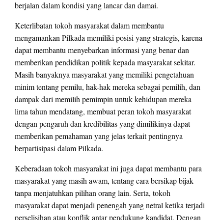
berjalan dalam kondisi yang lancar dan damai.
Keterlibatan tokoh masyarakat dalam membantu
mengamankan Pilkada memiliki posisi yang strategis, karena
dapat membantu menyebarkan informasi yang benar dan
memberikan pendidikan politik kepada masyarakat sekitar.
Masih banyaknya masyarakat yang memiliki pengetahuan
minim tentang pemilu, hak-hak mereka sebagai pemilih, dan
dampak dari memilih pemimpin untuk kehidupan mereka
lima tahun mendatang, membuat peran tokoh masyarakat
dengan pengaruh dan kredibilitas yang dimilikinya dapat
memberikan pemahaman yang jelas terkait pentingnya
berpartisipasi dalam Pilkada.
Keberadaan tokoh masyarakat ini juga dapat membantu para
masyarakat yang masih awam, tentang cara bersikap bijak
tanpa menjatuhkan pilihan orang lain. Serta, tokoh
masyarakat dapat menjadi penengah yang netral ketika terjadi
perselisihan atau konflik antar pendukung kandidat. Dengan