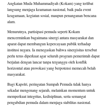
Angkatan Muda Muhammadiyah (Kokam) yang terlibat
langsung menjaga keamanan nasional, baik pada event
keagamaan, kegiatan sosial, maupun penanganan bencana
alam.
Menurutnya, partisipasi pemuda seperti Kokam
mencerminkan bagaimana sinergi antara masyarakat dan
aparat dapat membangun kepercayaan publik terhadap
institusi negara. Ia menegaskan bahwa sinergisitas tersebut
perlu terus diperkuat agar seluruh program pemerintah dapat
berjalan dengan lancar tanpa terganggu oleh konflik
horizontal atau provokasi yang berpotensi memecah belah
masyarakat.
Bagi Kapolri, peringatan Sumpah Pemuda tidak hanya
sekadar mengenang sejarah, melainkan momentum untuk
memperkuat integritas, kedisiplinan, serta semangat
pengabdian pemuda dalam menjaga stabilitas nasional.