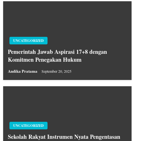
UNCATEGORIZED
Pemerintah Jawab Aspirasi 17+8 dengan
Komitmen Penegakan Hukum
Andika Pratama
September 20, 2025
UNCATEGORIZED
Sekolah Rakyat Instrumen Nyata Pengentasan