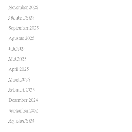
November 2025
Oktober 2025
September 2025
Agustus 2025
Juli 2025
Mei 2025
April 2025
Maret 2025
Februari 2025
Desember 2024
September 2024
Agustus 2024