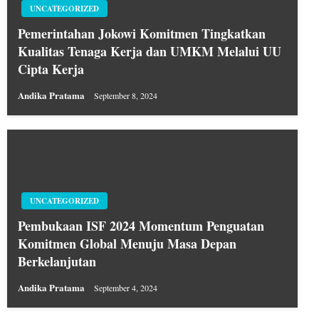
UNCATEGORIZED
Pemerintahan Jokowi Komitmen Tingkatkan
Kualitas Tenaga Kerja dan UMKM Melalui UU
Cipta Kerja
Andika Pratama
September 8, 2024
UNCATEGORIZED
Pembukaan ISF 2024 Momentum Penguatan
Komitmen Global Menuju Masa Depan
Berkelanjutan
Andika Pratama
September 4, 2024