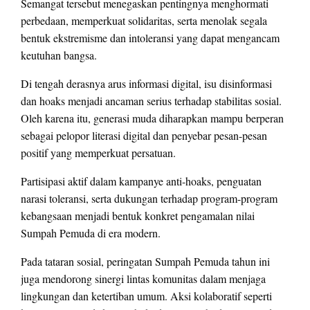
Semangat tersebut menegaskan pentingnya menghormati
perbedaan, memperkuat solidaritas, serta menolak segala
bentuk ekstremisme dan intoleransi yang dapat mengancam
keutuhan bangsa.
Di tengah derasnya arus informasi digital, isu disinformasi
dan hoaks menjadi ancaman serius terhadap stabilitas sosial.
Oleh karena itu, generasi muda diharapkan mampu berperan
sebagai pelopor literasi digital dan penyebar pesan-pesan
positif yang memperkuat persatuan.
Partisipasi aktif dalam kampanye anti-hoaks, penguatan
narasi toleransi, serta dukungan terhadap program-program
kebangsaan menjadi bentuk konkret pengamalan nilai
Sumpah Pemuda di era modern.
Pada tataran sosial, peringatan Sumpah Pemuda tahun ini
juga mendorong sinergi lintas komunitas dalam menjaga
lingkungan dan ketertiban umum. Aksi kolaboratif seperti