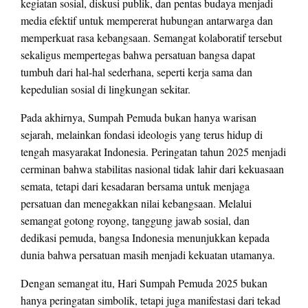
kegiatan sosial, diskusi publik, dan pentas budaya menjadi
media efektif untuk mempererat hubungan antarwarga dan
memperkuat rasa kebangsaan. Semangat kolaboratif tersebut
sekaligus mempertegas bahwa persatuan bangsa dapat
tumbuh dari hal-hal sederhana, seperti kerja sama dan
kepedulian sosial di lingkungan sekitar.
Pada akhirnya, Sumpah Pemuda bukan hanya warisan
sejarah, melainkan fondasi ideologis yang terus hidup di
tengah masyarakat Indonesia. Peringatan tahun 2025 menjadi
cerminan bahwa stabilitas nasional tidak lahir dari kekuasaan
semata, tetapi dari kesadaran bersama untuk menjaga
persatuan dan menegakkan nilai kebangsaan. Melalui
semangat gotong royong, tanggung jawab sosial, dan
dedikasi pemuda, bangsa Indonesia menunjukkan kepada
dunia bahwa persatuan masih menjadi kekuatan utamanya.
Dengan semangat itu, Hari Sumpah Pemuda 2025 bukan
hanya peringatan simbolik, tetapi juga manifestasi dari tekad