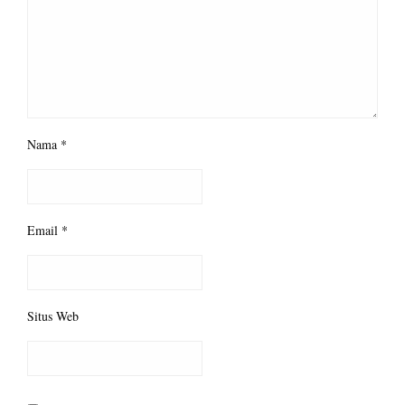
Nama
*
Email
*
Situs Web