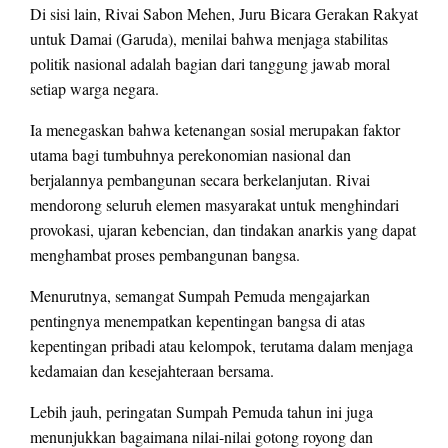
Di sisi lain, Rivai Sabon Mehen, Juru Bicara Gerakan Rakyat
untuk Damai (Garuda), menilai bahwa menjaga stabilitas
politik nasional adalah bagian dari tanggung jawab moral
setiap warga negara.
Ia menegaskan bahwa ketenangan sosial merupakan faktor
utama bagi tumbuhnya perekonomian nasional dan
berjalannya pembangunan secara berkelanjutan. Rivai
mendorong seluruh elemen masyarakat untuk menghindari
provokasi, ujaran kebencian, dan tindakan anarkis yang dapat
menghambat proses pembangunan bangsa.
Menurutnya, semangat Sumpah Pemuda mengajarkan
pentingnya menempatkan kepentingan bangsa di atas
kepentingan pribadi atau kelompok, terutama dalam menjaga
kedamaian dan kesejahteraan bersama.
Lebih jauh, peringatan Sumpah Pemuda tahun ini juga
menunjukkan bagaimana nilai-nilai gotong royong dan