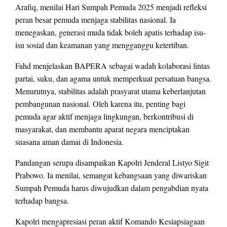
Arafiq, menilai Hari Sumpah Pemuda 2025 menjadi refleksi
peran besar pemuda menjaga stabilitas nasional. Ia
menegaskan, generasi muda tidak boleh apatis terhadap isu-
isu sosial dan keamanan yang mengganggu ketertiban.
Fahd menjelaskan BAPERA sebagai wadah kolaborasi lintas
partai, suku, dan agama untuk memperkuat persatuan bangsa.
Menurutnya, stabilitas adalah prasyarat utama keberlanjutan
pembangunan nasional. Oleh karena itu, penting bagi
pemuda agar aktif menjaga lingkungan, berkontribusi di
masyarakat, dan membantu aparat negara menciptakan
suasana aman damai di Indonesia.
Pandangan serupa disampaikan Kapolri Jenderal Listyo Sigit
Prabowo. Ia menilai, semangat kebangsaan yang diwariskan
Sumpah Pemuda harus diwujudkan dalam pengabdian nyata
terhadap bangsa.
Kapolri mengapresiasi peran aktif Komando Kesiapsiagaan