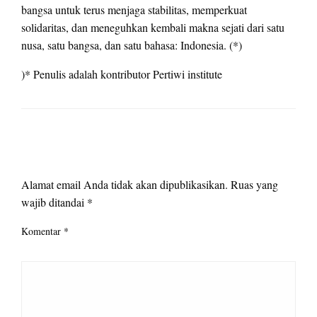
bangsa untuk terus menjaga stabilitas, memperkuat
solidaritas, dan meneguhkan kembali makna sejati dari satu
nusa, satu bangsa, dan satu bahasa: Indonesia. (*)
)* Penulis adalah kontributor Pertiwi institute
LEAVE A RESPONSE
Alamat email Anda tidak akan dipublikasikan.
Ruas yang
wajib ditandai
*
Komentar
*