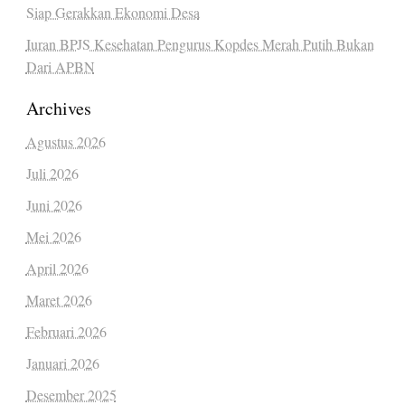
Siap Gerakkan Ekonomi Desa
Iuran BPJS Kesehatan Pengurus Kopdes Merah Putih Bukan
Dari APBN
Archives
Agustus 2026
Juli 2026
Juni 2026
Mei 2026
April 2026
Maret 2026
Februari 2026
Januari 2026
Desember 2025