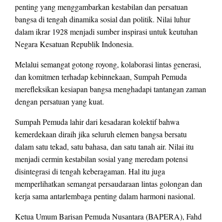
penting yang menggambarkan kestabilan dan persatuan
bangsa di tengah dinamika sosial dan politik. Nilai luhur
dalam ikrar 1928 menjadi sumber inspirasi untuk keutuhan
Negara Kesatuan Republik Indonesia.
Melalui semangat gotong royong, kolaborasi lintas generasi,
dan komitmen terhadap kebinnekaan, Sumpah Pemuda
merefleksikan kesiapan bangsa menghadapi tantangan zaman
dengan persatuan yang kuat.
Sumpah Pemuda lahir dari kesadaran kolektif bahwa
kemerdekaan diraih jika seluruh elemen bangsa bersatu
dalam satu tekad, satu bahasa, dan satu tanah air. Nilai itu
menjadi cermin kestabilan sosial yang meredam potensi
disintegrasi di tengah keberagaman. Hal itu juga
memperlihatkan semangat persaudaraan lintas golongan dan
kerja sama antarlembaga penting dalam harmoni nasional.
Ketua Umum Barisan Pemuda Nusantara (BAPERA), Fahd