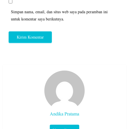
Simpan nama, email, dan situs web saya pada peramban ini
untuk komentar saya berikutnya.
Andika Pratama