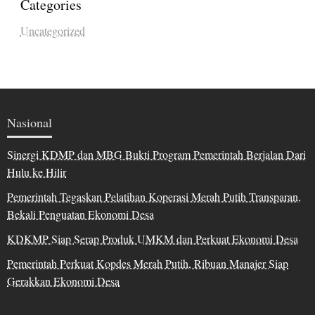
Categories
Uncategorized
Nasional
Sinergi KDMP dan MBG Bukti Program Pemerintah Berjalan Dari
Hulu ke Hilir
Pemerintah Tegaskan Pelatihan Koperasi Merah Putih Transparan,
Bekali Penguatan Ekonomi Desa
KDKMP Siap Serap Produk UMKM dan Perkuat Ekonomi Desa
Pemerintah Perkuat Kopdes Merah Putih, Ribuan Manajer Siap
Gerakkan Ekonomi Desa