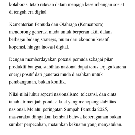
kolaborasi tetap relevan dalam menjaga keseimbangan sosial
di tengah era digital.
Kementerian Pemuda dan Olahraga (Kemenpora)
mendorong generasi muda untuk berperan aktif dalam
berbagai bidang strategis, mulai dari ekonomi kreatif,
koperasi, hingga inovasi digital.
Dengan memberdayakan potensi pemuda sebagai pilar
produktif bangsa, stabilitas nasional dapat terus terjaga karena
energi positif dari generasi muda diarahkan untuk
pembangunan, bukan konflik.
Nilai-nilai luhur seperti nasionalisme, toleransi, dan cinta
tanah air menjadi pondasi kuat yang menopang stabilitas
nasional. Melalui peringatan Sumpah Pemuda 2025,
masyarakat diingatkan kembali bahwa keberagaman bukan
sumber perpecahan, melainkan kekuatan yang menyatukan.