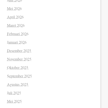
Mei 2026
April 2026
Maret 2026
Februari 2026
Januari 2026
Desember 2025
November 2025
Oktober 2025
September 2025
Agustus 2025
Juli 2025
Mei 2025