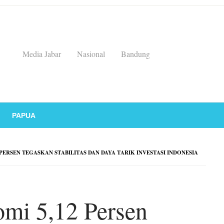
Media Jabar
Nasional
Bandung
PAPUA
ERSEN TEGASKAN STABILITAS DAN DAYA TARIK INVESTASI INDONESIA
mi 5,12 Persen