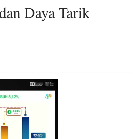
 dan Daya Tarik