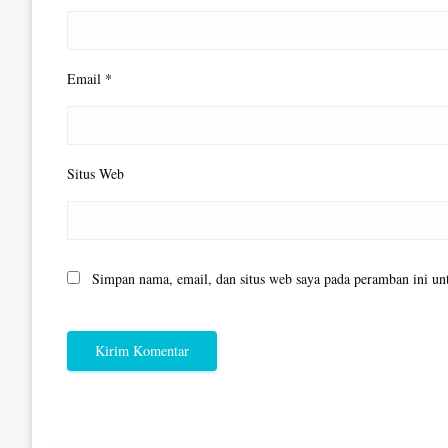
Email
*
Situs Web
Simpan nama, email, dan situs web saya pada peramban ini un