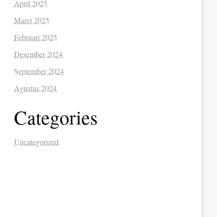
April 2025
Maret 2025
Februari 2025
Desember 2024
September 2024
Agustus 2024
Categories
Uncategorized