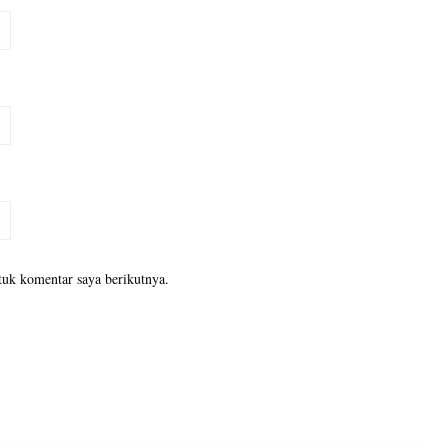
tuk komentar saya berikutnya.