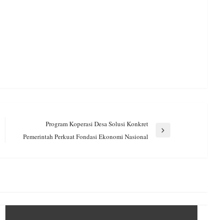
Program Koperasi Desa Solusi Konkret
Next
Pemerintah Perkuat Fondasi Ekonomi Nasional
Post