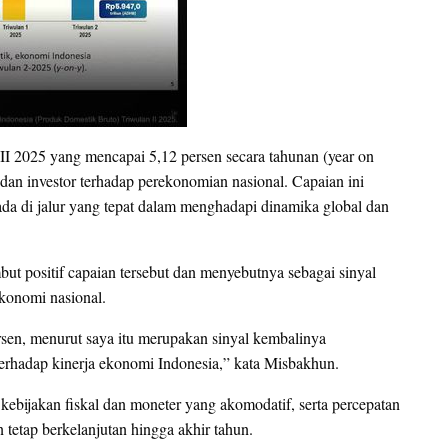
 2025 yang mencapai 5,12 persen secara tahunan (year on
dan investor terhadap perekonomian nasional. Capaian ini
a di jalur yang tepat dalam menghadapi dinamika global dan
positif capaian tersebut dan menyebutnya sebagai sinyal
konomi nasional.
sen, menurut saya itu merupakan sinyal kembalinya
 terhadap kinerja ekonomi Indonesia,” kata Misbakhun.
kebijakan fiskal dan moneter yang akomodatif, serta percepatan
 tetap berkelanjutan hingga akhir tahun.