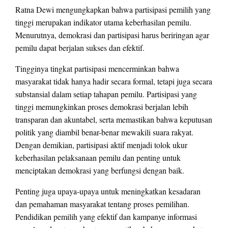
Ratna Dewi mengungkapkan bahwa partisipasi pemilih yang
tinggi merupakan indikator utama keberhasilan pemilu.
Menurutnya, demokrasi dan partisipasi harus beriringan agar
pemilu dapat berjalan sukses dan efektif.
Tingginya tingkat partisipasi mencerminkan bahwa
masyarakat tidak hanya hadir secara formal, tetapi juga secara
substansial dalam setiap tahapan pemilu. Partisipasi yang
tinggi memungkinkan proses demokrasi berjalan lebih
transparan dan akuntabel, serta memastikan bahwa keputusan
politik yang diambil benar-benar mewakili suara rakyat.
Dengan demikian, partisipasi aktif menjadi tolok ukur
keberhasilan pelaksanaan pemilu dan penting untuk
menciptakan demokrasi yang berfungsi dengan baik.
Penting juga upaya-upaya untuk meningkatkan kesadaran
dan pemahaman masyarakat tentang proses pemilihan.
Pendidikan pemilih yang efektif dan kampanye informasi