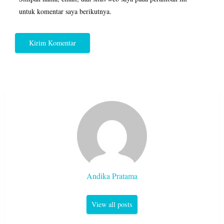
untuk komentar saya berikutnya.
Andika Pratama
View all posts