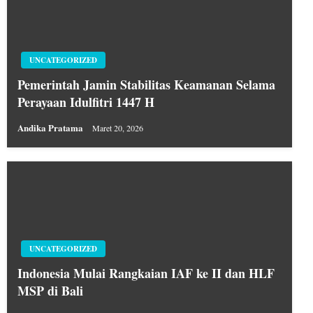
UNCATEGORIZED
Pemerintah Jamin Stabilitas Keamanan Selama
Perayaan Idulfitri 1447 H
Andika Pratama
Maret 20, 2026
UNCATEGORIZED
Indonesia Mulai Rangkaian IAF ke II dan HLF
MSP di Bali