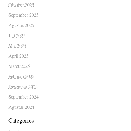
Oktober 2025
September 2025
Agustus 2025
Juli 2025
Mei 2025
April 2025
Maret 2025
Februari 2025
Desember 2024
September 2024
Agustus 2024
Categories