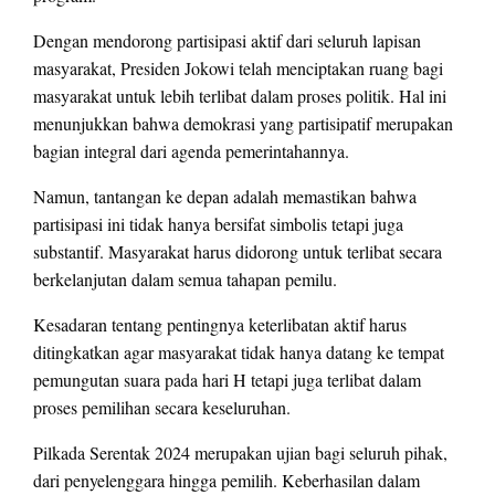
Dengan mendorong partisipasi aktif dari seluruh lapisan
masyarakat, Presiden Jokowi telah menciptakan ruang bagi
masyarakat untuk lebih terlibat dalam proses politik. Hal ini
menunjukkan bahwa demokrasi yang partisipatif merupakan
bagian integral dari agenda pemerintahannya.
Namun, tantangan ke depan adalah memastikan bahwa
partisipasi ini tidak hanya bersifat simbolis tetapi juga
substantif. Masyarakat harus didorong untuk terlibat secara
berkelanjutan dalam semua tahapan pemilu.
Kesadaran tentang pentingnya keterlibatan aktif harus
ditingkatkan agar masyarakat tidak hanya datang ke tempat
pemungutan suara pada hari H tetapi juga terlibat dalam
proses pemilihan secara keseluruhan.
Pilkada Serentak 2024 merupakan ujian bagi seluruh pihak,
dari penyelenggara hingga pemilih. Keberhasilan dalam