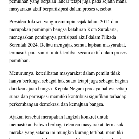
pemilihan yang berjalan lancar tetapi juga pada sejauh mana
masyarakat aktif berpartisipasi dalam proses tersebut.
Presiden Jokowi, yang memimpin sejak tahun 2014 dan
merupakan pemimpin bangsa kelahiran Kota Surakarta,
menegaskan pentingnya partisipasi aktif dalam Pilkada
Serentak 2024. Beliau mengajak semua lapisan masyarakat,
termasuk para santri, untuk terlibat secara aktif dalam proses
pemilihan.
Menurutnya, keterlibatan masyarakat dalam pemilu tidak
hanya berfungsi sebagai hak suara tetapi juga sebagai bagian
dari kemajuan bangsa. Kepala Negara percaya bahwa setiap
suara dan partisipasi memiliki kontribusi signifikan terhadap
perkembangan demokrasi dan kemajuan bangsa.
Ajakan tersebut merupakan langkah konkret untuk
memastikan bahwa berbagai elemen masyarakat, termasuk
mereka yang selama ini mungkin kurang terlibat, memiliki