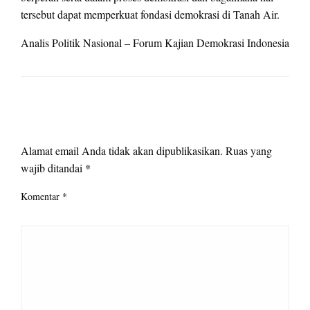
tersebut dapat memperkuat fondasi demokrasi di Tanah Air.
Analis Politik Nasional – Forum Kajian Demokrasi Indonesia
LEAVE A RESPONSE
Alamat email Anda tidak akan dipublikasikan.
Ruas yang
wajib ditandai
*
Komentar
*