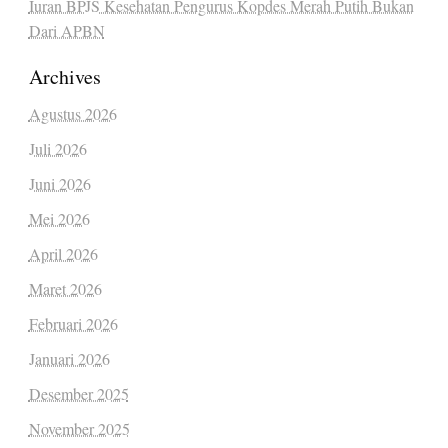
Iuran BPJS Kesehatan Pengurus Kopdes Merah Putih Bukan
Dari APBN
Archives
Agustus 2026
Juli 2026
Juni 2026
Mei 2026
April 2026
Maret 2026
Februari 2026
Januari 2026
Desember 2025
November 2025