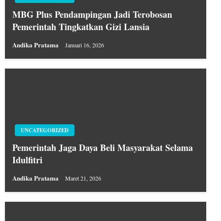
MBG Plus Pendampingan Jadi Terobosan
Pemerintah Tingkatkan Gizi Lansia
Andika Pratama
Januari 16, 2026
UNCATEGORIZED
Pemerintah Jaga Daya Beli Masyarakat Selama
Idulfitri
Andika Pratama
Maret 21, 2026