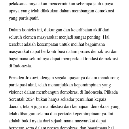
pelaksanaannya akan mencerminkan seberapa jauh upaya-
upaya yang telah dilakukan dalam membangun demokrasi
yang partisipatif.
Dalam konteks ini, dukungan dan keterlibatan aktif dari
seluruh elemen masyarakat menjadi sangat penting. Hal
tersebut adalah kesempatan untuk melihat bagaimana
masyarakat dapat berkontribusi dalam proses demokrasi dan
bagaimana seluruhnya dapat memperkuat fondasi demokrasi
di Indonesia.
Presiden Jokowi, dengan segala upayanya dalam mendorong
partisipasi aktif, telah menunjukkan kepemimpinan yang
visioner dalam membangun demokrasi di Indonesia. Pilkada
Serentak 2024 bukan hanya sekadar pemilihan kepala
daerah, tetapi juga manifestasi dari kemajuan demokrasi yang
telah dibangun selama dua periode kepemimpinannya. Ini
adalah bukti nyata dari sejauh mana masyarakat dapat
berperan serta dalam proses demokrasi dan bagaimana hal