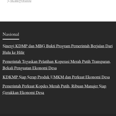
Uncategorized
Nasional
Sinergi KDMP dan MBG Bukti Program Pemerintah Berjalan Dari
Hulu ke Hilir
Pemerintah Tegaskan Pelatihan Koperasi Merah Putih Transparan,
Bekali Penguatan Ekonomi Desa
KDKMP Siap Serap Produk UMKM dan Perkuat Ekonomi Desa
Pemerintah Perkuat Kopdes Merah Putih, Ribuan Manajer Siap
Gerakkan Ekonomi Desa