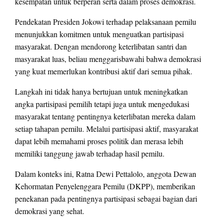
kesempatan untuk berperan serta dalam proses demokrasi.
Pendekatan Presiden Jokowi terhadap pelaksanaan pemilu
menunjukkan komitmen untuk menguatkan partisipasi
masyarakat. Dengan mendorong keterlibatan santri dan
masyarakat luas, beliau menggarisbawahi bahwa demokrasi
yang kuat memerlukan kontribusi aktif dari semua pihak.
Langkah ini tidak hanya bertujuan untuk meningkatkan
angka partisipasi pemilih tetapi juga untuk mengedukasi
masyarakat tentang pentingnya keterlibatan mereka dalam
setiap tahapan pemilu. Melalui partisipasi aktif, masyarakat
dapat lebih memahami proses politik dan merasa lebih
memiliki tanggung jawab terhadap hasil pemilu.
Dalam konteks ini, Ratna Dewi Pettalolo, anggota Dewan
Kehormatan Penyelenggara Pemilu (DKPP), memberikan
penekanan pada pentingnya partisipasi sebagai bagian dari
demokrasi yang sehat.