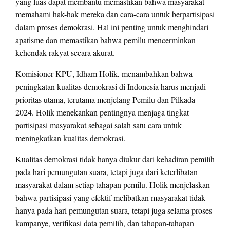
yang luas dapat membantu memastikan bahwa masyarakat
memahami hak-hak mereka dan cara-cara untuk berpartisipasi
dalam proses demokrasi. Hal ini penting untuk menghindari
apatisme dan memastikan bahwa pemilu mencerminkan
kehendak rakyat secara akurat.
Komisioner KPU, Idham Holik, menambahkan bahwa
peningkatan kualitas demokrasi di Indonesia harus menjadi
prioritas utama, terutama menjelang Pemilu dan Pilkada
2024. Holik menekankan pentingnya menjaga tingkat
partisipasi masyarakat sebagai salah satu cara untuk
meningkatkan kualitas demokrasi.
Kualitas demokrasi tidak hanya diukur dari kehadiran pemilih
pada hari pemungutan suara, tetapi juga dari keterlibatan
masyarakat dalam setiap tahapan pemilu. Holik menjelaskan
bahwa partisipasi yang efektif melibatkan masyarakat tidak
hanya pada hari pemungutan suara, tetapi juga selama proses
kampanye, verifikasi data pemilih, dan tahapan-tahapan