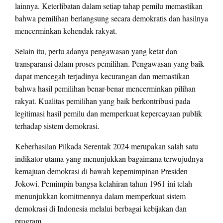
lainnya. Keterlibatan dalam setiap tahap pemilu memastikan
bahwa pemilihan berlangsung secara demokratis dan hasilnya
mencerminkan kehendak rakyat.
Selain itu, perlu adanya pengawasan yang ketat dan
transparansi dalam proses pemilihan. Pengawasan yang baik
dapat mencegah terjadinya kecurangan dan memastikan
bahwa hasil pemilihan benar-benar mencerminkan pilihan
rakyat. Kualitas pemilihan yang baik berkontribusi pada
legitimasi hasil pemilu dan memperkuat kepercayaan publik
terhadap sistem demokrasi.
Keberhasilan Pilkada Serentak 2024 merupakan salah satu
indikator utama yang menunjukkan bagaimana terwujudnya
kemajuan demokrasi di bawah kepemimpinan Presiden
Jokowi. Pemimpin bangsa kelahiran tahun 1961 ini telah
menunjukkan komitmennya dalam memperkuat sistem
demokrasi di Indonesia melalui berbagai kebijakan dan
program.