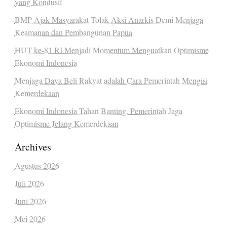
yang Kondusif
BMP Ajak Masyarakat Tolak Aksi Anarkis Demi Menjaga
Keamanan dan Pembangunan Papua
HUT ke-81 RI Menjadi Momentum Menguatkan Optimisme
Ekonomi Indonesia
Menjaga Daya Beli Rakyat adalah Cara Pemerintah Mengisi
Kemerdekaan
Ekonomi Indonesia Tahan Banting, Pemerintah Jaga
Optimisme Jelang Kemerdekaan
Archives
Agustus 2026
Juli 2026
Juni 2026
Mei 2026