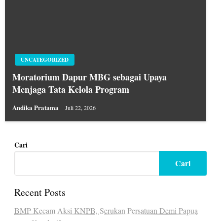
UNCATEGORIZED
Moratorium Dapur MBG sebagai Upaya
Menjaga Tata Kelola Program
Andika Pratama
Juli 22, 2026
Cari
Cari
Recent Posts
BMP Kecam Aksi KNPB, Serukan Persatuan Demi Papua