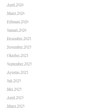
April 2026
Maret 2026
Februari 2026
Januari 2026
Desember 2025
November 2025
Oktober 2025
September 2025
Agustus 2025
Juli 2025
Mei 2025
April 2025
Maret 2025