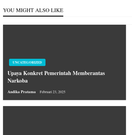
YOU MIGHT ALSO LIKE
UNCATEGORIZED
Upaya Konkret Pemerintah Memberantas
Narkoba
Andika Pratama
Februari 23, 2025