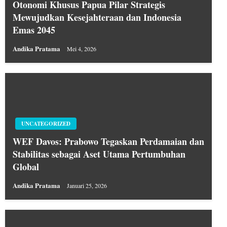
Otonomi Khusus Papua Pilar Strategis
Mewujudkan Kesejahteraan dan Indonesia
Emas 2045
Andika Pratama
Mei 4, 2026
UNCATEGORIZED
WEF Davos: Prabowo Tegaskan Perdamaian dan
Stabilitas sebagai Aset Utama Pertumbuhan
Global
Andika Pratama
Januari 25, 2026