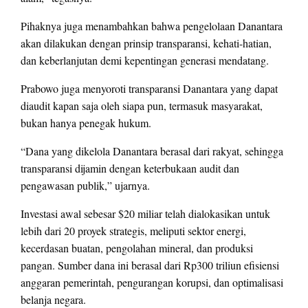
Pihaknya juga menambahkan bahwa pengelolaan Danantara
akan dilakukan dengan prinsip transparansi, kehati-hatian,
dan keberlanjutan demi kepentingan generasi mendatang.
Prabowo juga menyoroti transparansi Danantara yang dapat
diaudit kapan saja oleh siapa pun, termasuk masyarakat,
bukan hanya penegak hukum.
“Dana yang dikelola Danantara berasal dari rakyat, sehingga
transparansi dijamin dengan keterbukaan audit dan
pengawasan publik,” ujarnya.
Investasi awal sebesar $20 miliar telah dialokasikan untuk
lebih dari 20 proyek strategis, meliputi sektor energi,
kecerdasan buatan, pengolahan mineral, dan produksi
pangan. Sumber dana ini berasal dari Rp300 triliun efisiensi
anggaran pemerintah, pengurangan korupsi, dan optimalisasi
belanja negara.