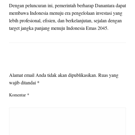
Dengan peluncuran ini, pemerintah berharap Danantara dapat
membawa Indonesia menuju era pengelolaan investasi yang
lebih profesional, efisien, dan berkelanjutan, sejalan dengan
target jangka panjang menuju Indonesia Emas 2045.
LEAVE A RESPONSE
Alamat email Anda tidak akan dipublikasikan.
Ruas yang
wajib ditandai
*
Komentar
*