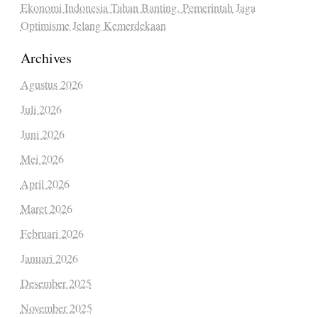
Ekonomi Indonesia Tahan Banting, Pemerintah Jaga
Optimisme Jelang Kemerdekaan
Archives
Agustus 2026
Juli 2026
Juni 2026
Mei 2026
April 2026
Maret 2026
Februari 2026
Januari 2026
Desember 2025
November 2025