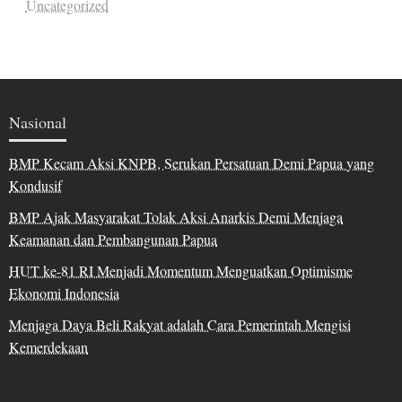
Uncategorized
Nasional
BMP Kecam Aksi KNPB, Serukan Persatuan Demi Papua yang
Kondusif
BMP Ajak Masyarakat Tolak Aksi Anarkis Demi Menjaga
Keamanan dan Pembangunan Papua
HUT ke-81 RI Menjadi Momentum Menguatkan Optimisme
Ekonomi Indonesia
Menjaga Daya Beli Rakyat adalah Cara Pemerintah Mengisi
Kemerdekaan