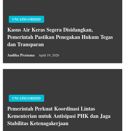
UNCATEGORIZED
Kasus Air Keras Segera Disidangkan,
Pemerintah Pastikan Penegakan Hukum Tegas
dan Transparan
Andika Pratama
April 19, 2026
UNCATEGORIZED
Pemerintah Perkuat Koordinasi Lintas
Kementerian untuk Antisipasi PHK dan Jaga
Stabilitas Ketenagakerjaan