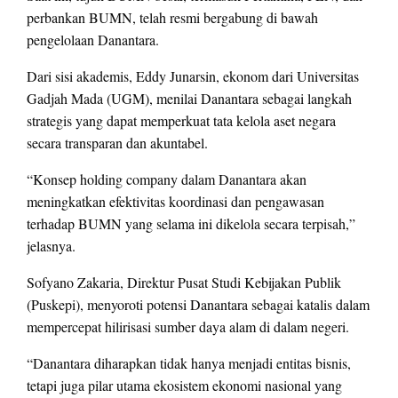
perbankan BUMN, telah resmi bergabung di bawah
pengelolaan Danantara.
Dari sisi akademis, Eddy Junarsin, ekonom dari Universitas
Gadjah Mada (UGM), menilai Danantara sebagai langkah
strategis yang dapat memperkuat tata kelola aset negara
secara transparan dan akuntabel.
“Konsep holding company dalam Danantara akan
meningkatkan efektivitas koordinasi dan pengawasan
terhadap BUMN yang selama ini dikelola secara terpisah,”
jelasnya.
Sofyano Zakaria, Direktur Pusat Studi Kebijakan Publik
(Puskepi), menyoroti potensi Danantara sebagai katalis dalam
mempercepat hilirisasi sumber daya alam di dalam negeri.
“Danantara diharapkan tidak hanya menjadi entitas bisnis,
tetapi juga pilar utama ekosistem ekonomi nasional yang