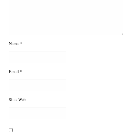
Nama
*
Email
*
Situs Web