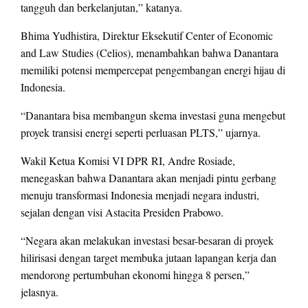
tangguh dan berkelanjutan,” katanya.
Bhima Yudhistira, Direktur Eksekutif Center of Economic
and Law Studies (Celios), menambahkan bahwa Danantara
memiliki potensi mempercepat pengembangan energi hijau di
Indonesia.
“Danantara bisa membangun skema investasi guna mengebut
proyek transisi energi seperti perluasan PLTS,” ujarnya.
Wakil Ketua Komisi VI DPR RI, Andre Rosiade,
menegaskan bahwa Danantara akan menjadi pintu gerbang
menuju transformasi Indonesia menjadi negara industri,
sejalan dengan visi Astacita Presiden Prabowo.
“Negara akan melakukan investasi besar-besaran di proyek
hilirisasi dengan target membuka jutaan lapangan kerja dan
mendorong pertumbuhan ekonomi hingga 8 persen,”
jelasnya.