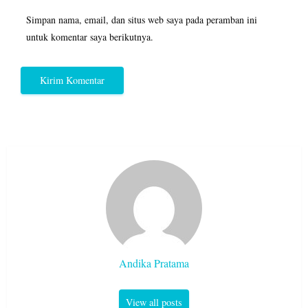
Simpan nama, email, dan situs web saya pada peramban ini
untuk komentar saya berikutnya.
Andika Pratama
View all posts