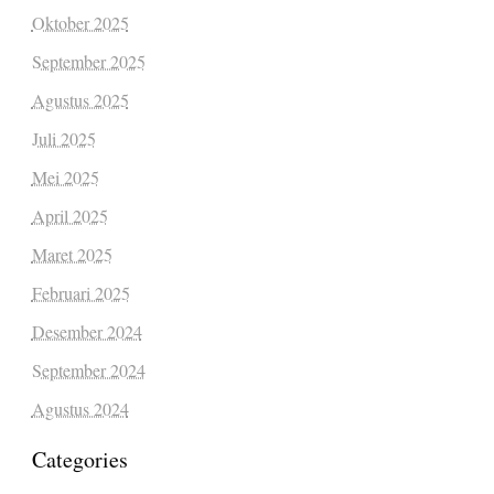
Oktober 2025
September 2025
Agustus 2025
Juli 2025
Mei 2025
April 2025
Maret 2025
Februari 2025
Desember 2024
September 2024
Agustus 2024
Categories