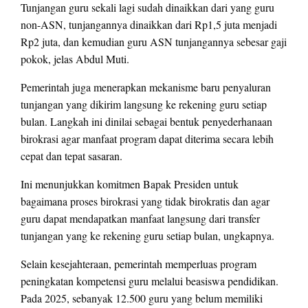
Tunjangan guru sekali lagi sudah dinaikkan dari yang guru
non-ASN, tunjangannya dinaikkan dari Rp1,5 juta menjadi
Rp2 juta, dan kemudian guru ASN tunjangannya sebesar gaji
pokok, jelas Abdul Muti.
Pemerintah juga menerapkan mekanisme baru penyaluran
tunjangan yang dikirim langsung ke rekening guru setiap
bulan. Langkah ini dinilai sebagai bentuk penyederhanaan
birokrasi agar manfaat program dapat diterima secara lebih
cepat dan tepat sasaran.
Ini menunjukkan komitmen Bapak Presiden untuk
bagaimana proses birokrasi yang tidak birokratis dan agar
guru dapat mendapatkan manfaat langsung dari transfer
tunjangan yang ke rekening guru setiap bulan, ungkapnya.
Selain kesejahteraan, pemerintah memperluas program
peningkatan kompetensi guru melalui beasiswa pendidikan.
Pada 2025, sebanyak 12.500 guru yang belum memiliki