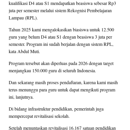
kualifikasi D4 atau S1 mendapatkan beasiswa sebesar Rp3
juta per semester melalui sistem Rekognisi Pembelajaran
Lampau (RPL).
Tahun 2025 kami mengalokasikan biasiswa untuk 12.500
guru yang belum D4 atau S1 dengan beasiswa 3 juta per
semester. Program ini sudah berjalan dengan sistem RPL,
kata Abdul Muti.
Program tersebut akan diperluas pada 2026 dengan target
menjangkau 150.000 guru di seluruh Indonesia.
Dan sekarang masih proses pendaftaran, karena kami masih
terus menunggu para guru untuk dapat mengikuti program
ini, lanjutnya.
Di bidang infrastruktur pendidikan, pemerintah juga
mempercepat revitalisasi sekolah.
Setelah menuntaskan revitalisasi 16.167 satuan pendidikan