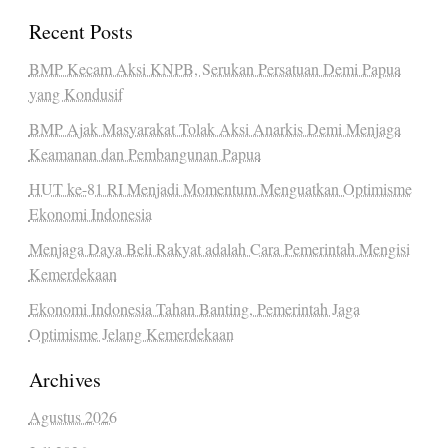
Recent Posts
BMP Kecam Aksi KNPB, Serukan Persatuan Demi Papua
yang Kondusif
BMP Ajak Masyarakat Tolak Aksi Anarkis Demi Menjaga
Keamanan dan Pembangunan Papua
HUT ke-81 RI Menjadi Momentum Menguatkan Optimisme
Ekonomi Indonesia
Menjaga Daya Beli Rakyat adalah Cara Pemerintah Mengisi
Kemerdekaan
Ekonomi Indonesia Tahan Banting, Pemerintah Jaga
Optimisme Jelang Kemerdekaan
Archives
Agustus 2026