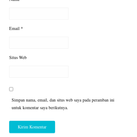
Email
*
Situs Web
Simpan nama, email, dan situs web saya pada peramban ini
untuk komentar saya berikutnya.