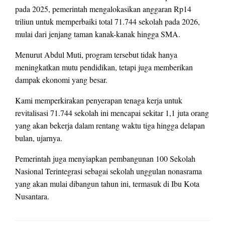
pada 2025, pemerintah mengalokasikan anggaran Rp14
triliun untuk memperbaiki total 71.744 sekolah pada 2026,
mulai dari jenjang taman kanak-kanak hingga SMA.
Menurut Abdul Muti, program tersebut tidak hanya
meningkatkan mutu pendidikan, tetapi juga memberikan
dampak ekonomi yang besar.
Kami memperkirakan penyerapan tenaga kerja untuk
revitalisasi 71.744 sekolah ini mencapai sekitar 1,1 juta orang
yang akan bekerja dalam rentang waktu tiga hingga delapan
bulan, ujarnya.
Pemerintah juga menyiapkan pembangunan 100 Sekolah
Nasional Terintegrasi sebagai sekolah unggulan nonasrama
yang akan mulai dibangun tahun ini, termasuk di Ibu Kota
Nusantara.