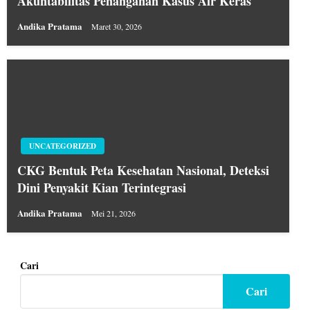
Akuntabilitas Penanganan Kasus Air Keras
Andika Pratama
Maret 30, 2026
UNCATEGORIZED
CKG Bentuk Peta Kesehatan Nasional, Deteksi
Dini Penyakit Kian Terintegrasi
Andika Pratama
Mei 21, 2026
Cari
Cari