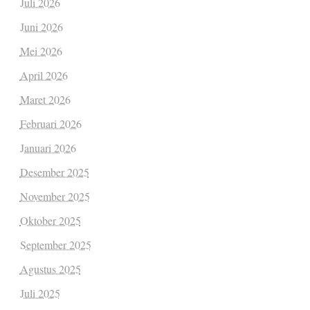
Juli 2026
Juni 2026
Mei 2026
April 2026
Maret 2026
Februari 2026
Januari 2026
Desember 2025
November 2025
Oktober 2025
September 2025
Agustus 2025
Juli 2025