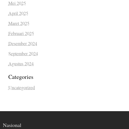
Mei 2025
April 2025
Maret 2025
Februari 2025
Desember 2024
September 2024
Agustus 2024
Categories
Uncategorized
Nasional