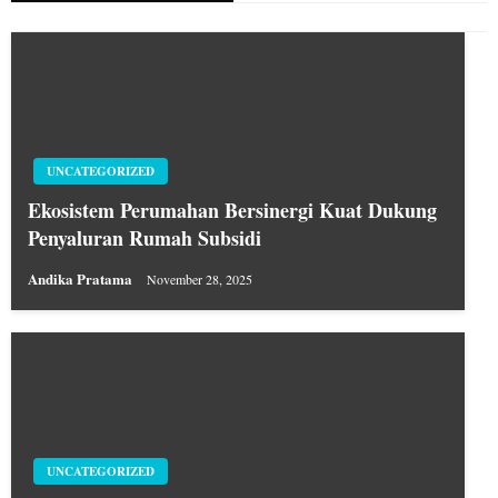
UNCATEGORIZED
Ekosistem Perumahan Bersinergi Kuat Dukung
Penyaluran Rumah Subsidi
Andika Pratama
November 28, 2025
UNCATEGORIZED