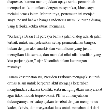
diapresiasi karena menunjukkan upaya serius pemerintah
memperkuat komunikasi dengan masyarakat, khususnya
melalui ormas Islam. Menurutnya, pertemuan ini menjadi
sinyal positif bahwa bangsa Indonesia memiliki ruang dialog
yang terbuka ketika situasi memanas.
“Keluarga Besar PII percaya bahwa jalan dialog adalah jalan
terbaik untuk menyelesaikan setiap permasalahan bangsa,
bukan dengan aksi anarkis dan vandalisme yang justru
merugikan kita semua, dan menodai nilai-nilai keadilan yang
kita perjuangkan,” ujar Nasrullah dalam keterangan
resminya.
Dalam kesempatan itu, Presiden Prabowo mengajak seluruh
ormas Islam untuk berperan aktif menjaga ketertiban,
menghindari eskalasi konflik, serta mengingatkan masyarakat
agar tidak mudah terprovokasi. PII turut menyatakan
dukungannya terhadap ajakan tersebut dengan mengimbau
kader, aktivis, dan masyarakat luas untuk menahan diri dari