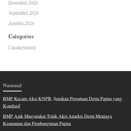
Desember 2024
September 2024
Agustus 2024
Categories
Uncategorized
Nasional
BMP Kecam Aksi KNPB, Serukan Persatuan Demi Papua yang
Kondusif
BMP Ajak Masyarakat Tolak Aksi Anarkis Demi Menjaga
Keamanan dan Pembangunan Papua