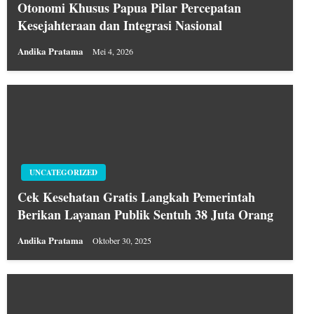
Otonomi Khusus Papua Pilar Percepatan
Kesejahteraan dan Integrasi Nasional
Andika Pratama
Mei 4, 2026
UNCATEGORIZED
Cek Kesehatan Gratis Langkah Pemerintah
Berikan Layanan Publik Sentuh 38 Juta Orang
Andika Pratama
Oktober 30, 2025