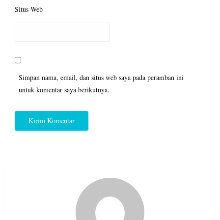
Situs Web
Simpan nama, email, dan situs web saya pada peramban ini
untuk komentar saya berikutnya.