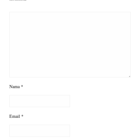
Nama
*
Email
*