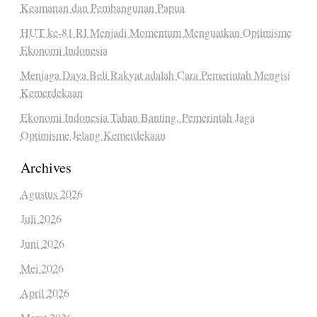
Keamanan dan Pembangunan Papua
HUT ke-81 RI Menjadi Momentum Menguatkan Optimisme
Ekonomi Indonesia
Menjaga Daya Beli Rakyat adalah Cara Pemerintah Mengisi
Kemerdekaan
Ekonomi Indonesia Tahan Banting, Pemerintah Jaga
Optimisme Jelang Kemerdekaan
Archives
Agustus 2026
Juli 2026
Juni 2026
Mei 2026
April 2026