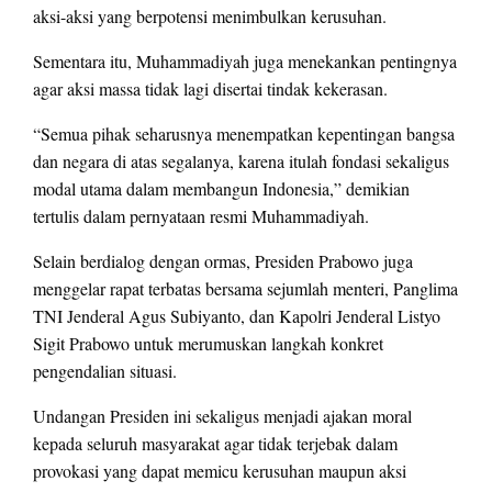
aksi-aksi yang berpotensi menimbulkan kerusuhan.
Sementara itu, Muhammadiyah juga menekankan pentingnya
agar aksi massa tidak lagi disertai tindak kekerasan.
“Semua pihak seharusnya menempatkan kepentingan bangsa
dan negara di atas segalanya, karena itulah fondasi sekaligus
modal utama dalam membangun Indonesia,” demikian
tertulis dalam pernyataan resmi Muhammadiyah.
Selain berdialog dengan ormas, Presiden Prabowo juga
menggelar rapat terbatas bersama sejumlah menteri, Panglima
TNI Jenderal Agus Subiyanto, dan Kapolri Jenderal Listyo
Sigit Prabowo untuk merumuskan langkah konkret
pengendalian situasi.
Undangan Presiden ini sekaligus menjadi ajakan moral
kepada seluruh masyarakat agar tidak terjebak dalam
provokasi yang dapat memicu kerusuhan maupun aksi