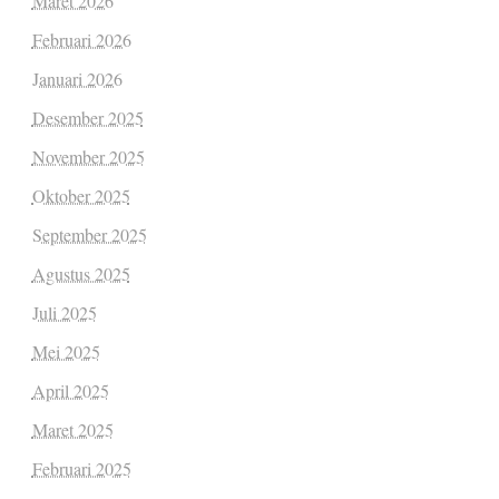
Maret 2026
Februari 2026
Januari 2026
Desember 2025
November 2025
Oktober 2025
September 2025
Agustus 2025
Juli 2025
Mei 2025
April 2025
Maret 2025
Februari 2025