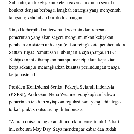
Subianto, arah kebijakan ketenagakerjaan dinilai semakin
konkret dengan berbagai langkah strategis yang menyentuh
langsung kebutuhan buruh di lapangan.
Sinyal keberpihakan tersebut tercermin dari rencana
pemerintah yang akan segera mengumumkan kebijakan
pembatasan sistem alih daya (outsourcing) serta pembentukan
Satuan Tugas Pemutusan Hubungan Kerja (Satgas PHK).
Kebijakan ini diharapkan mampu menciptakan kepastian
kerja sekaligus meningkatkan kualitas perlindungan tenaga
kerja nasional.
Presiden Konfederasi Serikat Pekerja Seluruh Indonesia
(KSPSI), Andi Gani Nena Wea mengungkapkan bahwa
pemerintah telah menyiapkan regulasi baru yang lebih tegas
terkait praktik outsourcing di Indonesia.
“Aturan outsourcing akan diumumkan pemerintah 1-2 hari
ini, sebelum May Day. Saya mendengar kabar dan sudah