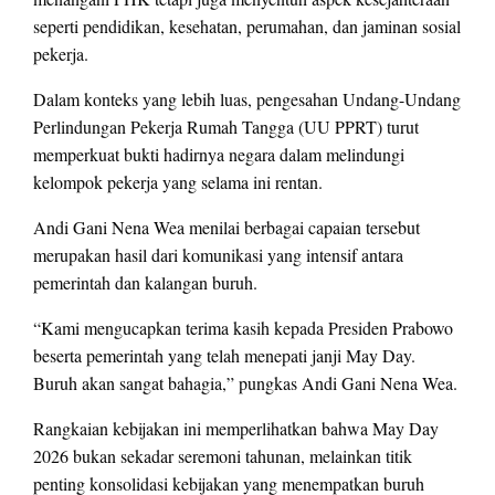
seperti pendidikan, kesehatan, perumahan, dan jaminan sosial
pekerja.
Dalam konteks yang lebih luas, pengesahan Undang-Undang
Perlindungan Pekerja Rumah Tangga (UU PPRT) turut
memperkuat bukti hadirnya negara dalam melindungi
kelompok pekerja yang selama ini rentan.
Andi Gani Nena Wea menilai berbagai capaian tersebut
merupakan hasil dari komunikasi yang intensif antara
pemerintah dan kalangan buruh.
“Kami mengucapkan terima kasih kepada Presiden Prabowo
beserta pemerintah yang telah menepati janji May Day.
Buruh akan sangat bahagia,” pungkas Andi Gani Nena Wea.
Rangkaian kebijakan ini memperlihatkan bahwa May Day
2026 bukan sekadar seremoni tahunan, melainkan titik
penting konsolidasi kebijakan yang menempatkan buruh