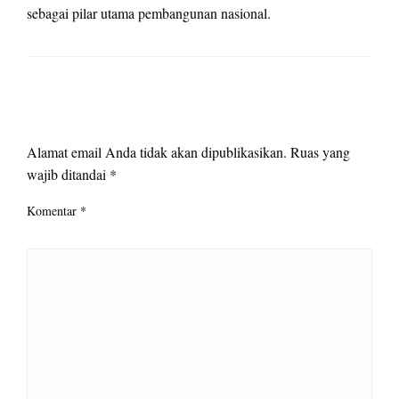
sebagai pilar utama pembangunan nasional.
LEAVE A RESPONSE
Alamat email Anda tidak akan dipublikasikan.
Ruas yang
wajib ditandai
*
Komentar
*