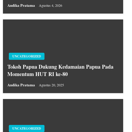
Andika Pratama
Agustus 4, 2026
UNCATEGORIZED
Tokoh Papua Dukung Kedamaian Papua Pada
Momentum HUT RI ke-80
Andika Pratama
Agustus 20, 2025
UNCATEGORIZED