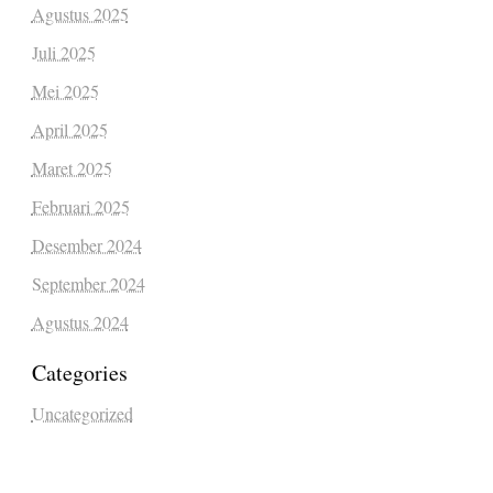
Agustus 2025
Juli 2025
Mei 2025
April 2025
Maret 2025
Februari 2025
Desember 2024
September 2024
Agustus 2024
Categories
Uncategorized