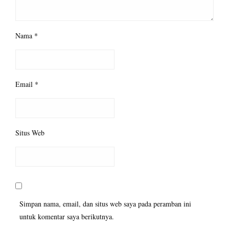
Nama
*
Email
*
Situs Web
Simpan nama, email, dan situs web saya pada peramban ini
untuk komentar saya berikutnya.