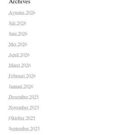
Archives
Agustus 2026
Juli 2026
Juni 2026
Mei 2026
April 2026
Maret 2026
Februari 2026
Januari 2026
Desember 2025
November 2025
Oktober 2025
September 2025