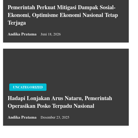
Pemerintah Perkuat Mitigasi Dampak Sosial-
Ekonomi, Optimisme Ekonomi Nasional Tetap
Terjaga
Andika Pratama
Juni 18, 2026
UNCATEGORIZED
Hadapi Lonjakan Arus Nataru, Pemerintah
Operasikan Posko Terpadu Nasional
Andika Pratama
Desember 23, 2025