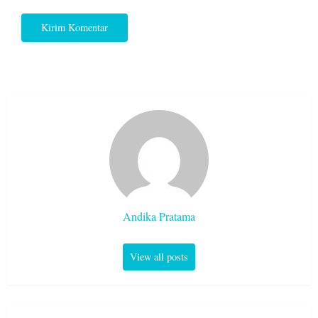
Andika Pratama
View all posts