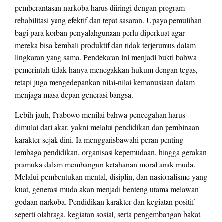
pemberantasan narkoba harus diiringi dengan program
rehabilitasi yang efektif dan tepat sasaran. Upaya pemulihan
bagi para korban penyalahgunaan perlu diperkuat agar
mereka bisa kembali produktif dan tidak terjerumus dalam
lingkaran yang sama. Pendekatan ini menjadi bukti bahwa
pemerintah tidak hanya menegakkan hukum dengan tegas,
tetapi juga mengedepankan nilai-nilai kemanusiaan dalam
menjaga masa depan generasi bangsa.
Lebih jauh, Prabowo menilai bahwa pencegahan harus
dimulai dari akar, yakni melalui pendidikan dan pembinaan
karakter sejak dini. Ia menggarisbawahi peran penting
lembaga pendidikan, organisasi kepemudaan, hingga gerakan
pramuka dalam membangun ketahanan moral anak muda.
Melalui pembentukan mental, disiplin, dan nasionalisme yang
kuat, generasi muda akan menjadi benteng utama melawan
godaan narkoba. Pendidikan karakter dan kegiatan positif
seperti olahraga, kegiatan sosial, serta pengembangan bakat