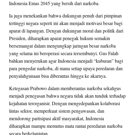
Indonesia Emas 2045 yang bersih dari narkoba.
Ia juga menekankan bahwa dukungan penuh dari pimpinan
tertinggi negara seperti ini akan menjadi motivasi besar bagi
aparat di lapangan. Dengan dukungan moral dan politik dari
Presiden, diharapkan aparat penegak hukum semakin
bersemangat dalam mengungkap jaringan besar narkoba
yang selama ini beroperasi secara tersembunyi. Gus Falah
bahkan menyerukan agar Indonesia menjadi “kuburan” bagi
para pengedar narkoba, di mana setiap upaya peredaran dan
penyalahgunaan bisa diberantas hingga ke akarnya.
Ketegasan Prabowo dalam memberantas narkoba sekaligus
menjadi penegasan bahwa negara tidak akan tunduk terhadap
kejahatan terorganisir. Dengan mengedepankan kolaborasi
lintas sektor, memperkuat sistem pengawasan, dan
mendorong partisipasi aktif masyarakat, Indonesia
diharapkan mampu memutus mata rantai peredaran narkoba
secara berkelanjutan.