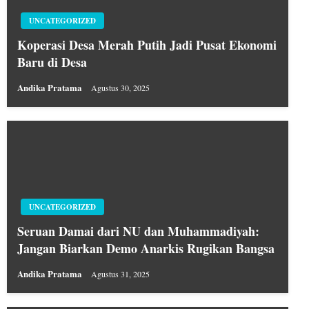
UNCATEGORIZED
Koperasi Desa Merah Putih Jadi Pusat Ekonomi
Baru di Desa
Andika Pratama
Agustus 30, 2025
UNCATEGORIZED
Seruan Damai dari NU dan Muhammadiyah:
Jangan Biarkan Demo Anarkis Rugikan Bangsa
Andika Pratama
Agustus 31, 2025