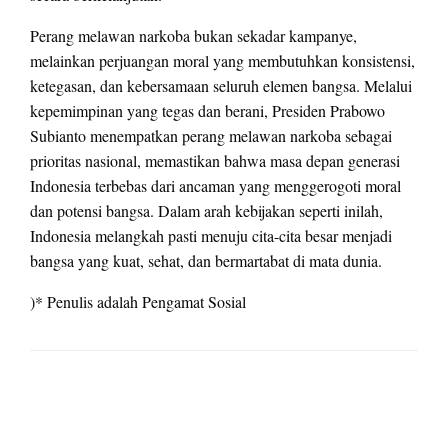
Perang melawan narkoba bukan sekadar kampanye,
melainkan perjuangan moral yang membutuhkan konsistensi,
ketegasan, dan kebersamaan seluruh elemen bangsa. Melalui
kepemimpinan yang tegas dan berani, Presiden Prabowo
Subianto menempatkan perang melawan narkoba sebagai
prioritas nasional, memastikan bahwa masa depan generasi
Indonesia terbebas dari ancaman yang menggerogoti moral
dan potensi bangsa. Dalam arah kebijakan seperti inilah,
Indonesia melangkah pasti menuju cita-cita besar menjadi
bangsa yang kuat, sehat, dan bermartabat di mata dunia.
)* Penulis adalah Pengamat Sosial
LEAVE A RESPONSE