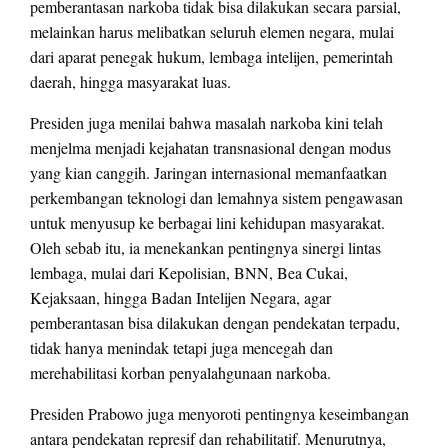
pemberantasan narkoba tidak bisa dilakukan secara parsial,
melainkan harus melibatkan seluruh elemen negara, mulai
dari aparat penegak hukum, lembaga intelijen, pemerintah
daerah, hingga masyarakat luas.
Presiden juga menilai bahwa masalah narkoba kini telah
menjelma menjadi kejahatan transnasional dengan modus
yang kian canggih. Jaringan internasional memanfaatkan
perkembangan teknologi dan lemahnya sistem pengawasan
untuk menyusup ke berbagai lini kehidupan masyarakat.
Oleh sebab itu, ia menekankan pentingnya sinergi lintas
lembaga, mulai dari Kepolisian, BNN, Bea Cukai,
Kejaksaan, hingga Badan Intelijen Negara, agar
pemberantasan bisa dilakukan dengan pendekatan terpadu,
tidak hanya menindak tetapi juga mencegah dan
merehabilitasi korban penyalahgunaan narkoba.
Presiden Prabowo juga menyoroti pentingnya keseimbangan
antara pendekatan represif dan rehabilitatif. Menurutnya,