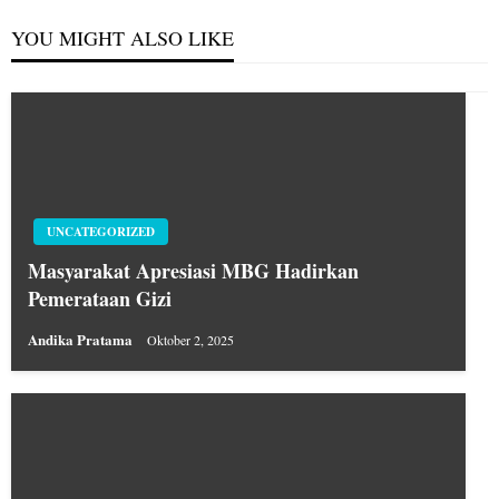
YOU MIGHT ALSO LIKE
UNCATEGORIZED
Masyarakat Apresiasi MBG Hadirkan
Pemerataan Gizi
Andika Pratama
Oktober 2, 2025