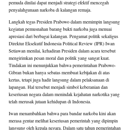
pemuda dinilai dapat menjadi strategi efektif mencegah
penyalahgunaan narkoba di kalangan remaja.
Langkah tegas Presiden Prabowo dalam memimpin langsung
kegiatan pemusnahan barang bukti narkoba juga menuai
apresiasi dari berbagai kalangan. Pengamat politik sekaligus
Direktur Eksekutif Indonesia Political Review (IPR) Iwan
Setiawan menilai, kehadiran Presiden dalam acara tersebut
mengirimkan pesan moral dan politik yang sangat kuat.
Tindakan ini menunjukkan bahwa pemerintahan Prabowo-
Gibran bukan hanya sebatas membuat kebijakan di atas
kertas, tetapi juga hadir langsung dalam pelaksanaan di
lapangan. Hal tersebut menjadi simbol keberanian dan
keseriusan negara dalam menindak kejahatan narkotika yang
telah merusak jutaan kehidupan di Indonesia.
Iwan menambahkan bahwa para bandar narkoba kini akan
merasa gentar melihat keseriusan pemerintah yang dipimpin
langsung oleh kepala negara. Dalam satu tahun pemerintahan