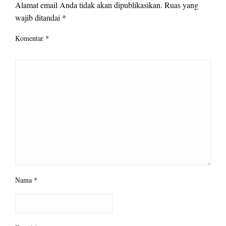
Alamat email Anda tidak akan dipublikasikan.
Ruas yang
wajib ditandai
*
Komentar
*
Nama
*