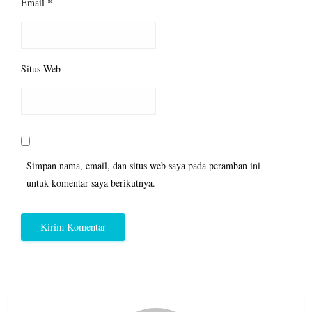
Email
*
Situs Web
Simpan nama, email, dan situs web saya pada peramban ini
untuk komentar saya berikutnya.