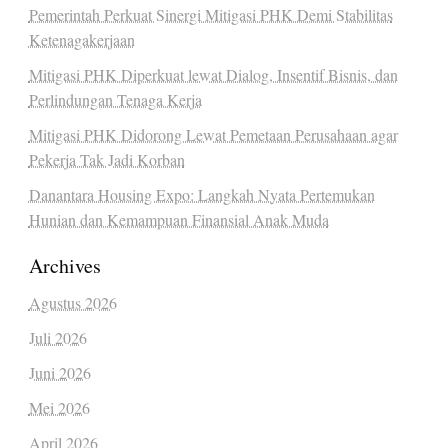
Pemerintah Perkuat Sinergi Mitigasi PHK Demi Stabilitas
Ketenagakerjaan
Mitigasi PHK Diperkuat lewat Dialog, Insentif Bisnis, dan
Perlindungan Tenaga Kerja
Mitigasi PHK Didorong Lewat Pemetaan Perusahaan agar
Pekerja Tak Jadi Korban
Danantara Housing Expo: Langkah Nyata Pertemukan
Hunian dan Kemampuan Finansial Anak Muda
Archives
Agustus 2026
Juli 2026
Juni 2026
Mei 2026
April 2026