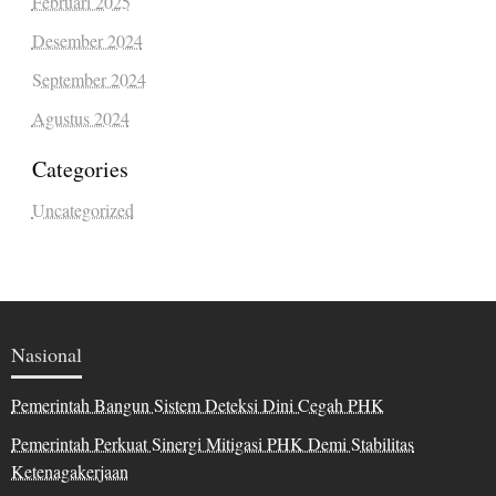
Februari 2025
Desember 2024
September 2024
Agustus 2024
Categories
Uncategorized
Nasional
Pemerintah Bangun Sistem Deteksi Dini Cegah PHK
Pemerintah Perkuat Sinergi Mitigasi PHK Demi Stabilitas
Ketenagakerjaan