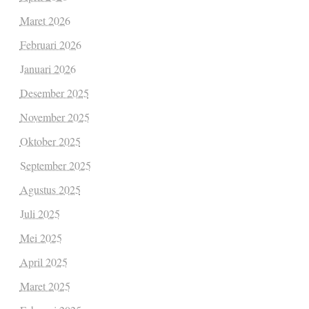
Maret 2026
Februari 2026
Januari 2026
Desember 2025
November 2025
Oktober 2025
September 2025
Agustus 2025
Juli 2025
Mei 2025
April 2025
Maret 2025