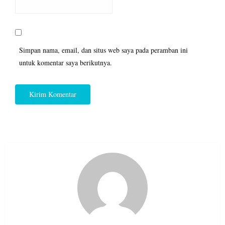
Simpan nama, email, dan situs web saya pada peramban ini
untuk komentar saya berikutnya.