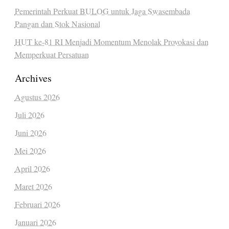
Pemerintah Perkuat BULOG untuk Jaga Swasembada
Pangan dan Stok Nasional
HUT ke-81 RI Menjadi Momentum Menolak Provokasi dan
Memperkuat Persatuan
Archives
Agustus 2026
Juli 2026
Juni 2026
Mei 2026
April 2026
Maret 2026
Februari 2026
Januari 2026