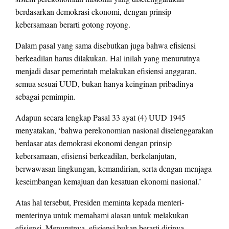
berdasarkan demokrasi ekonomi, dengan prinsip
kebersamaan berarti gotong royong.
Dalam pasal yang sama disebutkan juga bahwa efisiensi
berkeadilan harus dilakukan. Hal inilah yang menurutnya
menjadi dasar pemerintah melakukan efisiensi anggaran,
semua sesuai UUD, bukan hanya keinginan pribadinya
sebagai pemimpin.
Adapun secara lengkap Pasal 33 ayat (4) UUD 1945
menyatakan, ‘bahwa perekonomian nasional diselenggarakan
berdasar atas demokrasi ekonomi dengan prinsip
kebersamaan, efisiensi berkeadilan, berkelanjutan,
berwawasan lingkungan, kemandirian, serta dengan menjaga
keseimbangan kemajuan dan kesatuan ekonomi nasional.’
Atas hal tersebut, Presiden meminta kepada menteri-
menterinya untuk memahami alasan untuk melakukan
efisiensi. Menurutnya, efisiensi bukan berarti dirinya