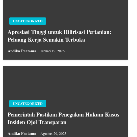
UNCATEGORIZED
Apresiasi Tinggi untuk Hilirisasi Pertanian:
Peluang Kerja Semakin Terbuka
Andika Pratama
Januari 19, 2026
UNCATEGORIZED
Pemerintah Pastikan Penegakan Hukum Kasus
Insiden Ojol Transparan
Andika Pratama
Agustus 29, 2025