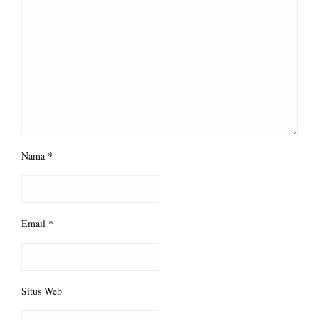
Nama
*
Email
*
Situs Web