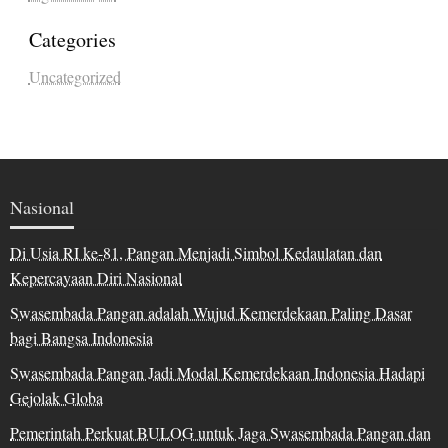
Categories
Uncategorized
Nasional
Di Usia RI ke-81, Pangan Menjadi Simbol Kedaulatan dan
Kepercayaan Diri Nasional
Swasembada Pangan adalah Wujud Kemerdekaan Paling Dasar
bagi Bangsa Indonesia
Swasembada Pangan Jadi Modal Kemerdekaan Indonesia Hadapi
Gejolak Globa
Pemerintah Perkuat BULOG untuk Jaga Swasembada Pangan dan