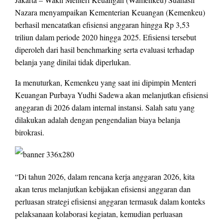
Nazara menyampaikan Kementerian Keuangan (Kemenkeu)
berhasil mencatatkan efisiensi anggaran hingga Rp 3,53
triliun dalam periode 2020 hingga 2025. Efisiensi tersebut
diperoleh dari hasil benchmarking serta evaluasi terhadap
belanja yang dinilai tidak diperlukan.
Ia menuturkan, Kemenkeu yang saat ini dipimpin Menteri
Keuangan Purbaya Yudhi Sadewa akan melanjutkan efisiensi
anggaran di 2026 dalam internal instansi. Salah satu yang
dilakukan adalah dengan pengendalian biaya belanja
birokrasi.
“Di tahun 2026, dalam rencana kerja anggaran 2026, kita
akan terus melanjutkan kebijakan efisiensi anggaran dan
perluasan strategi efisiensi anggaran termasuk dalam konteks
pelaksanaan kolaborasi kegiatan, kemudian perluasan