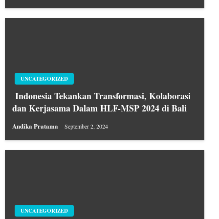
UNCATEGORIZED
Indonesia Tekankan Transformasi, Kolaborasi
dan Kerjasama Dalam HLF-MSP 2024 di Bali
Andika Pratama
September 2, 2024
UNCATEGORIZED