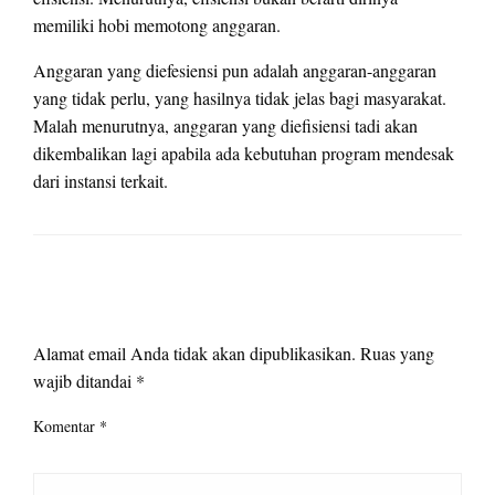
memiliki hobi memotong anggaran.
Anggaran yang diefesiensi pun adalah anggaran-anggaran
yang tidak perlu, yang hasilnya tidak jelas bagi masyarakat.
Malah menurutnya, anggaran yang diefisiensi tadi akan
dikembalikan lagi apabila ada kebutuhan program mendesak
dari instansi terkait.
LEAVE A RESPONSE
Alamat email Anda tidak akan dipublikasikan.
Ruas yang
wajib ditandai
*
Komentar
*