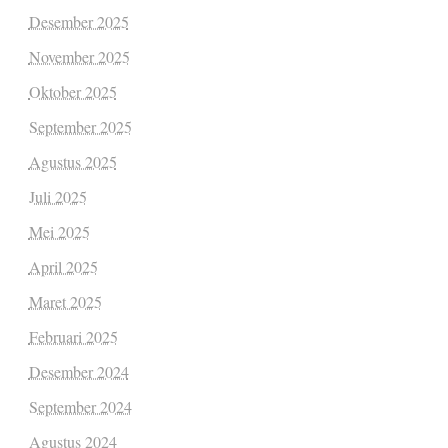
Desember 2025
November 2025
Oktober 2025
September 2025
Agustus 2025
Juli 2025
Mei 2025
April 2025
Maret 2025
Februari 2025
Desember 2024
September 2024
Agustus 2024