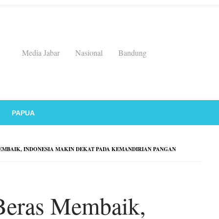
Media Jabar
Nasional
Bandung
PAPUA
EMBAIK, INDONESIA MAKIN DEKAT PADA KEMANDIRIAN PANGAN
 Beras Membaik,