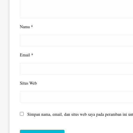
Nama
*
Email
*
Situs Web
Simpan nama, email, dan situs web saya pada peramban ini un