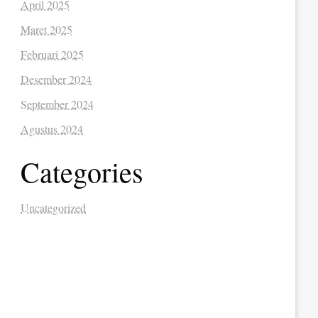
April 2025
Maret 2025
Februari 2025
Desember 2024
September 2024
Agustus 2024
Categories
Uncategorized