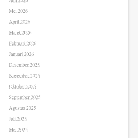
Mei 2026
April 2026
Maret 2026
Februari 2026
Januari 2026
Desember 2025
November 2025
Oktober 2025
September 2025
Agustus 2025
Juli 2025
Mei 2025