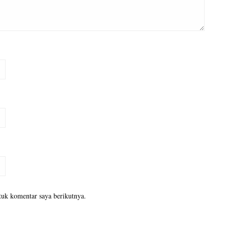
tuk komentar saya berikutnya.