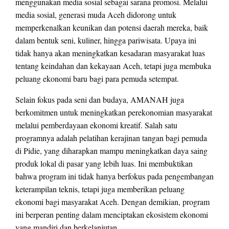
menggunakan media sosial sebagai sarana promosi. Melalui
media sosial, generasi muda Aceh didorong untuk
memperkenalkan keunikan dan potensi daerah mereka, baik
dalam bentuk seni, kuliner, hingga pariwisata. Upaya ini
tidak hanya akan meningkatkan kesadaran masyarakat luas
tentang keindahan dan kekayaan Aceh, tetapi juga membuka
peluang ekonomi baru bagi para pemuda setempat.
Selain fokus pada seni dan budaya, AMANAH juga
berkomitmen untuk meningkatkan perekonomian masyarakat
melalui pemberdayaan ekonomi kreatif. Salah satu
programnya adalah pelatihan kerajinan tangan bagi pemuda
di Pidie, yang diharapkan mampu meningkatkan daya saing
produk lokal di pasar yang lebih luas. Ini membuktikan
bahwa program ini tidak hanya berfokus pada pengembangan
keterampilan teknis, tetapi juga memberikan peluang
ekonomi bagi masyarakat Aceh. Dengan demikian, program
ini berperan penting dalam menciptakan ekosistem ekonomi
yang mandiri dan berkelanjutan.