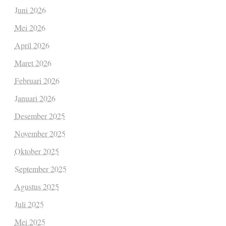
Juni 2026
Mei 2026
April 2026
Maret 2026
Februari 2026
Januari 2026
Desember 2025
November 2025
Oktober 2025
September 2025
Agustus 2025
Juli 2025
Mei 2025