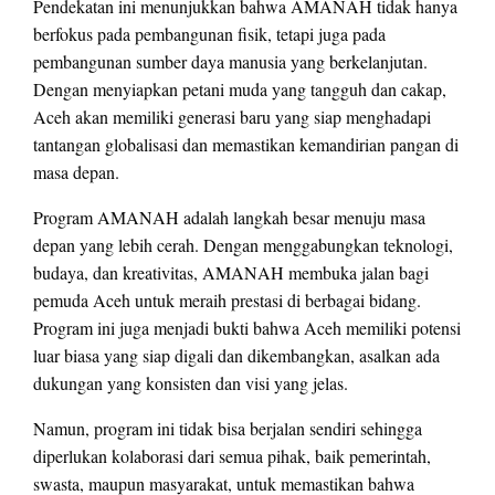
Pendekatan ini menunjukkan bahwa AMANAH tidak hanya
berfokus pada pembangunan fisik, tetapi juga pada
pembangunan sumber daya manusia yang berkelanjutan.
Dengan menyiapkan petani muda yang tangguh dan cakap,
Aceh akan memiliki generasi baru yang siap menghadapi
tantangan globalisasi dan memastikan kemandirian pangan di
masa depan.
Program AMANAH adalah langkah besar menuju masa
depan yang lebih cerah. Dengan menggabungkan teknologi,
budaya, dan kreativitas, AMANAH membuka jalan bagi
pemuda Aceh untuk meraih prestasi di berbagai bidang.
Program ini juga menjadi bukti bahwa Aceh memiliki potensi
luar biasa yang siap digali dan dikembangkan, asalkan ada
dukungan yang konsisten dan visi yang jelas.
Namun, program ini tidak bisa berjalan sendiri sehingga
diperlukan kolaborasi dari semua pihak, baik pemerintah,
swasta, maupun masyarakat, untuk memastikan bahwa