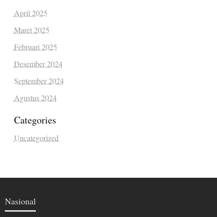
April 2025
Maret 2025
Februari 2025
Desember 2024
September 2024
Agustus 2024
Categories
Uncategorized
Nasional