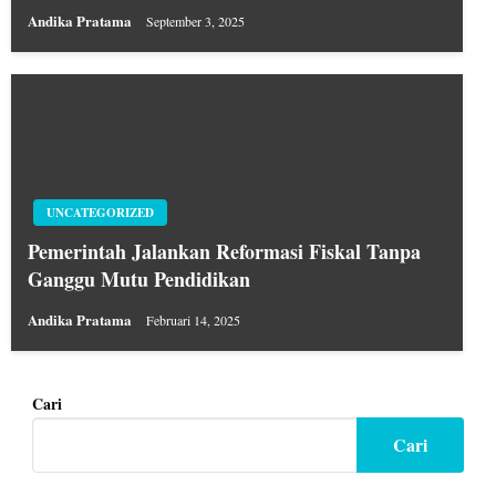
Andika Pratama
September 3, 2025
UNCATEGORIZED
Pemerintah Jalankan Reformasi Fiskal Tanpa
Ganggu Mutu Pendidikan
Andika Pratama
Februari 14, 2025
Cari
Cari