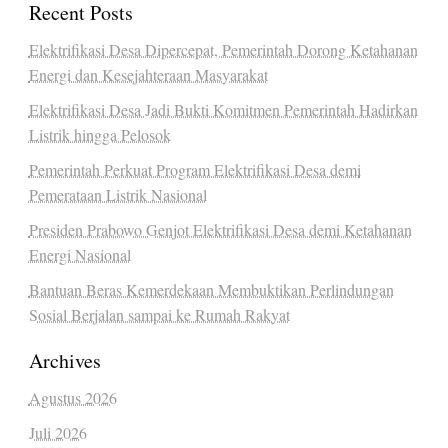
Recent Posts
Elektrifikasi Desa Dipercepat, Pemerintah Dorong Ketahanan
Energi dan Kesejahteraan Masyarakat
Elektrifikasi Desa Jadi Bukti Komitmen Pemerintah Hadirkan
Listrik hingga Pelosok
Pemerintah Perkuat Program Elektrifikasi Desa demi
Pemerataan Listrik Nasional
Presiden Prabowo Genjot Elektrifikasi Desa demi Ketahanan
Energi Nasional
Bantuan Beras Kemerdekaan Membuktikan Perlindungan
Sosial Berjalan sampai ke Rumah Rakyat
Archives
Agustus 2026
Juli 2026