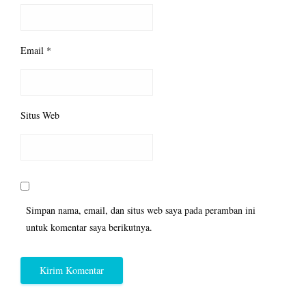
Email
*
Situs Web
Simpan nama, email, dan situs web saya pada peramban ini
untuk komentar saya berikutnya.