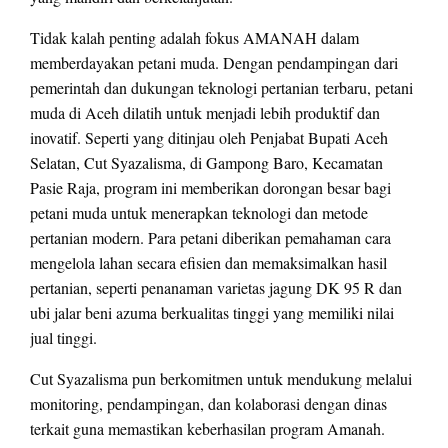
Tidak kalah penting adalah fokus AMANAH dalam
memberdayakan petani muda. Dengan pendampingan dari
pemerintah dan dukungan teknologi pertanian terbaru, petani
muda di Aceh dilatih untuk menjadi lebih produktif dan
inovatif. Seperti yang ditinjau oleh Penjabat Bupati Aceh
Selatan, Cut Syazalisma, di Gampong Baro, Kecamatan
Pasie Raja, program ini memberikan dorongan besar bagi
petani muda untuk menerapkan teknologi dan metode
pertanian modern. Para petani diberikan pemahaman cara
mengelola lahan secara efisien dan memaksimalkan hasil
pertanian, seperti penanaman varietas jagung DK 95 R dan
ubi jalar beni azuma berkualitas tinggi yang memiliki nilai
jual tinggi.
Cut Syazalisma pun berkomitmen untuk mendukung melalui
monitoring, pendampingan, dan kolaborasi dengan dinas
terkait guna memastikan keberhasilan program Amanah.