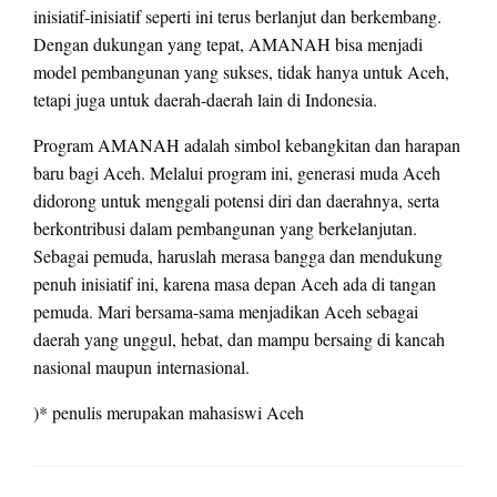
inisiatif-inisiatif seperti ini terus berlanjut dan berkembang.
Dengan dukungan yang tepat, AMANAH bisa menjadi
model pembangunan yang sukses, tidak hanya untuk Aceh,
tetapi juga untuk daerah-daerah lain di Indonesia.
Program AMANAH adalah simbol kebangkitan dan harapan
baru bagi Aceh. Melalui program ini, generasi muda Aceh
didorong untuk menggali potensi diri dan daerahnya, serta
berkontribusi dalam pembangunan yang berkelanjutan.
Sebagai pemuda, haruslah merasa bangga dan mendukung
penuh inisiatif ini, karena masa depan Aceh ada di tangan
pemuda. Mari bersama-sama menjadikan Aceh sebagai
daerah yang unggul, hebat, dan mampu bersaing di kancah
nasional maupun internasional.
)* penulis merupakan mahasiswi Aceh