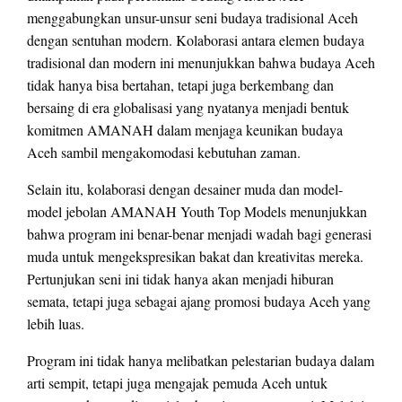
menggabungkan unsur-unsur seni budaya tradisional Aceh
dengan sentuhan modern. Kolaborasi antara elemen budaya
tradisional dan modern ini menunjukkan bahwa budaya Aceh
tidak hanya bisa bertahan, tetapi juga berkembang dan
bersaing di era globalisasi yang nyatanya menjadi bentuk
komitmen AMANAH dalam menjaga keunikan budaya
Aceh sambil mengakomodasi kebutuhan zaman.
Selain itu, kolaborasi dengan desainer muda dan model-
model jebolan AMANAH Youth Top Models menunjukkan
bahwa program ini benar-benar menjadi wadah bagi generasi
muda untuk mengekspresikan bakat dan kreativitas mereka.
Pertunjukan seni ini tidak hanya akan menjadi hiburan
semata, tetapi juga sebagai ajang promosi budaya Aceh yang
lebih luas.
Program ini tidak hanya melibatkan pelestarian budaya dalam
arti sempit, tetapi juga mengajak pemuda Aceh untuk