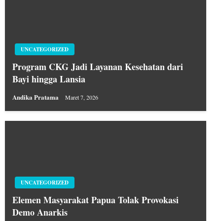
UNCATEGORIZED
Program CKG Jadi Layanan Kesehatan dari
Bayi hingga Lansia
Andika Pratama
Maret 7, 2026
UNCATEGORIZED
Elemen Masyarakat Papua Tolak Provokasi
Demo Anarkis