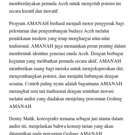
memberdayakan pemuda Aceh untuk mengolah potensi ini
secara kreatif dan inovatif.
Program AMANAH berhasil menjadi motor penggerak bagi
pelestarian dan pengembangan budaya Aceh melalui
pendekatan modern yang tetap menghargai nilai-nilai
tradisional. AMANAH juga memainkan peran penting dalam
membentuk identitas generasi muda Aceh. Dengan berbagai
kegiatan yang melibatkan pemuda secara aktif, AMANAH
memberikan ruang bagi mereka untuk mengekspresikan diri,
mengembangkan potensi, dan menjalin hubungan dengan
sesama. Contoh paling nyata adalah bagaimana AMANAH
merangkul seni tari tradisional dengan sentuhan inovasi
melalui audisi yang diadakan menjelang peresmian Gedung
AMANAH.
Denny Malik, koreografer ternama sebagai juri utama dalam
audisi ini, menjelaskan bahwa konsep tarian yang akan
ditampilkan pada peresmian Gedung AMANAH