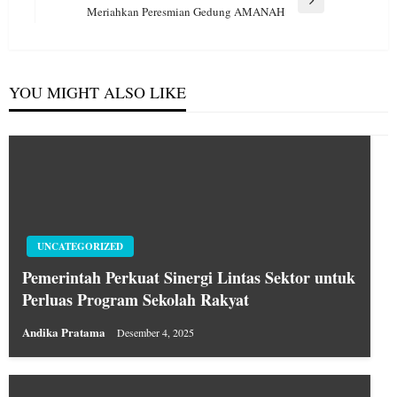
Next
Meriahkan Peresmian Gedung AMANAH
Post
YOU MIGHT ALSO LIKE
UNCATEGORIZED
Pemerintah Perkuat Sinergi Lintas Sektor untuk
Perluas Program Sekolah Rakyat
Andika Pratama
Desember 4, 2025