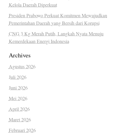
Kelola Daerah Diperkuat
Presiden Prabowo Perkuat Komitmen Mewujudkan
Pemerintahan Daerah yang Bersih dari Korupsi
CNG 3 Kg Merah Putih, Langkah Nyata Menuju
Kemerdekaan Energi Indonesia
Archives
Agustus 2026
Juli 2026
Juni 2026
Mei 2026
April 2026
Maret 2026
Februari 2026