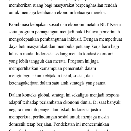
memberikan ruang bagi masyarakat berpenghasilan rendah
untuk menjaga ketahanan ekonomi keluarga mereka.
Kombinasi kebijakan sosial dan ekonomi melalui BLT Kesra
serta program pemagangan menjadi bukti bahwa pemerintah
mengedepankan pembangunan inklusif. Dengan memperkuat
daya beli masyarakat dan membuka peluang kerja baru bagi
lulusan muda, Indonesia sedang menata fondasi ekonomi
yang lebih tangguh dan merata. Program ini juga
memperlihatkan kemampuan pemerintah dalam
mengintegrasikan kebijakan fiskal, sosial, dan
ketenagakerjaan dalam satu arah strategis yang sama.
Dalam konteks global, strategi ini sekaligus menjadi respons
adaptif terhadap perlambatan ekonomi dunia. Di saat banyak
negara memilih pengetatan fiskal, Indonesia justru
memperkuat perlindungan sosial untuk menjaga mesin
domestik tetap berjalan. Pendekatan ini mencerminkan