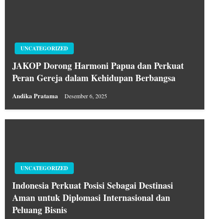
UNCATEGORIZED
JAKOP Dorong Harmoni Papua dan Perkuat
Peran Gereja dalam Kehidupan Berbangsa
Andika Pratama
Desember 6, 2025
UNCATEGORIZED
Indonesia Perkuat Posisi Sebagai Destinasi
Aman untuk Diplomasi Internasional dan
Peluang Bisnis