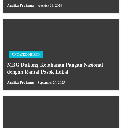
Andika Pratama
Agustus 31, 2024
UNCATEGORIZED
MBG Dukung Ketahanan Pangan Nasional
dengan Rantai Pasok Lokal
Andika Pratama
September 29, 2025