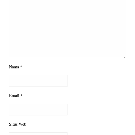
Nama
*
Email
*
Situs Web