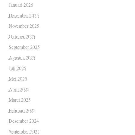
Januari 2026
Desember 2025
November 2025
Oktober 2025
September 2025
Agustus 2025
Juli 2025
Mei 2025
April 2025
Maret 2025
Februari 2025
Desember 2024
September 2024