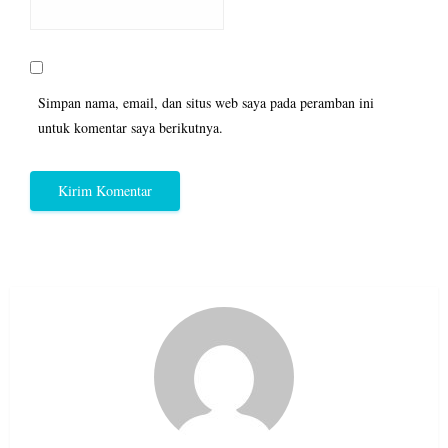
Simpan nama, email, dan situs web saya pada peramban ini
untuk komentar saya berikutnya.