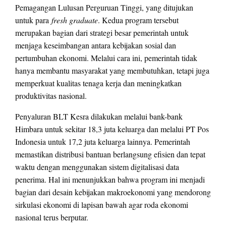
Pemagangan Lulusan Perguruan Tinggi, yang ditujukan
untuk para
fresh graduate
. Kedua program tersebut
merupakan bagian dari strategi besar pemerintah untuk
menjaga keseimbangan antara kebijakan sosial dan
pertumbuhan ekonomi. Melalui cara ini, pemerintah tidak
hanya membantu masyarakat yang membutuhkan, tetapi juga
memperkuat kualitas tenaga kerja dan meningkatkan
produktivitas nasional.
Penyaluran BLT Kesra dilakukan melalui bank-bank
Himbara untuk sekitar 18,3 juta keluarga dan melalui PT Pos
Indonesia untuk 17,2 juta keluarga lainnya. Pemerintah
memastikan distribusi bantuan berlangsung efisien dan tepat
waktu dengan menggunakan sistem digitalisasi data
penerima. Hal ini menunjukkan bahwa program ini menjadi
bagian dari desain kebijakan makroekonomi yang mendorong
sirkulasi ekonomi di lapisan bawah agar roda ekonomi
nasional terus berputar.