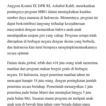
Anggota Komisi IX DPR RI, Ashabul Kahfi, menekankan
pentingnya program MBG dalam meningkatkan kualitas
sumber daya manusia di Indonesia. Menurutnya, program ini
dapat berkontribusi langsung terhadap kesejahteraan
masyarakat dengan memastikan bahwa anak-anak
mendapatkan asupan gizi yang cukup. Program serupa telah
diterapkan di berbagai negara dengan skema yang berbeda,
dan Indonesia kini turut berupaya mengimplementasikannya
secara optimal.
Dalam skala global, lebih dari 418 juta orang telah menerima
manfaat dari program makan bergizi gratis di berbagai
negara. Di Indonesia, target penerima manfaat tahun ini
mencapai hampir 18 juta orang, dengan peningkatan jumlah
penerima secara bertahap. Pemerintah menargetkan 2 juta
penerima pada bulan Maret dan meningkat hingga 5 juta
pada bulan Mei. Sasaran utama program ini meliputi anak-
anak usia di bawah lima tahun yang berada dalam masa