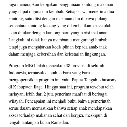
juga menerapkan kebijakan penggunaan kantong makanan
yang dapat digunakan kembali. Setiap siswa menerima dua
kantong, satu diisi dengan makanan dan dibawa pulang,
sementara kantong kosong yang dikembalikan ke sekolah
akan ditukar dengan kantong baru yang berisi makanan.
Langkah ini tidak hanya membantu mengurangi limbah,
tetapi juga mengajarkan kedisiplinan kepada anak-anak
dalam menjaga kebersihan dan kelestarian lingkungan.
Program MBG telah mencakup 38 provinsi di seluruh
Indonesia, termasuk daerah terbaru yang baru
mengoperasikan program ini, yaitu Papua Tengah, khususnya
di Kabupaten Ilaga. Hingga saat ini, program tersebut telah
melayani lebih dari 2 juta penerima manfaat di berbagai
wilayah. Pencapaian ini menjadi bukti bahwa pemerintah
serius dalam memastikan bahwa setiap anak mendapatkan
akses terhadap makanan sehat dan bergizi, meskipun di
tengah tantangan bulan Ramadan.