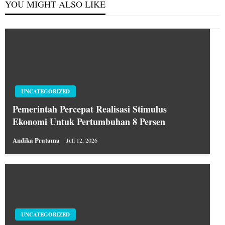
YOU MIGHT ALSO LIKE
UNCATEGORIZED
Pemerintah Percepat Realisasi Stimulus
Ekonomi Untuk Pertumbuhan 8 Persen
Andika Pratama
Juli 12, 2026
UNCATEGORIZED