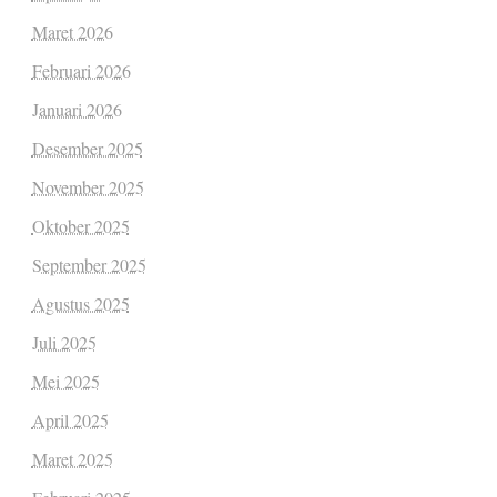
Maret 2026
Februari 2026
Januari 2026
Desember 2025
November 2025
Oktober 2025
September 2025
Agustus 2025
Juli 2025
Mei 2025
April 2025
Maret 2025