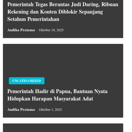
Pemerintah Tegas Berantas Judi Daring, Ribuan
Rekening dan Konten Diblokir Sepanjang
Setahun Pemerintahan
Andika Pratama
Oktober 18, 2025
UNCATEGORIZED
Pemerintah Hadir di Papua, Bantuan Nyata
Hidupkan Harapan Masyarakat Adat
Andika Pratama
Oktober 1, 2025