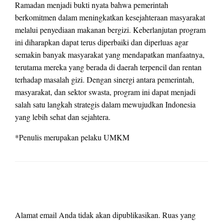
Ramadan menjadi bukti nyata bahwa pemerintah
berkomitmen dalam meningkatkan kesejahteraan masyarakat
melalui penyediaan makanan bergizi. Keberlanjutan program
ini diharapkan dapat terus diperbaiki dan diperluas agar
semakin banyak masyarakat yang mendapatkan manfaatnya,
terutama mereka yang berada di daerah terpencil dan rentan
terhadap masalah gizi. Dengan sinergi antara pemerintah,
masyarakat, dan sektor swasta, program ini dapat menjadi
salah satu langkah strategis dalam mewujudkan Indonesia
yang lebih sehat dan sejahtera.
*Penulis merupakan pelaku UMKM
LEAVE A RESPONSE
Alamat email Anda tidak akan dipublikasikan.
Ruas yang