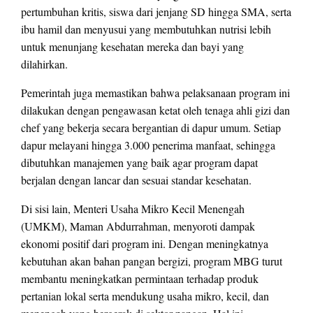
pertumbuhan kritis, siswa dari jenjang SD hingga SMA, serta
ibu hamil dan menyusui yang membutuhkan nutrisi lebih
untuk menunjang kesehatan mereka dan bayi yang
dilahirkan.
Pemerintah juga memastikan bahwa pelaksanaan program ini
dilakukan dengan pengawasan ketat oleh tenaga ahli gizi dan
chef yang bekerja secara bergantian di dapur umum. Setiap
dapur melayani hingga 3.000 penerima manfaat, sehingga
dibutuhkan manajemen yang baik agar program dapat
berjalan dengan lancar dan sesuai standar kesehatan.
Di sisi lain, Menteri Usaha Mikro Kecil Menengah
(UMKM), Maman Abdurrahman, menyoroti dampak
ekonomi positif dari program ini. Dengan meningkatnya
kebutuhan akan bahan pangan bergizi, program MBG turut
membantu meningkatkan permintaan terhadap produk
pertanian lokal serta mendukung usaha mikro, kecil, dan