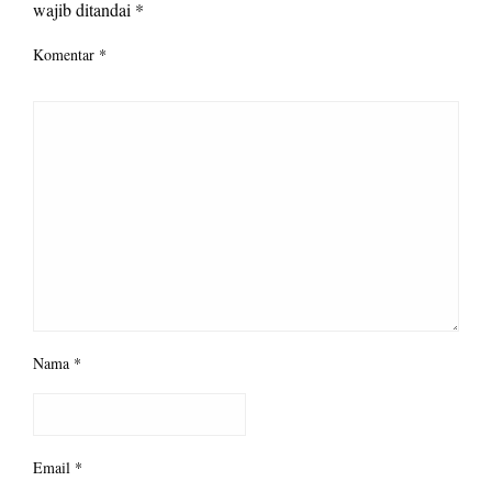
wajib ditandai
*
Komentar
*
Nama
*
Email
*