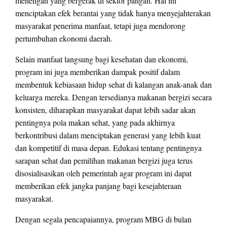
menengah yang bergerak di sektor pangan. Hal ini
menciptakan efek berantai yang tidak hanya menyejahterakan
masyarakat penerima manfaat, tetapi juga mendorong
pertumbuhan ekonomi daerah.
Selain manfaat langsung bagi kesehatan dan ekonomi,
program ini juga memberikan dampak positif dalam
membentuk kebiasaan hidup sehat di kalangan anak-anak dan
keluarga mereka. Dengan tersedianya makanan bergizi secara
konsisten, diharapkan masyarakat dapat lebih sadar akan
pentingnya pola makan sehat, yang pada akhirnya
berkontribusi dalam menciptakan generasi yang lebih kuat
dan kompetitif di masa depan. Edukasi tentang pentingnya
sarapan sehat dan pemilihan makanan bergizi juga terus
disosialisasikan oleh pemerintah agar program ini dapat
memberikan efek jangka panjang bagi kesejahteraan
masyarakat.
Dengan segala pencapaiannya, program MBG di bulan