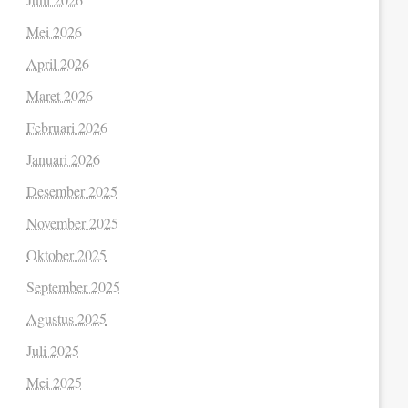
Mei 2026
April 2026
Maret 2026
Februari 2026
Januari 2026
Desember 2025
November 2025
Oktober 2025
September 2025
Agustus 2025
Juli 2025
Mei 2025