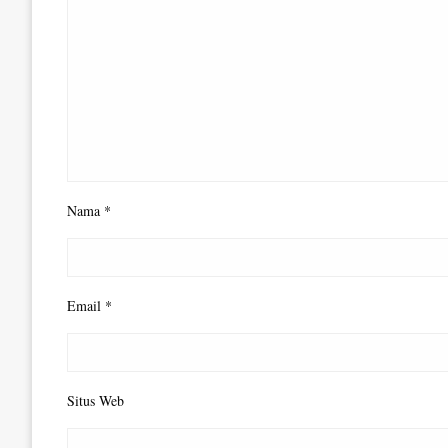
Nama
*
Email
*
Situs Web