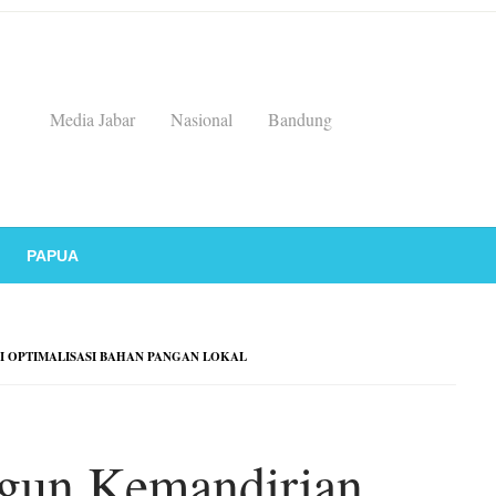
Media Jabar
Nasional
Bandung
PAPUA
 OPTIMALISASI BAHAN PANGAN LOKAL
un Kemandirian