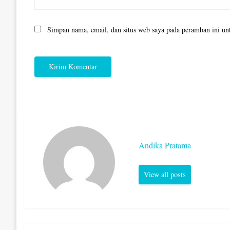
Simpan nama, email, dan situs web saya pada peramban ini un
Andika Pratama
View all posts