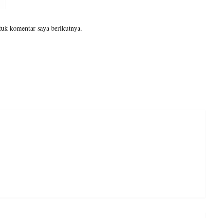
tuk komentar saya berikutnya.