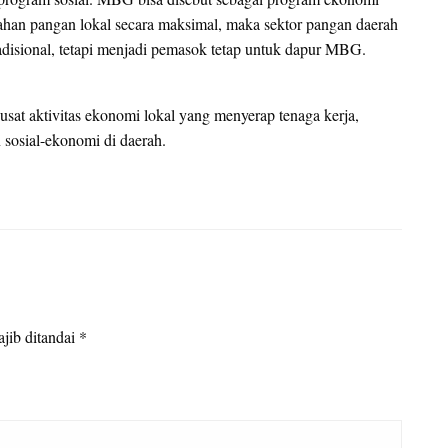
 bahan pangan lokal secara maksimal, maka sektor pangan daerah
adisional, tetapi menjadi pemasok tetap untuk dapur MBG.
sat aktivitas ekonomi lokal yang menyerap tenaga kerja,
sosial-ekonomi di daerah.
jib ditandai
*