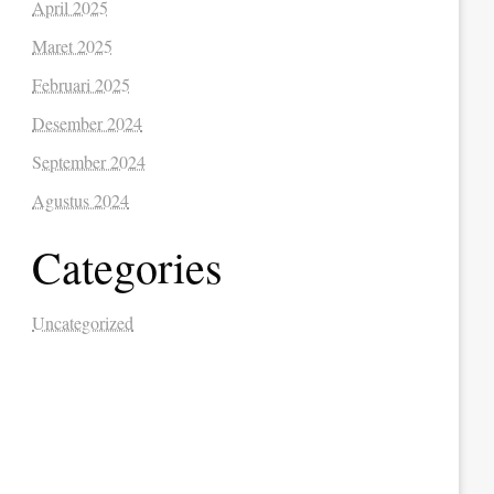
April 2025
Maret 2025
Februari 2025
Desember 2024
September 2024
Agustus 2024
Categories
Uncategorized