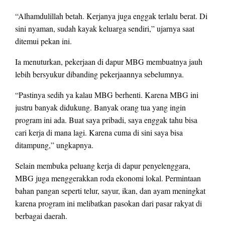
“Alhamdulillah betah. Kerjanya juga enggak terlalu berat. Di
sini nyaman, sudah kayak keluarga sendiri,” ujarnya saat
ditemui pekan ini.
Ia menuturkan, pekerjaan di dapur MBG membuatnya jauh
lebih bersyukur dibanding pekerjaannya sebelumnya.
“Pastinya sedih ya kalau MBG berhenti. Karena MBG ini
justru banyak didukung. Banyak orang tua yang ingin
program ini ada. Buat saya pribadi, saya enggak tahu bisa
cari kerja di mana lagi. Karena cuma di sini saya bisa
ditampung,” ungkapnya.
Selain membuka peluang kerja di dapur penyelenggara,
MBG juga menggerakkan roda ekonomi lokal. Permintaan
bahan pangan seperti telur, sayur, ikan, dan ayam meningkat
karena program ini melibatkan pasokan dari pasar rakyat di
berbagai daerah.