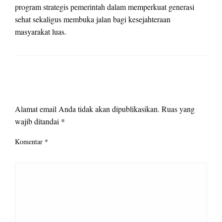
program strategis pemerintah dalam memperkuat generasi
sehat sekaligus membuka jalan bagi kesejahteraan
masyarakat luas.
LEAVE A RESPONSE
Alamat email Anda tidak akan dipublikasikan.
Ruas yang
wajib ditandai
*
Komentar
*