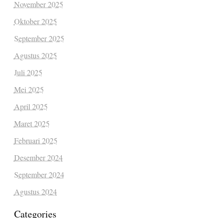
November 2025
Oktober 2025
September 2025
Agustus 2025
Juli 2025
Mei 2025
April 2025
Maret 2025
Februari 2025
Desember 2024
September 2024
Agustus 2024
Categories