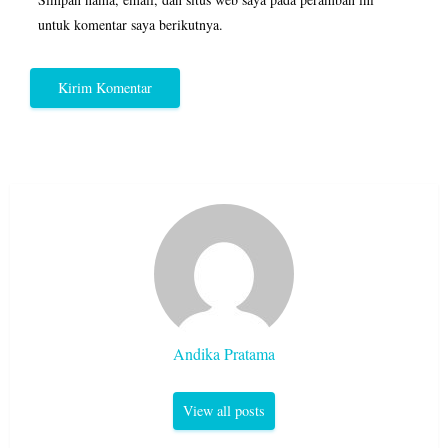
untuk komentar saya berikutnya.
Andika Pratama
View all posts