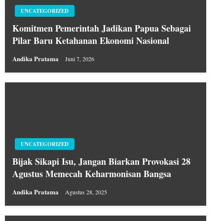
UNCATEGORIZED
Komitmen Pemerintah Jadikan Papua Sebagai
Pilar Baru Ketahanan Ekonomi Nasional
Andika Pratama
Juni 7, 2026
UNCATEGORIZED
Bijak Sikapi Isu, Jangan Biarkan Provokasi 28
Agustus Memecah Keharmonisan Bangsa
Andika Pratama
Agustus 28, 2025