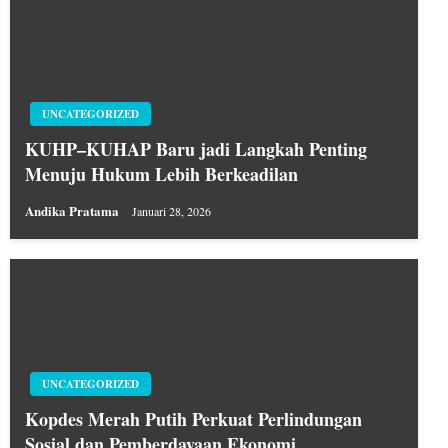
UNCATEGORIZED
KUHP–KUHAP Baru jadi Langkah Penting
Menuju Hukum Lebih Berkeadilan
Andika Pratama
Januari 28, 2026
UNCATEGORIZED
Kopdes Merah Putih Perkuat Perlindungan
Sosial dan Pemberdayaan Ekonomi