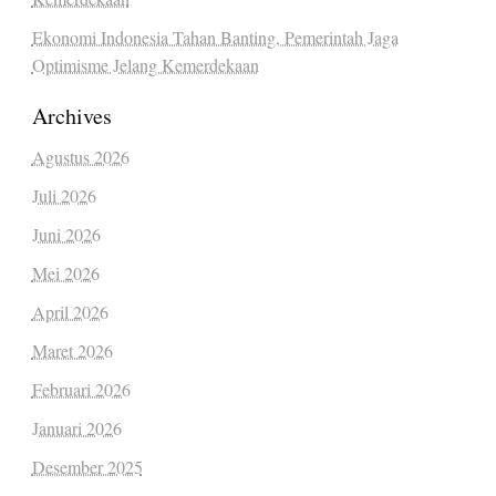
Ekonomi Indonesia Tahan Banting, Pemerintah Jaga
Optimisme Jelang Kemerdekaan
Archives
Agustus 2026
Juli 2026
Juni 2026
Mei 2026
April 2026
Maret 2026
Februari 2026
Januari 2026
Desember 2025