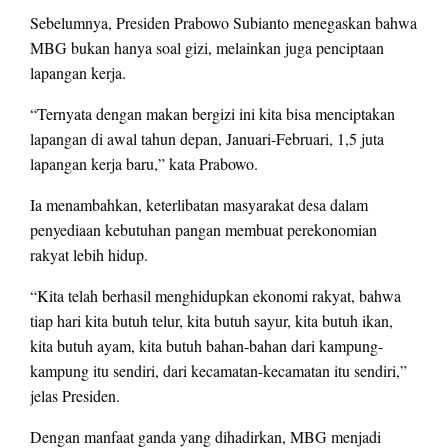
Sebelumnya, Presiden Prabowo Subianto menegaskan bahwa
MBG bukan hanya soal gizi, melainkan juga penciptaan
lapangan kerja.
“Ternyata dengan makan bergizi ini kita bisa menciptakan
lapangan di awal tahun depan, Januari-Februari, 1,5 juta
lapangan kerja baru,” kata Prabowo.
Ia menambahkan, keterlibatan masyarakat desa dalam
penyediaan kebutuhan pangan membuat perekonomian
rakyat lebih hidup.
“Kita telah berhasil menghidupkan ekonomi rakyat, bahwa
tiap hari kita butuh telur, kita butuh sayur, kita butuh ikan,
kita butuh ayam, kita butuh bahan-bahan dari kampung-
kampung itu sendiri, dari kecamatan-kecamatan itu sendiri,”
jelas Presiden.
Dengan manfaat ganda yang dihadirkan, MBG menjadi