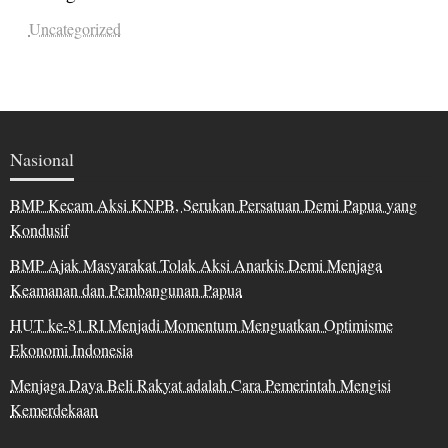
Uncategorized
Nasional
BMP Kecam Aksi KNPB, Serukan Persatuan Demi Papua yang
Kondusif
BMP Ajak Masyarakat Tolak Aksi Anarkis Demi Menjaga
Keamanan dan Pembangunan Papua
HUT ke-81 RI Menjadi Momentum Menguatkan Optimisme
Ekonomi Indonesia
Menjaga Daya Beli Rakyat adalah Cara Pemerintah Mengisi
Kemerdekaan