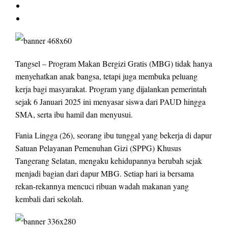
Tangsel – Program Makan Bergizi Gratis (MBG) tidak hanya
menyehatkan anak bangsa, tetapi juga membuka peluang
kerja bagi masyarakat. Program yang dijalankan pemerintah
sejak 6 Januari 2025 ini menyasar siswa dari PAUD hingga
SMA, serta ibu hamil dan menyusui.
Fania Lingga (26), seorang ibu tunggal yang bekerja di dapur
Satuan Pelayanan Pemenuhan Gizi (SPPG) Khusus
Tangerang Selatan, mengaku kehidupannya berubah sejak
menjadi bagian dari dapur MBG. Setiap hari ia bersama
rekan-rekannya mencuci ribuan wadah makanan yang
kembali dari sekolah.