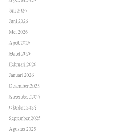
Juli 2026
Juni 2026
Mei 2026
April 2026
Maret 2026
Februari 2026
Januari 2026
Desember 2025
November 2025
Oktober 2025
September 2025
Agustus 2025