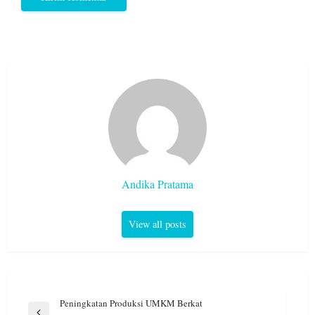
Andika Pratama
View all posts
Navigasi
Peningkatan Produksi UMKM Berkat