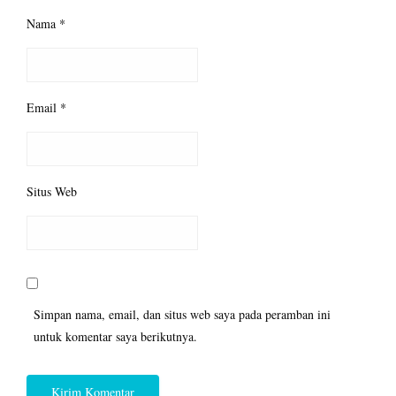
Nama
*
Email
*
Situs Web
Simpan nama, email, dan situs web saya pada peramban ini
untuk komentar saya berikutnya.