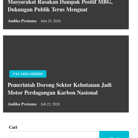
Masyarakat Rasakan Dampak Positif MBG,
Dukungan Publik Terus Menguat
Andika Pratama
Juni 25, 2026
UNCATEGORIZED
Pemerintah Dorong Sektor Kehutanan Jadi
Motor Perdagangan Karbon Nasional
Andika Pratama
Juli 22, 2026
Cari