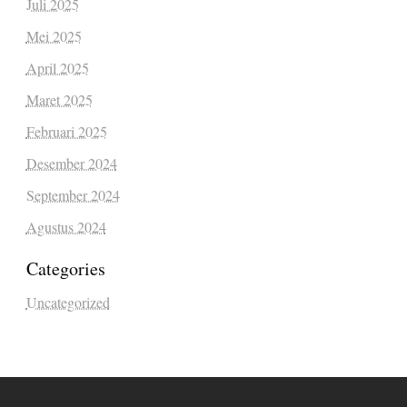
Juli 2025
Mei 2025
April 2025
Maret 2025
Februari 2025
Desember 2024
September 2024
Agustus 2024
Categories
Uncategorized