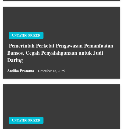
UNCATEGORIZED
Pemerintah Perketat Pengawasan Pemanfaatan
Bansos, Cegah Penyalahgunaan untuk Judi
Daring
Andika Pratama
Desember 18, 2025
UNCATEGORIZED