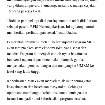
yang dikunjunginya di Pamulang, misalnya, mempekerjakan
15 orang pekerja lokal.
“Bahkan para pekerja di dapur layanan pun telah didaftarkan
sebagai peserta BPJS Ketenagakerjaan. Ini tujuannya untuk
memberikan perlindungan sosial,” ucap Dadan.
Pemerintah optimistis, melalui keberlanjutan Program MBG,
akan tercipta ekosistem ekonomi lokal yang sehat dan
mandiri. Program ini menjadi contoh nyata bagaimana
intervensi negara dapat menciptakan dampak ganda,
menyehatkan generasi bangsa dan mengangkat UMKM ke
level yang lebih tinggi.
Keberhasilan MBG akan menjadi tolak ukur peningkatan
kesejahteraan dan kesehatan masyarakat. Sehingga
optimisme membangun kolaborasi antara lembaga dan
instansi menjadi kunci keberhasilan program tersebut.