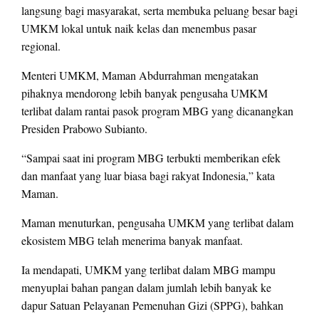
langsung bagi masyarakat, serta membuka peluang besar bagi
UMKM lokal untuk naik kelas dan menembus pasar
regional.
Menteri UMKM, Maman Abdurrahman mengatakan
pihaknya mendorong lebih banyak pengusaha UMKM
terlibat dalam rantai pasok program MBG yang dicanangkan
Presiden Prabowo Subianto.
“Sampai saat ini program MBG terbukti memberikan efek
dan manfaat yang luar biasa bagi rakyat Indonesia,” kata
Maman.
Maman menuturkan, pengusaha UMKM yang terlibat dalam
ekosistem MBG telah menerima banyak manfaat.
Ia mendapati, UMKM yang terlibat dalam MBG mampu
menyuplai bahan pangan dalam jumlah lebih banyak ke
dapur Satuan Pelayanan Pemenuhan Gizi (SPPG), bahkan